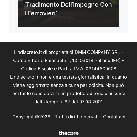
‘Tradimento Dell’impegno Con
I Ferrovieri’
Lindiscreto.it di proprietà di DMM COMPANY SRL -
Corso Vittorio Emanuele II, 13, 03018 Paliano (FR) -
Codice Fiscale e Partita I.V.A. 03144800608
Lindiscreto.it non è una testata giornalistica, in quanto
viene aggiornato senza alcuna periodicità. Non può
pertanto considerarsi un prodotto editoriale ai sensi
della legge n. 62 del 07.03.2001
Copyright ©2026 - Tutti i diritti riservati -
Contattaci