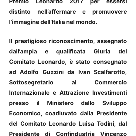
Premio Leonardo 2017 per essersi
distinto nell’affermare e promuovere
l’immagine dell’Italia nel mondo.
Il prestigioso riconoscimento, assegnato
dall’ampia e qualificata Giuria del
Comitato Leonardo, è stato consegnato
ad Adolfo Guzzini da Ivan Scalfarotto,
Sottosegretario al Commercio
Internazionale e Attrazione Investimenti
presso il Ministero dello Sviluppo
Economico, coadiuvato dalla Presidente
del Comitato Leonardo Luisa Todini, dal
Presidente di Confindustria Vincenzo