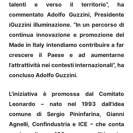
talenti e verso il territorio”, ha
commentato Adolfo Guzzini, Presidente
iGuzzini illuminazione. “In un percorso di
continua innovazione e promozione del
Made in Italy intendiamo contribuire a far
crescere il Paese e ad aumentarne
l’attrattività nei contesti internazionali”, ha
concluso Adolfo Guzzini.
L'iniziativa è promossa dal Comitato
Leonardo – nato nel 1993 dall'idea
comune di Sergio Pininfarina, Gianni
Agnelli, Confindustria e ICE – che conta