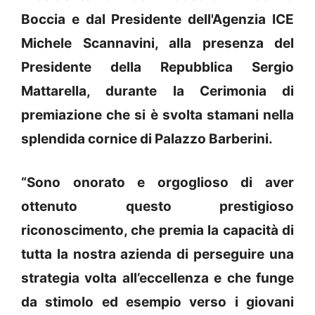
Boccia e dal Presidente dell'Agenzia ICE
Michele Scannavini, alla presenza del
Presidente della Repubblica Sergio
Mattarella, durante la Cerimonia di
premiazione che si è svolta stamani nella
splendida cornice di Palazzo Barberini.
“Sono onorato e orgoglioso di aver
ottenuto questo prestigioso
riconoscimento, che premia la capacità di
tutta la nostra azienda di perseguire una
strategia volta all’eccellenza e che funge
da stimolo ed esempio verso i giovani