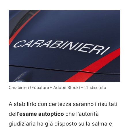
Carabinieri (Equatore – Adobe Stock) – L’Indiscreto
A stabilirlo con certezza saranno i risultati
dell’
esame
autoptico
che l’autorità
giudiziaria ha già disposto sulla salma e