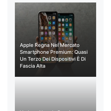
Apple Regna Nel Mercato
Smartphone Premium: Quasi
Un Terzo Dei Dispositivi È Di
Fascia Alta