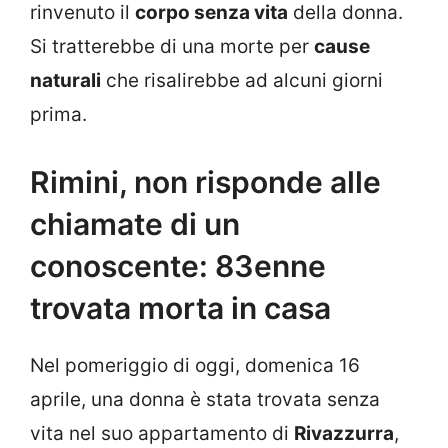
rinvenuto il
corpo senza vita
della donna.
Si tratterebbe di una morte per
cause
naturali
che risalirebbe ad alcuni giorni
prima.
Rimini, non risponde alle
chiamate di un
conoscente: 83enne
trovata morta in casa
Nel pomeriggio di oggi, domenica 16
aprile, una donna è stata trovata senza
vita nel suo appartamento di
Rivazzurra
,