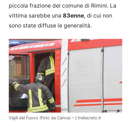
piccola frazione del comune di Rimini. La
vittima sarebbe una
83enne
, di cui non
sono state diffuse le generalità.
Vigili del Fuoco (Foto da Canva) – L’Indiscreto.it