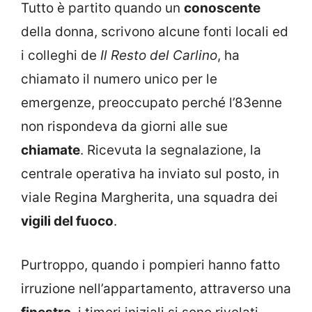
Tutto è partito quando un
conoscente
della donna, scrivono alcune fonti locali ed
i colleghi de
Il Resto del Carlino
, ha
chiamato il numero unico per le
emergenze, preoccupato perché l’83enne
non rispondeva da giorni alle sue
chiamate
. Ricevuta la segnalazione, la
centrale operativa ha inviato sul posto, in
viale Regina Margherita, una squadra dei
vigili del fuoco
.
Purtroppo, quando i pompieri hanno fatto
irruzione nell’appartamento, attraverso una