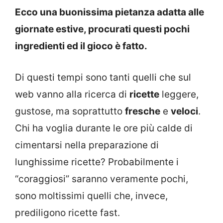
Ecco una buonissima pietanza adatta alle
giornate estive, procurati questi pochi
ingredienti ed il gioco è fatto.
Di questi tempi sono tanti quelli che sul
web vanno alla ricerca di
ricette
leggere,
gustose, ma soprattutto
fresche
e
veloci
.
Chi ha voglia durante le ore più calde di
cimentarsi nella preparazione di
lunghissime ricette? Probabilmente i
“coraggiosi” saranno veramente pochi,
sono moltissimi quelli che, invece,
prediligono ricette fast.