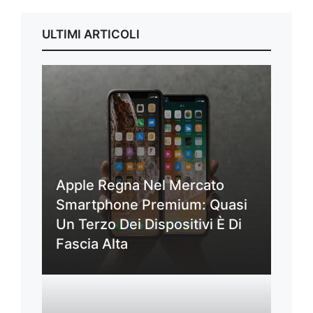
ULTIMI ARTICOLI
Apple Regna Nel Mercato
Smartphone Premium: Quasi
Un Terzo Dei Dispositivi È Di
Fascia Alta