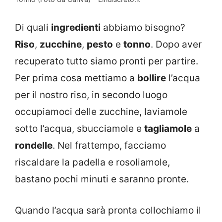
Di quali
ingredienti
abbiamo bisogno?
Riso
,
zucchine
,
pesto
e
tonno
. Dopo aver
recuperato tutto siamo pronti per partire.
Per prima cosa mettiamo a
bollire
l’acqua
per il nostro riso, in secondo luogo
occupiamoci delle zucchine, laviamole
sotto l’acqua, sbucciamole e
tagliamole
a
rondelle
. Nel frattempo, facciamo
riscaldare la padella e rosoliamole,
bastano pochi minuti e saranno pronte.
Quando l’acqua sarà pronta collochiamo il