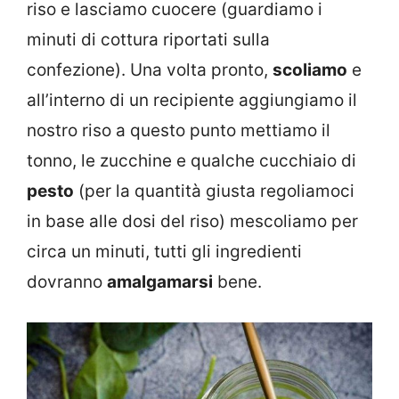
riso e lasciamo cuocere (guardiamo i
minuti di cottura riportati sulla
confezione). Una volta pronto,
scoliamo
e
all’interno di un recipiente aggiungiamo il
nostro riso a questo punto mettiamo il
tonno, le zucchine e qualche cucchiaio di
pesto
(per la quantità giusta regoliamoci
in base alle dosi del riso) mescoliamo per
circa un minuti, tutti gli ingredienti
dovranno
amalgamarsi
bene.