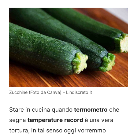
Zucchine (Foto da Canva) – Lindiscreto.it
Stare in cucina quando
termometro
che
segna
temperature
record
è una vera
tortura, in tal senso oggi vorremmo