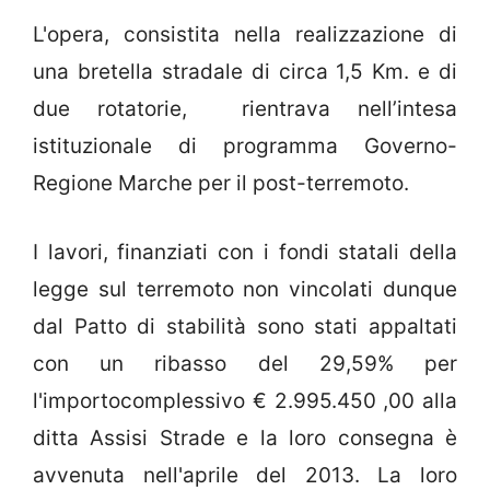
L'opera, consistita nella realizzazione di
una bretella stradale di circa 1,5 Km. e di
due rotatorie, rientrava nell’intesa
istituzionale di programma Governo-
Regione Marche per il post-terremoto.
I lavori, finanziati con i fondi statali della
legge sul terremoto non vincolati dunque
dal Patto di stabilità sono stati appaltati
con un ribasso del 29,59% per
l'importocomplessivo € 2.995.450 ,00 alla
ditta Assisi Strade e la loro consegna è
avvenuta nell'aprile del 2013. La loro