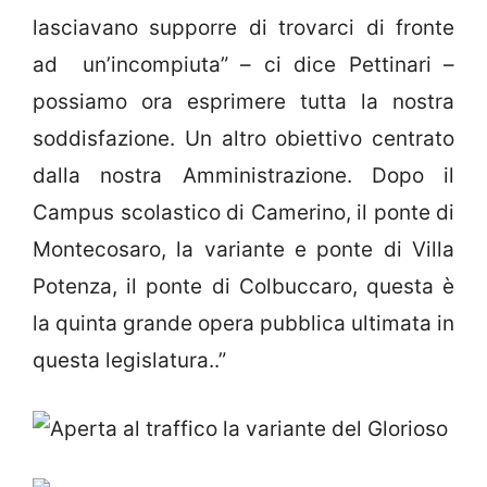
lasciavano supporre di trovarci di fronte
ad un’incompiuta” – ci dice Pettinari –
possiamo ora esprimere tutta la nostra
soddisfazione. Un altro obiettivo centrato
dalla nostra Amministrazione. Dopo il
Campus scolastico di Camerino, il ponte di
Montecosaro, la variante e ponte di Villa
Potenza, il ponte di Colbuccaro, questa è
la quinta grande opera pubblica ultimata in
questa legislatura..”