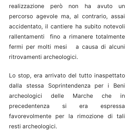
realizzazione però non ha avuto un
percorso agevole ma, al contrario, assai
accidentato, il cantiere ha subito notevoli
rallentamenti fino a rimanere totalmente
fermi per molti mesi a causa di alcuni
ritrovamenti archeologici.
Lo stop, era arrivato del tutto inaspettato
dalla stessa Soprintendenza per i Beni
archeologici delle Marche che in
precedentenza si era espressa
favorevolmente per la rimozione di tali
resti archeologici.