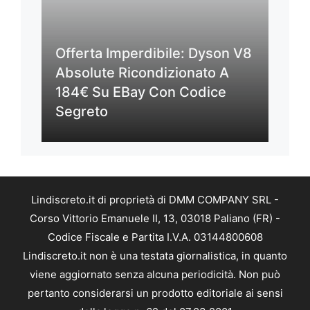
Offerta Imperdibile: Dyson V8
Absolute Ricondizionato A
184€ Su EBay Con Codice
Segreto
Lindiscreto.it di proprietà di DMM COMPANY SRL -
Corso Vittorio Emanuele II, 13, 03018 Paliano (FR) -
Codice Fiscale e Partita I.V.A. 03144800608
Lindiscreto.it non è una testata giornalistica, in quanto
viene aggiornato senza alcuna periodicità. Non può
pertanto considerarsi un prodotto editoriale ai sensi