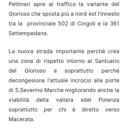
Pettinari apre al traffico la variante del
Glorioso che sposta più a nord est l'innesto
tra la provinciale 502 di Cingoli e la 361
Settempedana.
La nuova strada importante perchè crea
una zona di rispetto intorno al Santuario
del Glorioso e soprattutto perché
decongesiona l'attuale incrocio alle porte
di S.Severino Marche migliorando anche la
viabilità della vallata sdel Potenza
soprattutto per chi è diretto verso
Macerata.