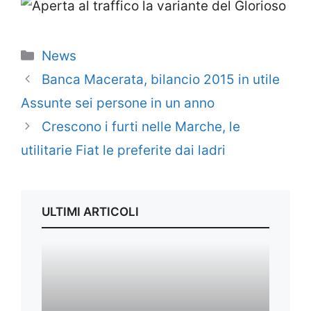
Categorie
News
Banca Macerata, bilancio 2015 in utile
Assunte sei persone in un anno
Crescono i furti nelle Marche, le
utilitarie Fiat le preferite dai ladri
ULTIMI ARTICOLI