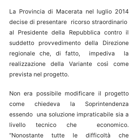
La Provincia di Macerata nel luglio 2014
decise di presentare ricorso straordinario
al Presidente della Repubblica contro il
suddetto provvedimento della Direzione
regionale che, di fatto, impediva la
realizzazione della Variante così come
prevista nel progetto.
Non era possibile modificare il progetto
come chiedeva la Soprintendenza
essendo una soluzione impraticabile sia a
livello tecnico che economico.
“Nonostante tutte le difficoltà che