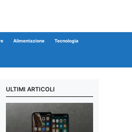
re
Alimentazione
Tecnologia
ULTIMI ARTICOLI