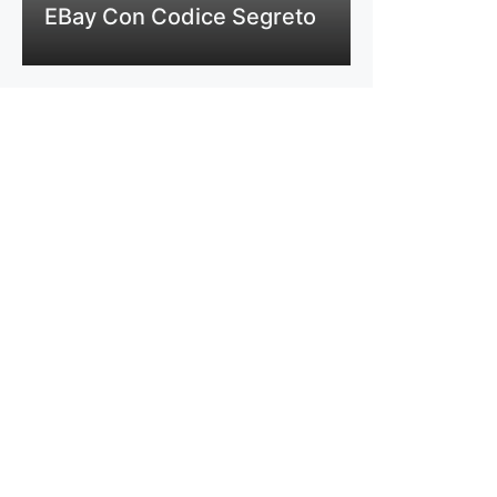
EBay Con Codice Segreto