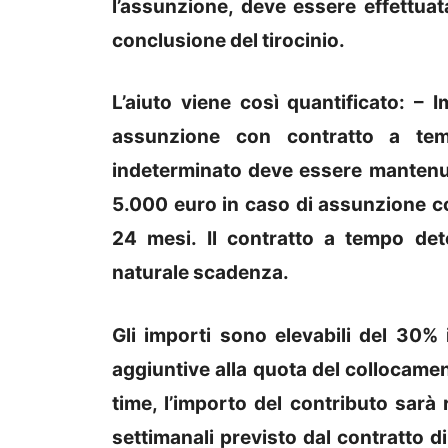
l’assunzione, deve essere effettuat
conclusione del tirocinio.
L’aiuto viene così quantificato: –
assunzione con contratto a tem
indeterminato deve essere mantenu
5.000 euro in caso di assunzione c
24 mesi. Il contratto a tempo de
naturale scadenza.
Gli importi sono elevabili del 30% i
aggiuntive alla quota del collocamen
time, l’importo del contributo sarà
settimanali previsto dal contratto di