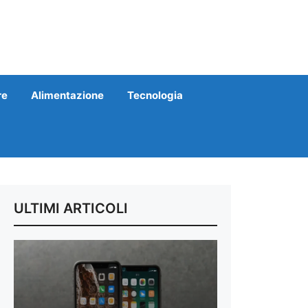
re
Alimentazione
Tecnologia
ULTIMI ARTICOLI