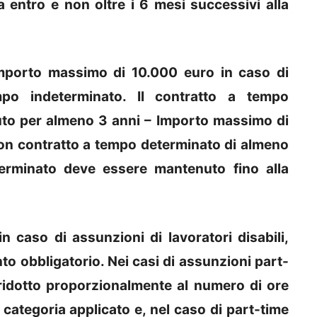
a entro e non oltre i 6 mesi successivi alla
 Importo massimo di 10.000 euro in caso di
po indeterminato. Il contratto a tempo
to per almeno 3 anni – Importo massimo di
on contratto a tempo determinato di almeno
terminato deve essere mantenuto fino alla
n caso di assunzioni di lavoratori disabili,
to obbligatorio. Nei casi di assunzioni part-
 ridotto proporzionalmente al numero di ore
 categoria applicato e, nel caso di part-time