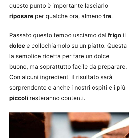
questo punto è importante lasciarlo
riposare
per qualche ora, almeno
tre
.
Passato questo tempo usciamo dal
frigo
il
dolce
e collochiamolo su un piatto. Questa
la semplice ricetta per fare un dolce
buono, ma soprattutto facile da preparare.
Con alcuni ingredienti il risultato sarà
sorprendente e anche i nostri ospiti e i più
piccoli
resteranno contenti.