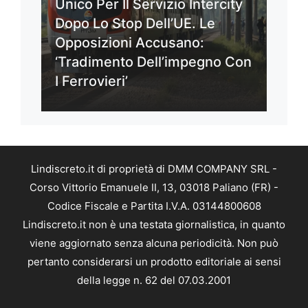
Unico Per Il Servizio Intercity
Dopo Lo Stop Dell’UE. Le
Opposizioni Accusano:
‘Tradimento Dell’impegno Con
I Ferrovieri’
Lindiscreto.it di proprietà di DMM COMPANY SRL -
Corso Vittorio Emanuele II, 13, 03018 Paliano (FR) -
Codice Fiscale e Partita I.V.A. 03144800608
Lindiscreto.it non è una testata giornalistica, in quanto
viene aggiornato senza alcuna periodicità. Non può
pertanto considerarsi un prodotto editoriale ai sensi
della legge n. 62 del 07.03.2001