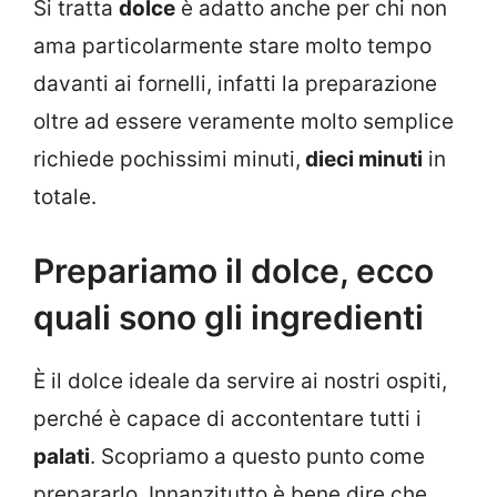
Si tratta
dolce
è adatto anche per chi non
ama particolarmente stare molto tempo
davanti ai fornelli, infatti la preparazione
oltre ad essere veramente molto semplice
richiede pochissimi minuti,
dieci minuti
in
totale.
Prepariamo il dolce, ecco
quali sono gli ingredienti
È il dolce ideale da servire ai nostri ospiti,
perché è capace di accontentare tutti i
palati
. Scopriamo a questo punto come
prepararlo. Innanzitutto è bene dire che