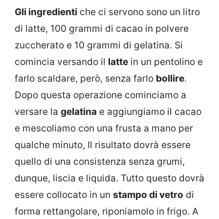
Gli ingredienti
che ci servono sono un litro
di latte, 100 grammi di cacao in polvere
zuccherato e 10 grammi di gelatina. Si
comincia versando il
latte
in un pentolino e
farlo scaldare, però, senza farlo
bollire
.
Dopo questa operazione cominciamo a
versare la
gelatina
e aggiungiamo il cacao
e mescoliamo con una frusta a mano per
qualche minuto, Il risultato dovrà essere
quello di una consistenza senza grumi,
dunque, liscia e liquida. Tutto questo dovrà
essere collocato in un
stampo di vetro
di
forma rettangolare, riponiamolo in frigo. A