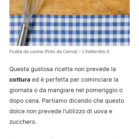
Frusta da cucina (Foto da Canva) – L’Indiscreto.it
Questa gustosa ricetta non prevede la
cottura
ed è perfetta per cominciare la
giornata o da mangiare nel pomeriggio o
dopo cena. Partiamo dicendo che questo
dolce non prevede l’utilizzo di uova e
zucchero.