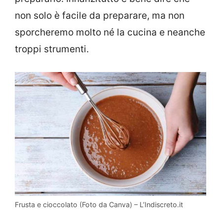
non solo è facile da preparare, ma non
sporcheremo molto né la cucina e neanche
troppi strumenti.
Frusta e cioccolato (Foto da Canva) – L’Indiscreto.it