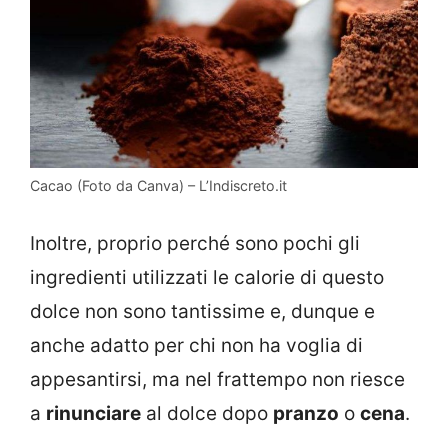
Cacao (Foto da Canva) – L’Indiscreto.it
Inoltre, proprio perché sono pochi gli
ingredienti utilizzati le calorie di questo
dolce non sono tantissime e, dunque e
anche adatto per chi non ha voglia di
appesantirsi, ma nel frattempo non riesce
a
rinunciare
al dolce dopo
pranzo
o
cena
.