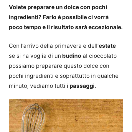
Volete preparare un dolce con pochi
ingredienti? Farlo è possibile ci vorrà
poco tempo e il risultato sarà eccezionale.
Con l’arrivo della primavera e dell’
estate
se si ha voglia di un
budino
al cioccolato
possiamo preparare questo dolce con
pochi ingredienti e soprattutto in qualche
minuto, vediamo tutti i
passaggi
.