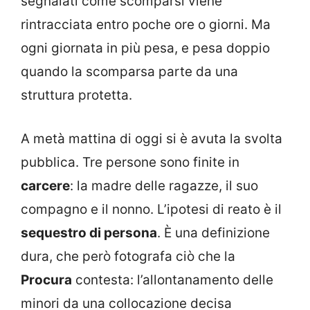
segnalati come scomparsi viene
rintracciata entro poche ore o giorni. Ma
ogni giornata in più pesa, e pesa doppio
quando la scomparsa parte da una
struttura protetta.
A metà mattina di oggi si è avuta la svolta
pubblica. Tre persone sono finite in
carcere
: la madre delle ragazze, il suo
compagno e il nonno. L’ipotesi di reato è il
sequestro di persona
. È una definizione
dura, che però fotografa ciò che la
Procura
contesta: l’allontanamento delle
minori da una collocazione decisa