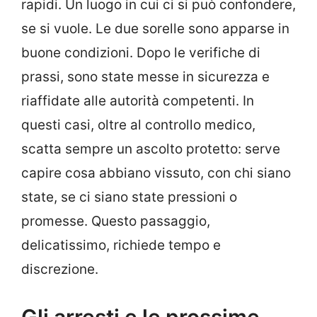
rapidi. Un luogo in cui ci si può confondere,
se si vuole. Le due sorelle sono apparse in
buone condizioni. Dopo le verifiche di
prassi, sono state messe in sicurezza e
riaffidate alle autorità competenti. In
questi casi, oltre al controllo medico,
scatta sempre un ascolto protetto: serve
capire cosa abbiano vissuto, con chi siano
state, se ci siano state pressioni o
promesse. Questo passaggio,
delicatissimo, richiede tempo e
discrezione.
Gli arresti e le prossime