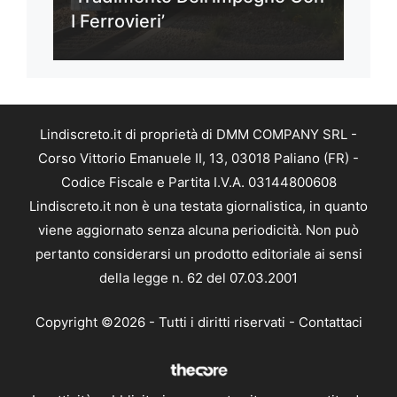
I Ferrovieri’
Lindiscreto.it di proprietà di DMM COMPANY SRL -
Corso Vittorio Emanuele II, 13, 03018 Paliano (FR) -
Codice Fiscale e Partita I.V.A. 03144800608
Lindiscreto.it non è una testata giornalistica, in quanto
viene aggiornato senza alcuna periodicità. Non può
pertanto considerarsi un prodotto editoriale ai sensi
della legge n. 62 del 07.03.2001
Copyright ©2026 - Tutti i diritti riservati -
Contattaci