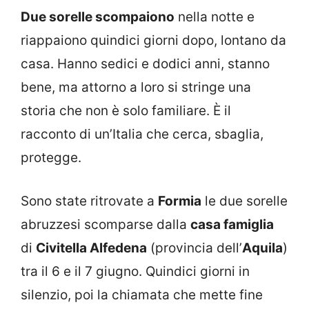
Due sorelle scompaiono
nella notte e
riappaiono quindici giorni dopo, lontano da
casa. Hanno sedici e dodici anni, stanno
bene, ma attorno a loro si stringe una
storia che non è solo familiare. È il
racconto di un’Italia che cerca, sbaglia,
protegge.
Sono state ritrovate a
Formia
le due sorelle
abruzzesi scomparse dalla
casa famiglia
di
Civitella Alfedena
(provincia dell’
Aquila
)
tra il 6 e il 7 giugno. Quindici giorni in
silenzio, poi la chiamata che mette fine