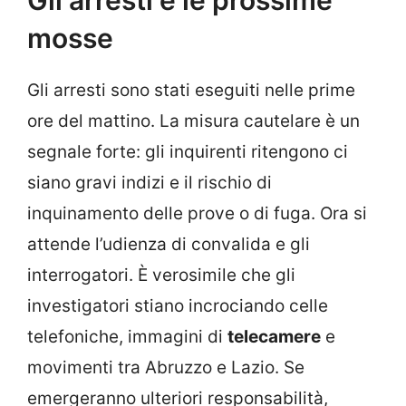
mosse
Gli arresti sono stati eseguiti nelle prime
ore del mattino. La misura cautelare è un
segnale forte: gli inquirenti ritengono ci
siano gravi indizi e il rischio di
inquinamento delle prove o di fuga. Ora si
attende l’udienza di convalida e gli
interrogatori. È verosimile che gli
investigatori stiano incrociando celle
telefoniche, immagini di
telecamere
e
movimenti tra Abruzzo e Lazio. Se
emergeranno ulteriori responsabilità,