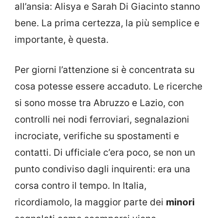
all’ansia: Alisya e Sarah Di Giacinto stanno
bene. La prima certezza, la più semplice e
importante, è questa.
Per giorni l’attenzione si è concentrata su
cosa potesse essere accaduto. Le ricerche
si sono mosse tra Abruzzo e Lazio, con
controlli nei nodi ferroviari, segnalazioni
incrociate, verifiche su spostamenti e
contatti. Di ufficiale c’era poco, se non un
punto condiviso dagli inquirenti: era una
corsa contro il tempo. In Italia,
ricordiamolo, la maggior parte dei
minori