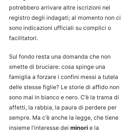
potrebbero arrivare altre iscrizioni nel
registro degli indagati; al momento non ci
sono indicazioni ufficiali su complici o
facilitatori.
Sul fondo resta una domanda che non
smette di bruciare: cosa spinge una
famiglia a forzare i confini messi a tutela
delle stesse figlie? Le storie di affido non
sono mai in bianco e nero. C’è la trama di
affetti, la rabbia, la paura di perdere per
sempre. Ma c’è anche la legge, che tiene
insieme l’interesse dei
minori
e la