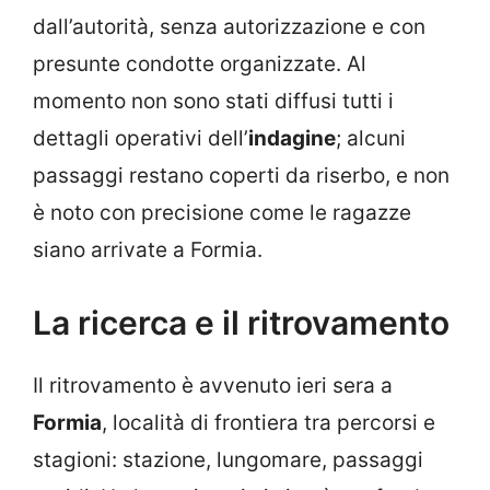
dall’autorità, senza autorizzazione e con
presunte condotte organizzate. Al
momento non sono stati diffusi tutti i
dettagli operativi dell’
indagine
; alcuni
passaggi restano coperti da riserbo, e non
è noto con precisione come le ragazze
siano arrivate a Formia.
La ricerca e il ritrovamento
Il ritrovamento è avvenuto ieri sera a
Formia
, località di frontiera tra percorsi e
stagioni: stazione, lungomare, passaggi