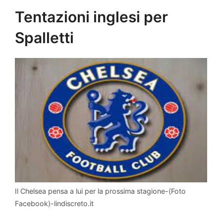
Tentazioni inglesi per
Spalletti
Il Chelsea pensa a lui per la prossima stagione-(Foto
Facebook)-lindiscreto.it