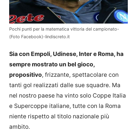
Pochi punti per la matematica vittoria del campionato-
(Foto Facebook)-lindiscreto.it
Sia con Empoli, Udinese, Inter e Roma, ha
sempre mostrato un bel gioco,
propositivo
, frizzante, spettacolare con
tanti gol realizzati dalle sue squadre. Ma
nel nostro paese ha vinto solo Coppe Italia
e Supercoppe italiane, tutte con la Roma
niente rispetto al titolo nazionale più
ambito.