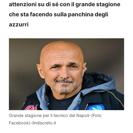
attenzioni su di sé con il grande stagione
che sta facendo sulla panchina degli
azzurri
Grande stagione per il tecnico del Napoli-(Foto
Facebook)-lindiscreto.it