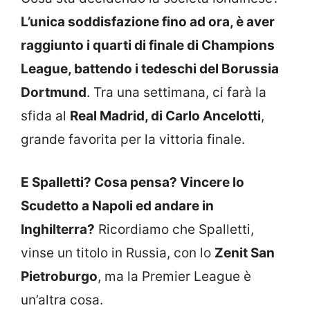
L’unica soddisfazione fino ad ora, è aver
raggiunto i quarti di finale di Champions
League, battendo i tedeschi del Borussia
Dortmund
. Tra una settimana, ci farà la
sfida al
Real Madrid, di Carlo Ancelotti
,
grande favorita per la vittoria finale.
E Spalletti? Cosa pensa? Vincere lo
Scudetto a Napoli ed andare in
Inghilterra?
Ricordiamo che Spalletti,
vinse un titolo in Russia, con lo
Zenit San
Pietroburgo
, ma la Premier League è
un’altra cosa.