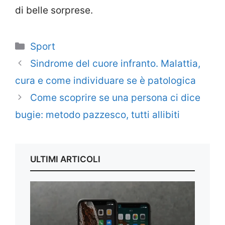
di belle sorprese.
Categorie
Sport
Sindrome del cuore infranto. Malattia,
cura e come individuare se è patologica
Come scoprire se una persona ci dice
bugie: metodo pazzesco, tutti allibiti
ULTIMI ARTICOLI