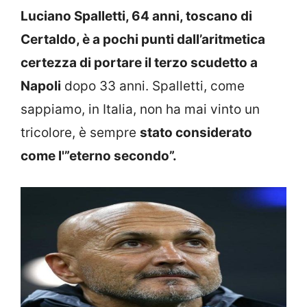
Luciano Spalletti, 64 anni, toscano di
Certaldo, è a pochi punti dall’aritmetica
certezza di portare il terzo scudetto a
Napoli
dopo 33 anni. Spalletti, come
sappiamo, in Italia, non ha mai vinto un
tricolore, è sempre
stato considerato
come l'”eterno secondo”.