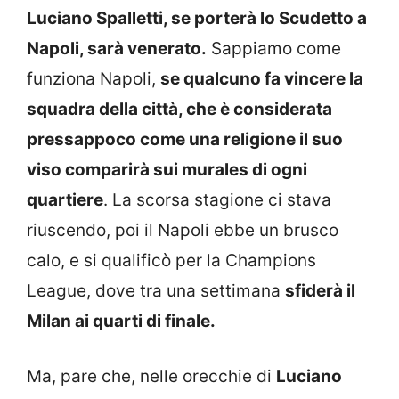
Luciano Spalletti, se porterà lo Scudetto a
Napoli, sarà venerato.
Sappiamo come
funziona Napoli,
se qualcuno fa vincere la
squadra della città, che è considerata
pressappoco come una religione il suo
viso comparirà sui murales di ogni
quartiere
. La scorsa stagione ci stava
riuscendo, poi il Napoli ebbe un brusco
calo, e si qualificò per la Champions
League, dove tra una settimana
sfiderà il
Milan ai quarti di finale.
Ma, pare che, nelle orecchie di
Luciano