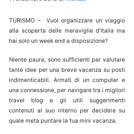
TURISMO – Vuoi organizzare un viaggio
alla scoperta delle meraviglie d’Italia ma
hai solo un week end a disposizione?
Niente paura, sono sufficienti per valutare
tante idee per una breve vacanza su posti
indimenticabili. Armati di un computer e
una connessione, per navigare tra i migliori
travel blog e gli utili suggerimenti
contenuti al suo interno per decidere su
quale meta puntare la tua mini vacanza.