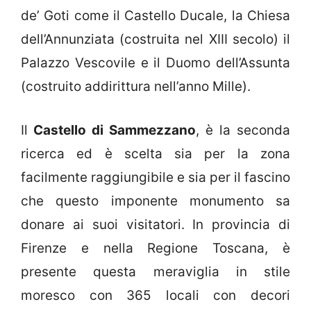
de’ Goti come il Castello Ducale, la Chiesa
dell’Annunziata (costruita nel XIII secolo) il
Palazzo Vescovile e il Duomo dell’Assunta
(costruito addirittura nell’anno Mille).
Il
Castello di Sammezzano
, è la seconda
ricerca ed è scelta sia per la zona
facilmente raggiungibile e sia per il fascino
che questo imponente monumento sa
donare ai suoi visitatori. In provincia di
Firenze e nella Regione Toscana, è
presente questa meraviglia in stile
moresco con 365 locali con decori