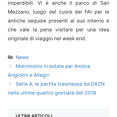
imperdibili. Vi è anche il parco di San
Mezzano, luogo del cuore del FAI per le
antiche sequoie presenti al suo interno e
che vale la pena visitare per una idea
originale di viaggio nel week end.
Categorie
News
Matrimonio in estate per Ambra
Angiolini e Allegri
Serie A, le partite trasmesse da DAZN
nelle ultime quattro giornate del 2018
ULTIMI ARTICOLI