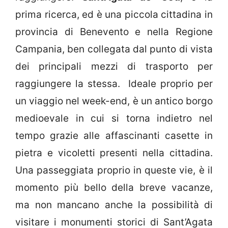
prima ricerca, ed è una piccola cittadina in
provincia di Benevento e nella Regione
Campania, ben collegata dal punto di vista
dei principali mezzi di trasporto per
raggiungere la stessa. Ideale proprio per
un viaggio nel week-end, è un antico borgo
medioevale in cui si torna indietro nel
tempo grazie alle affascinanti casette in
pietra e vicoletti presenti nella cittadina.
Una passeggiata proprio in queste vie, è il
momento più bello della breve vacanze,
ma non mancano anche la possibilità di
visitare i monumenti storici di Sant’Agata