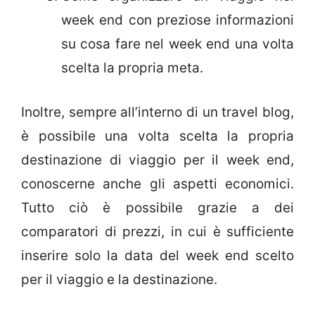
week end con preziose informazioni
su cosa fare nel week end una volta
scelta la propria meta.
Inoltre, sempre all’interno di un travel blog,
è possibile una volta scelta la propria
destinazione di viaggio per il week end,
conoscerne anche gli aspetti economici.
Tutto ciò è possibile grazie a dei
comparatori di prezzi, in cui è sufficiente
inserire solo la data del week end scelto
per il viaggio e la destinazione.