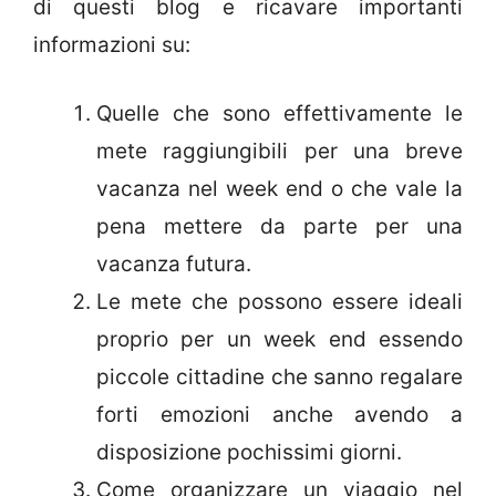
di questi blog e ricavare importanti
informazioni su:
Quelle che sono effettivamente le
mete raggiungibili per una breve
vacanza nel week end o che vale la
pena mettere da parte per una
vacanza futura.
Le mete che possono essere ideali
proprio per un week end essendo
piccole cittadine che sanno regalare
forti emozioni anche avendo a
disposizione pochissimi giorni.
Come organizzare un viaggio nel