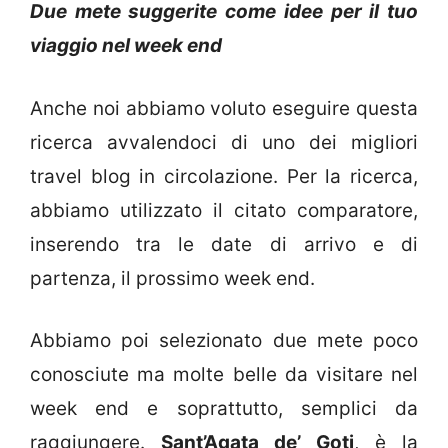
Due mete suggerite come idee per il tuo
viaggio nel week end
Anche noi abbiamo voluto eseguire questa
ricerca avvalendoci di uno dei migliori
travel blog in circolazione. Per la ricerca,
abbiamo utilizzato il citato comparatore,
inserendo tra le date di arrivo e di
partenza, il prossimo week end.
Abbiamo poi selezionato due mete poco
conosciute ma molte belle da visitare nel
week end e soprattutto, semplici da
raggiungere.
Sant’Agata de’ Goti
, è la