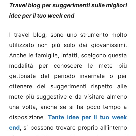
Travel blog per suggerimenti sulle migliori
idee per il tuo week end
I travel blog, sono uno strumento molto
utilizzato non più solo dai giovanissimi.
Anche le famiglie, infatti, scelgono questa
modalità per conoscere le mete più
gettonate del periodo invernale o per
ottenere dei suggerimenti rispetto alle
mete più suggestive e da visitare almeno
una volta, anche se si ha poco tempo a
disposizione.
Tante idee per il tuo week
end
,
si possono trovare proprio all’interno