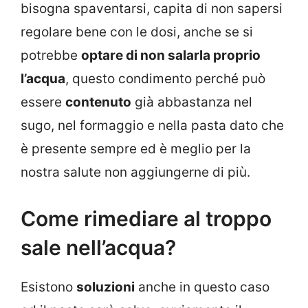
bisogna spaventarsi, capita di non sapersi
regolare bene con le dosi, anche se si
potrebbe
optare di non salarla proprio
l’acqua
, questo condimento perché può
essere
contenuto
già abbastanza nel
sugo, nel formaggio e nella pasta dato che
è presente sempre ed è meglio per la
nostra salute non aggiungerne di più.
Come rimediare al troppo
sale nell’acqua?
Esistono
soluzioni
anche in questo caso