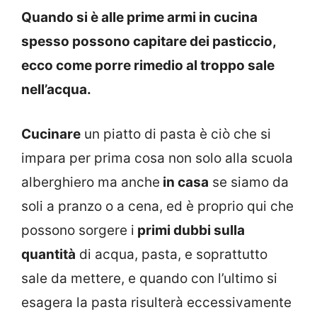
Quando si è alle prime armi in cucina
spesso possono capitare dei pasticcio,
ecco come porre rimedio al troppo sale
nell’acqua.
Cucinare
un piatto di pasta è ciò che si
impara per prima cosa non solo alla scuola
alberghiero ma anche
in casa
se siamo da
soli a pranzo o a cena, ed è proprio qui che
possono sorgere i
primi dubbi sulla
quantità
di acqua, pasta, e soprattutto
sale da mettere, e quando con l’ultimo si
esagera la pasta risulterà eccessivamente