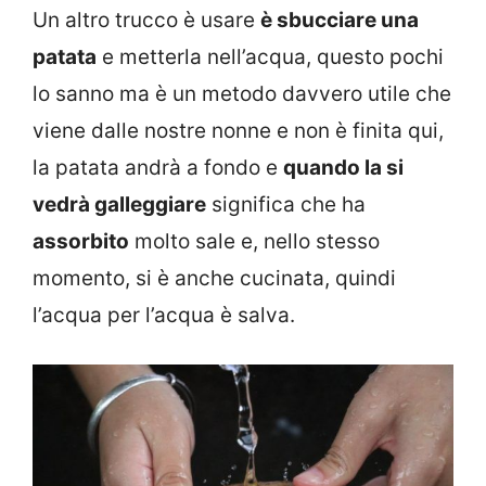
Un altro trucco è usare
è sbucciare una
patata
e metterla nell’acqua, questo pochi
lo sanno ma è un metodo davvero utile che
viene dalle nostre nonne e non è finita qui,
la patata andrà a fondo e
quando la si
vedrà galleggiare
significa che ha
assorbito
molto sale e, nello stesso
momento, si è anche cucinata, quindi
l’acqua per l’acqua è salva.