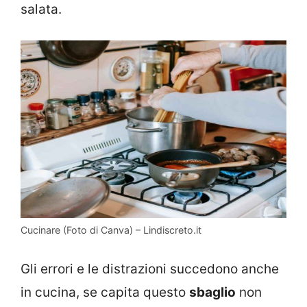
salata.
Cucinare (Foto di Canva) – Lindiscreto.it
Gli errori e le distrazioni succedono anche
in cucina, se capita questo
sbaglio
non