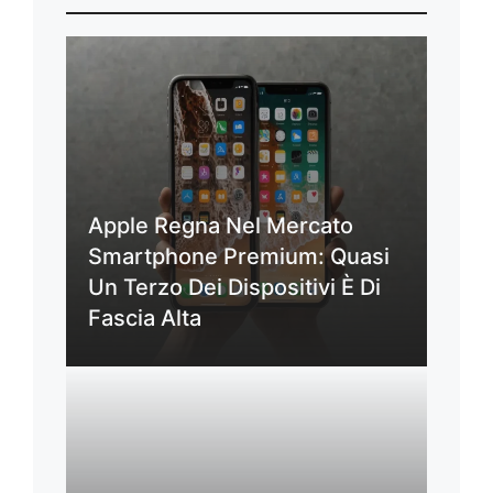
Apple Regna Nel Mercato
Smartphone Premium: Quasi
Un Terzo Dei Dispositivi È Di
Fascia Alta