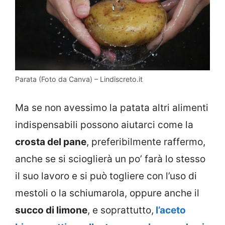
Parata (Foto da Canva) – Lindiscreto.it
Ma se non avessimo la patata altri alimenti
indispensabili possono aiutarci come la
crosta del pane
, preferibilmente raffermo,
anche se si scioglierà un po’ farà lo stesso
il suo lavoro e si può togliere con l’uso di
mestoli o la schiumarola, oppure anche il
succo di limone
, e soprattutto,
l’aceto