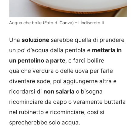
Acqua che bolle (Foto di Canva) – Lindiscreto.it
Una
soluzione
sarebbe quella di prendere
un po’ d’acqua dalla pentola e
metterla in
un pentolino a parte
, e farci bollire
qualche verdura o delle uova per farle
diventare sode, poi aggiungerne altra e
ricordarsi di
non salarla
o bisogna
ricominciare da capo o veramente buttarla
nel rubinetto e ricominciare, così si
sprecherebbe solo acqua.