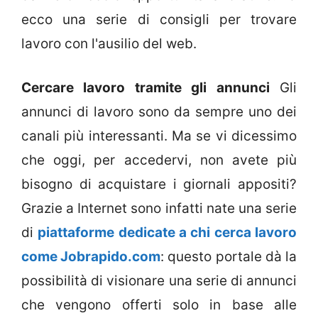
ecco una serie di consigli per trovare
lavoro con l'ausilio del web.
Cercare lavoro tramite gli annunci
Gli
annunci di lavoro sono da sempre uno dei
canali più interessanti. Ma se vi dicessimo
che oggi, per accedervi, non avete più
bisogno di acquistare i giornali appositi?
Grazie a Internet sono infatti nate una serie
di
piattaforme dedicate a chi cerca lavoro
come Jobrapido.com
: questo portale dà la
possibilità di visionare una serie di annunci
che vengono offerti solo in base alle