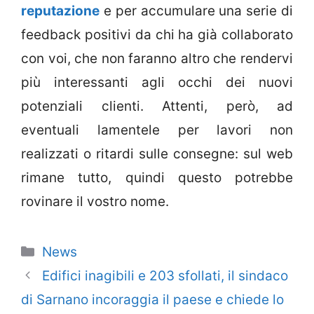
reputazione
e per accumulare una serie di
feedback positivi da chi ha già collaborato
con voi, che non faranno altro che rendervi
più interessanti agli occhi dei nuovi
potenziali clienti. Attenti, però, ad
eventuali lamentele per lavori non
realizzati o ritardi sulle consegne: sul web
rimane tutto, quindi questo potrebbe
rovinare il vostro nome.
Categorie
News
Edifici inagibili e 203 sfollati, il sindaco
di Sarnano incoraggia il paese e chiede lo