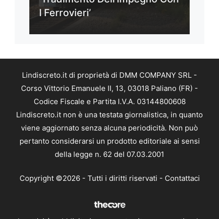
I Ferrovieri’
Lindiscreto.it di proprietà di DMM COMPANY SRL -
Corso Vittorio Emanuele II, 13, 03018 Paliano (FR) -
Codice Fiscale e Partita I.V.A. 03144800608
Lindiscreto.it non è una testata giornalistica, in quanto
viene aggiornato senza alcuna periodicità. Non può
pertanto considerarsi un prodotto editoriale ai sensi
della legge n. 62 del 07.03.2001
Copyright ©2026 - Tutti i diritti riservati -
Contattaci