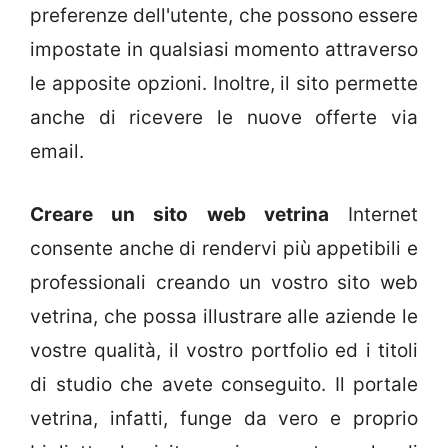
preferenze dell'utente, che possono essere
impostate in qualsiasi momento attraverso
le apposite opzioni. Inoltre, il sito permette
anche di ricevere le nuove offerte via
email.
Creare un sito web vetrina
Internet
consente anche di rendervi più appetibili e
professionali creando un vostro sito web
vetrina, che possa illustrare alle aziende le
vostre qualità, il vostro portfolio ed i titoli
di studio che avete conseguito. Il portale
vetrina, infatti, funge da vero e proprio