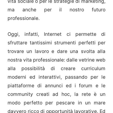
vita sociale o per le strategie di marketing,
ma anche per il nostro futuro
professionale.
Oggi, infatti, Internet ci permette di
sfruttare tantissimi strumenti perfetti per
trovare un lavoro e dare una svolta alla
nostra vita professionale: dalle vetrine web
alla possibilità di creare curriculum
moderni ed interattivi, passando per le
piattaforme di annunci ed i forum e le
community creati ad hoc, la rete è un
modo perfetto per pescare in un mare
davvero ricco di opportunità lavorative. Ed