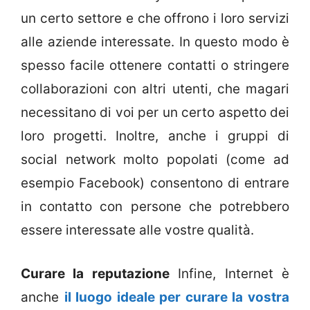
un certo settore e che offrono i loro servizi
alle aziende interessate. In questo modo è
spesso facile ottenere contatti o stringere
collaborazioni con altri utenti, che magari
necessitano di voi per un certo aspetto dei
loro progetti. Inoltre, anche i gruppi di
social network molto popolati (come ad
esempio Facebook) consentono di entrare
in contatto con persone che potrebbero
essere interessate alle vostre qualità.
Curare la reputazione
Infine, Internet è
anche
il luogo ideale per curare la vostra