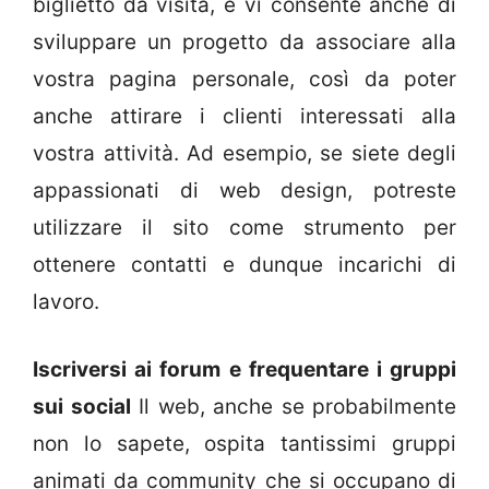
biglietto da visita, e vi consente anche di
sviluppare un progetto da associare alla
vostra pagina personale, così da poter
anche attirare i clienti interessati alla
vostra attività. Ad esempio, se siete degli
appassionati di web design, potreste
utilizzare il sito come strumento per
ottenere contatti e dunque incarichi di
lavoro.
Iscriversi ai forum e frequentare i gruppi
sui social
Il web, anche se probabilmente
non lo sapete, ospita tantissimi gruppi
animati da community che si occupano di