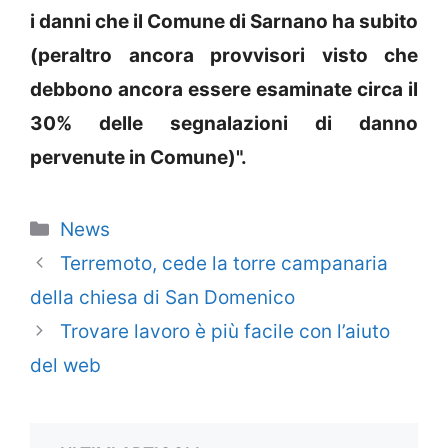
i danni che il Comune di Sarnano ha subito
(peraltro ancora provvisori visto che
debbono ancora essere esaminate circa il
30% delle segnalazioni di danno
pervenute in Comune)".
Categorie
News
Terremoto, cede la torre campanaria
della chiesa di San Domenico
Trovare lavoro è più facile con l’aiuto
del web