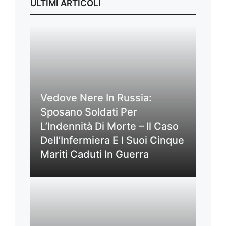
ULTIMI ARTICOLI
Vedove Nere In Russia:
Sposano Soldati Per
L’Indennità Di Morte – Il Caso
Dell’Infermiera E I Suoi Cinque
Mariti Caduti In Guerra