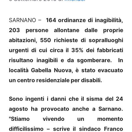
SARNANO –
164 ordinanze di inagibilità,
203 persone allontane dalle proprie
abitazioni, 550 richieste di sopralluoghi
urgenti di cui circa il 35% dei fabbricati
risultano inagibili e da sgomberare. In
località Gabella Nuova, è stato evacuato
un centro residenziale per disabili.
Sono ingenti i danni che il sisma del 24
agosto ha provocato anche a Sarnano.
"Stiamo vivendo un momento
difficilissimo – scrive il sindaco Franco