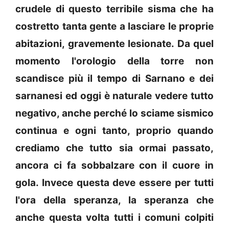
crudele di questo terribile sisma che ha
costretto tanta gente a lasciare le proprie
abitazioni, gravemente lesionate. Da quel
momento l'orologio della torre non
scandisce più il tempo di Sarnano e dei
sarnanesi ed oggi è naturale vedere tutto
neg
ativo, anche perché lo sciame sismico
continua e ogni tanto, proprio quando
crediamo che tutto sia ormai passato,
ancora ci fa sobbalzare con il cuore in
gola.
Invece questa deve essere per tutti
l'ora della speranza, la speranza che
anche questa volta tutti i comuni colpiti