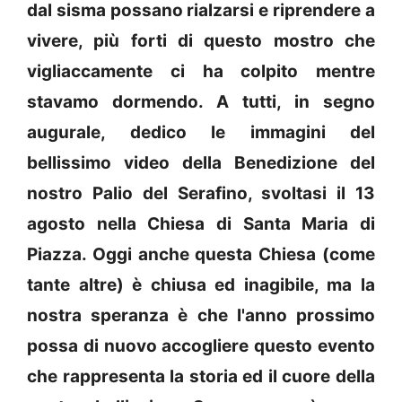
dal sisma possano rialzarsi e riprendere a
vivere, più forti di questo mostro che
vigliaccamente ci ha colpito mentre
stavamo dormendo. A tutti, in segno
augurale, dedico le immagini del
bellissimo video della Benedizione del
nostro Palio del Serafino, svoltasi il 13
agosto nella Chiesa di Santa Maria di
Piazza. Oggi anche questa Chiesa (come
tante altre) è chiusa ed inagibile, ma la
nostra speranza è che l'anno prossimo
possa di nuovo accogliere questo evento
che rappresenta la storia ed il cuore della