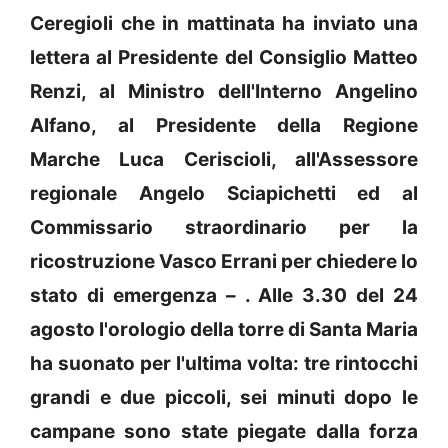
Ceregioli che in mattinata ha inviato una
lettera al Presidente del Consiglio Matteo
Renzi, al Ministro dell'Interno Angelino
Alfano, al Presidente della Regione
Marche Luca Ceriscioli, all'Assessore
regionale Angelo Sciapichetti ed al
Commissario straordinario per la
ricostruzione Vasco Errani per chiedere lo
stato di emergenza – . Alle 3.30 del 24
agosto l'orologio della torre di Santa Maria
ha suonato per l'ultima volta: tre rintocchi
grandi e due piccoli, sei minuti dopo le
campane sono state piegate dalla forza