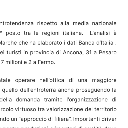
rotendenza rispetto alla media nazionale
 posto tra le regioni italiane. L’analisi è
Marche che ha elaborato i dati Banca d’Italia .
ei turisti in provincia di Ancona, 31 a Pesaro
7 milioni e 2 a Fermo.
ntale operare nell’ottica di una maggiore
e quello dell’entroterra anche proseguendo la
 della domanda tramite l’organizzazione di
rcolo virtuoso tra valorizzazione del territorio
ndo un “approccio di filiera”. Importanti driver