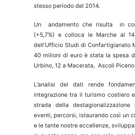
stesso periodo del 2014.
Un andamento che risulta in cont
(+5,7%) e colloca le Marche al 14°
dell’Ufficio Studi di Confartigianato 
40 milioni di euro è stata la spesa d
Urbino, 12 a Macerata, Ascoli Piceno 
L’analisi dei dati rende fondame
integrazione tra il turismo costiero 
strada della destagionalizzazione
eventi, percorsi, istaurando così un ci
e le tante nostre eccellenze, sviluppa