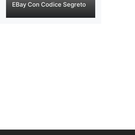
EBay Con Codice Segreto