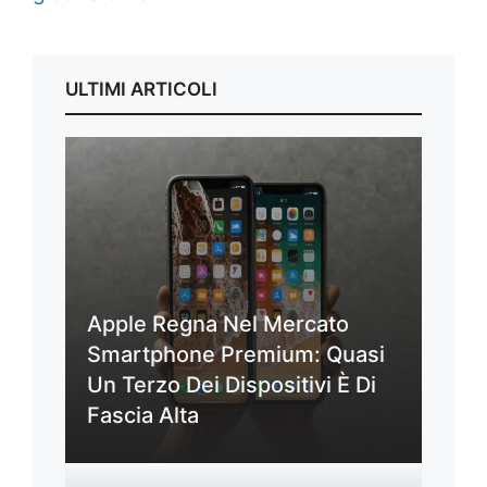
ULTIMI ARTICOLI
Apple Regna Nel Mercato
Smartphone Premium: Quasi
Un Terzo Dei Dispositivi È Di
Fascia Alta