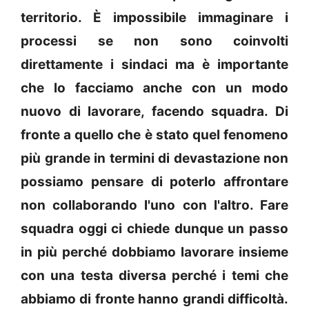
territorio. È impossibile immaginare i
processi se non sono coinvolti
direttamente i sindaci ma è importante
che lo facciamo anche con un modo
nuovo di lavorare, facendo squadra. Di
fronte a quello che è stato quel fenomeno
più grande in termini di devastazione non
possiamo pensare di poterlo affrontare
non collaborando l'uno con l'altro. Fare
squadra oggi ci chiede dunque un passo
in più perché dobbiamo lavorare insieme
con una testa diversa perché i temi che
abbiamo di fronte hanno grandi difficoltà.