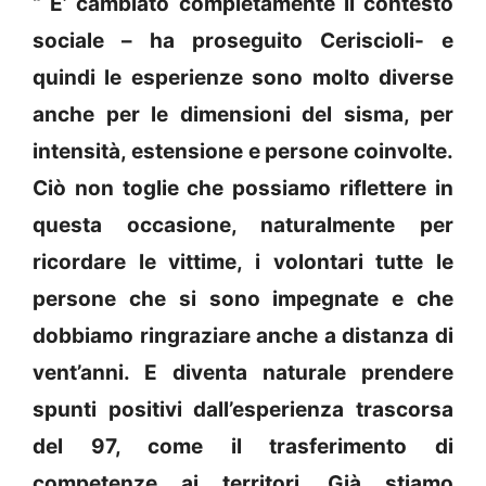
“ E’ cambiato completamente il contesto
sociale – ha proseguito Ceriscioli- e
quindi le esperienze sono molto diverse
anche per le dimensioni del sisma, per
intensità, estensione e persone coinvolte.
Ciò non toglie che possiamo riflettere in
questa occasione, naturalmente per
ricordare le vittime, i volontari tutte le
persone che si sono impegnate e che
dobbiamo ringraziare anche a distanza di
vent’anni. E diventa naturale prendere
spunti positivi dall’esperienza trascorsa
del 97, come il trasferimento di
competenze ai territori. Già stiamo