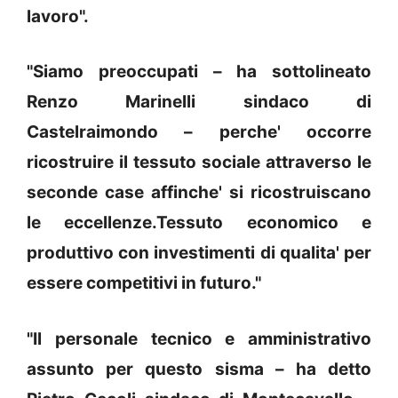
lavoro".
"Siamo preoccupati – ha sottolineato
Renzo Marinelli sindaco di
Castelraimondo – perche' occorre
ricostruire il tessuto sociale attraverso le
seconde case affinche' si ricostruiscano
le eccellenze.Tessuto economico e
produttivo con investimenti di qualita' per
essere competitivi in futuro."
"Il personale tecnico e amministrativo
assunto per questo sisma – ha detto