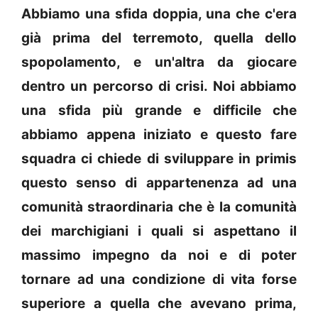
Abbiamo una sfida doppia, una che c'era
già prima del terremoto, quella dello
spopolamento, e un'altra da giocare
dentro un percorso di crisi. Noi abbiamo
una sfida più grande e difficile che
abbiamo appena iniziato e questo fare
squadra ci chiede di sviluppare in primis
questo senso di appartenenza ad una
comunità straordinaria che è la comunità
dei marchigiani i quali si aspettano il
massimo impegno da noi e di poter
tornare ad una condizione di vita forse
superiore a quella che avevano prima,