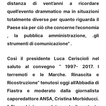
distanza di vent’anni a ricordare
quell’evento drammatico ma in situazioni
totalmente diverse per quanto riguarda il
Paese sia per ciò che concerne l’economia
, la pubblica amministrazione, .gli
strumenti di comunicazione" .
Così il presidente Luca Ceriscioli nel
saluto al convegno “ 1997- 2017. I
terremoti e le Marche. Rinascita e
Ricostruzione” tenutosi oggi all’Abbadia di
Fiastra e moderato dalla giornalista
caporedattore ANSA, Cristina Morbiducci.