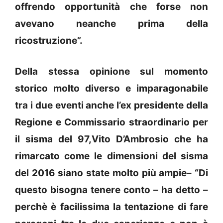
offrendo opportunità che forse non
avevano neanche prima della
ricostruzione”.
Della stessa opinione sul momento
storico molto diverso e imparagonabile
tra i due eventi anche l’ex presidente della
Regione e Commissario straordinario per
il sisma del 97,Vito D’Ambrosio che ha
rimarcato come le dimensioni del sisma
del 2016 siano state molto più ampie– “Di
questo bisogna tenere conto – ha detto –
perchè è facilissima la tentazione di fare