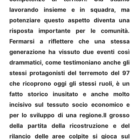
lavorando insieme e in squadra, ma
potenziare questo aspetto diventa una
risposta importante per le comunità.
Fermarsi a riflettere che una stessa
generazione ha vissuto due eventi così
drammatici, come testimoniano anche gli
stessi protagonisti del terremoto del 97
che ricoprono oggi gli stessi ruoli, è un
fatto storico inusitato e anche molto
incisivo sul tessuto socio economico e
per lo sviluppo di una regione.Il grosso
della partita della ricostruzione e del
rilancio delle aree colpite si gioca sul