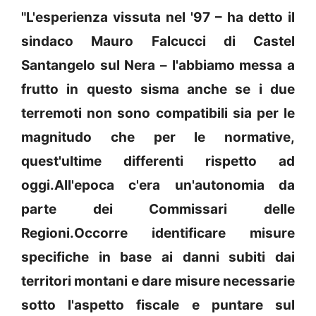
"L'esperienza vissuta nel '97 – ha detto il
sindaco Mauro Falcucci di Castel
Santangelo sul Nera – l'abbiamo messa a
frutto in questo sisma anche se i due
terremoti non sono compatibili sia per le
magnitudo che per le normative,
quest'ultime differenti rispetto ad
oggi.All'epoca c'era un'autonomia da
parte dei Commissari delle
Regioni.Occorre identificare misure
specifiche in base ai danni subiti dai
territori montani e dare misure necessarie
sotto l'aspetto fiscale e puntare sul