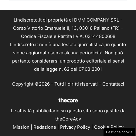
Lindiscreto.it di proprietà di DMM COMPANY SRL -
Corso Vittorio Emanuele II, 13, 03018 Paliano (FR) -
Codice Fiscale e Partita I.V.A. 03144800608
Lindiscreto.it non è una testata giornalistica, in quanto
viene aggiornato senza alcuna periodicità. Non può
pertanto considerarsi un prodotto editoriale ai sensi
della legge n. 62 del 07.03.2001
Copyright ©2026 - Tutti i diritti riservati -
Contattaci
Le attività pubblicitarie su questo sito sono gestite da
theCoreAdv
Mission
|
Redazione
|
Privacy Policy
|
Cookie Policy
Gestione cookie