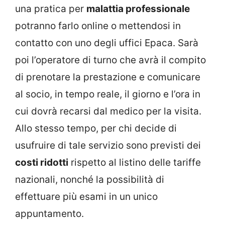
una pratica per
malattia professionale
potranno farlo online o mettendosi in
contatto con uno degli uffici Epaca. Sarà
poi l’operatore di turno che avrà il compito
di prenotare la prestazione e comunicare
al socio, in tempo reale, il giorno e l’ora in
cui dovrà recarsi dal medico per la visita.
Allo stesso tempo, per chi decide di
usufruire di tale servizio sono previsti dei
costi ridotti
rispetto al listino delle tariffe
nazionali, nonché la possibilità di
effettuare più esami in un unico
appuntamento.