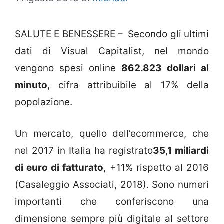
SALUTE E BENESSERE – Secondo gli ultimi
dati di Visual Capitalist, nel mondo
vengono spesi online
862.823 dollari al
minuto
, cifra attribuibile al 17% della
popolazione.
Un mercato, quello dell’ecommerce, che
nel 2017 in Italia ha registrato
35,1 miliardi
di euro di fatturato
, +11% rispetto al 2016
(Casaleggio Associati, 2018). Sono numeri
importanti che conferiscono una
dimensione sempre più digitale al settore