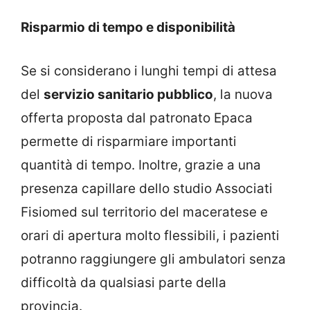
Risparmio di tempo e disponibilità
Se si considerano i lunghi tempi di attesa
del
servizio sanitario pubblico
, la nuova
offerta proposta dal patronato Epaca
permette di risparmiare importanti
quantità di tempo. Inoltre, grazie a una
presenza capillare dello studio Associati
Fisiomed sul territorio del maceratese e
orari di apertura molto flessibili, i pazienti
potranno raggiungere gli ambulatori senza
difficoltà da qualsiasi parte della
provincia.