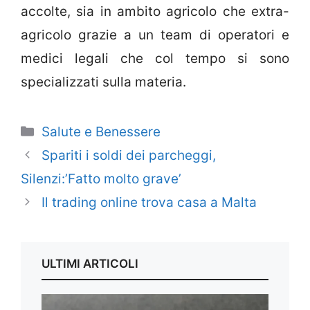
accolte, sia in ambito agricolo che extra-
agricolo grazie a un team di operatori e
medici legali che col tempo si sono
specializzati sulla materia.
Categorie
Salute e Benessere
Spariti i soldi dei parcheggi,
Silenzi:’Fatto molto grave’
Il trading online trova casa a Malta
ULTIMI ARTICOLI