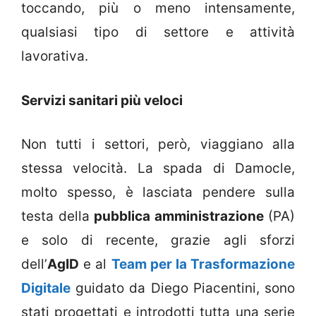
toccando, più o meno intensamente,
qualsiasi tipo di settore e attività
lavorativa.
Servizi sanitari più veloci
Non tutti i settori, però, viaggiano alla
stessa velocità. La spada di Damocle,
molto spesso, è lasciata pendere sulla
testa della
pubblica amministrazione
(PA)
e solo di recente, grazie agli sforzi
dell’
AgID
e al
Team per la Trasformazione
Digitale
guidato da Diego Piacentini, sono
stati progettati e introdotti tutta una serie