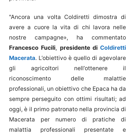
"Ancora una volta Coldiretti dimostra di
avere a cuore la vita di chi lavora nelle
nostre campagne», ha commentato
Francesco Fucili
,
presidente di
Coldiretti
Macerata
. L’obiettivo è quello di agevolare
gli agricoltori nell’ottenere il
riconoscimento delle malattie
professionali, un obiettivo che Epaca ha da
sempre perseguito con ottimi risultati; ad
oggi, è il primo patronato nella provincia di
Macerata per numero di pratiche di
malattia professionali presentate e