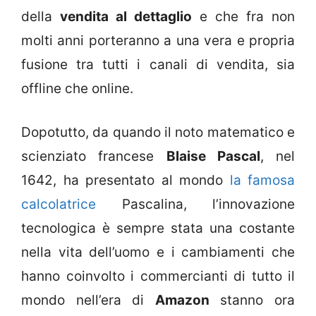
della
vendita al dettaglio
e che fra non
molti anni porteranno a una vera e propria
fusione tra tutti i canali di vendita, sia
offline che online.
Dopotutto, da quando il noto matematico e
scienziato francese
Blaise Pascal
, nel
1642, ha presentato al mondo
la famosa
calcolatrice
Pascalina, l’innovazione
tecnologica è sempre stata una costante
nella vita dell’uomo e i cambiamenti che
hanno coinvolto i commercianti di tutto il
mondo nell’era di
Amazon
stanno ora