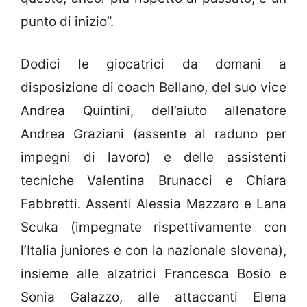
punto di inizio”.
Dodici le giocatrici da domani a
disposizione di coach Bellano, del suo vice
Andrea Quintini, dell’aiuto allenatore
Andrea Graziani (assente al raduno per
impegni di lavoro) e delle assistenti
tecniche Valentina Brunacci e Chiara
Fabbretti. Assenti Alessia Mazzaro e Lana
Scuka (impegnate rispettivamente con
l’Italia juniores e con la nazionale slovena),
insieme alle alzatrici Francesca Bosio e
Sonia Galazzo, alle attaccanti Elena