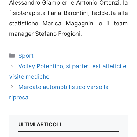
Alessandro Giampieri e Antonio Ortenzi, la
fisioterapista Ilaria Barontini, l’addetta alle
statistiche Marica Magagnini e il team
manager Stefano Frogioni.
Categorie
Sport
Volley Potentino, si parte: test atletici e
visite mediche
Mercato automobilistico verso la
ripresa
ULTIMI ARTICOLI