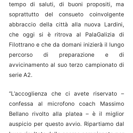
tempo di saluti, di buoni propositi, ma
soprattutto del consueto coinvolgente
abbraccio della città alla nuova Lardini,
che oggi si è ritrova al PalaGalizia di
Filottrano e che da domani inizierà il lungo
percorso di preparazione e di
avvicinamento al suo terzo campionato di
serie A2.
“L’accoglienza che ci avete riservato –
confessa al microfono coach Massimo
Bellano rivolto alla platea – è il miglior
auspicio per questo avvio. Ripartiamo dal