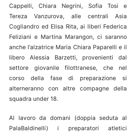
Cappelli, Chiara Negrini, Sofia Tosi e
Tereza Vanzurova, alle centrali Asia
Cogliandro ed Elisa Rita, ai liberi Federica
Feliziani e Martina Marangon, ci saranno
anche l’alzatrice Maria Chiara Paparelli e il
libero Alessia Barzetti, provenienti dal
settore giovanile filottranese, che nel
corso della fase di preparazione si
alterneranno con altre compagne della
squadra under 18.
Al lavoro da domani (doppia seduta al
PalaBaldinelli) i preparatori atletici