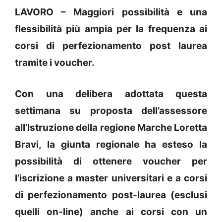
LAVORO – Maggiori possibilità e una
flessibilità più ampia per la frequenza ai
corsi di perfezionamento post laurea
tramite i voucher.
Con una delibera adottata questa
settimana su proposta dell’assessore
all’Istruzione della regione Marche Loretta
Bravi, la giunta regionale ha esteso la
possibilità di ottenere voucher per
l’iscrizione a master universitari e a corsi
di perfezionamento post-laurea (esclusi
quelli on-line) anche ai corsi con un