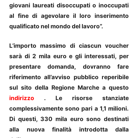
giovani laureati disoccupati o inoccupati
al fine di agevolare il loro inserimento
qualificato nel mondo del lavoro”.
L’importo massimo di ciascun voucher
sarà di 2 mila euro e gli interessati, per
presentare domanda, dovranno fare
riferimento all’avviso pubblico reperibile
sul sito della Regione Marche a questo
indirizzo
. Le risorse stanziate
complessivamente sono pari a 1,1 milioni.
Di questi, 330 mila euro sono destinati
alla nuova finalità introdotta dalla