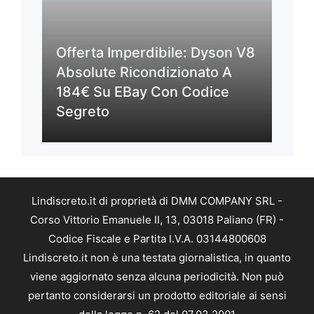
Offerta Imperdibile: Dyson V8
Absolute Ricondizionato A
184€ Su EBay Con Codice
Segreto
Lindiscreto.it di proprietà di DMM COMPANY SRL -
Corso Vittorio Emanuele II, 13, 03018 Paliano (FR) -
Codice Fiscale e Partita I.V.A. 03144800608
Lindiscreto.it non è una testata giornalistica, in quanto
viene aggiornato senza alcuna periodicità. Non può
pertanto considerarsi un prodotto editoriale ai sensi