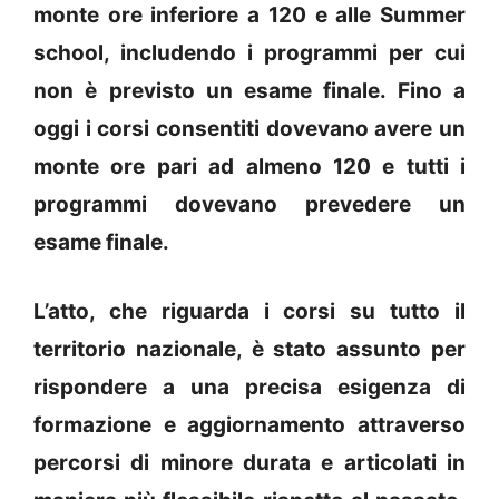
monte ore inferiore a 120 e alle Summer
school, includendo i programmi per cui
non è previsto un esame finale. Fino a
oggi i corsi consentiti dovevano avere un
monte ore pari ad almeno 120 e tutti i
programmi dovevano prevedere un
esame finale.
L’atto, che riguarda i corsi su tutto il
territorio nazionale, è stato assunto per
rispondere a una precisa esigenza di
formazione e aggiornamento attraverso
percorsi di minore durata e articolati in