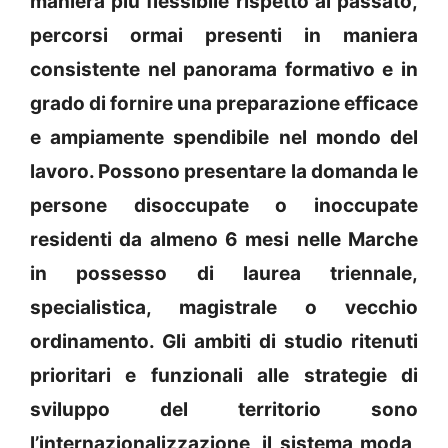
maniera più flessibile rispetto al passato,
percorsi ormai presenti in maniera
consistente nel panorama formativo e in
grado di fornire una preparazione efficace
e ampiamente spendibile nel mondo del
lavoro. Possono presentare la domanda le
persone disoccupate o inoccupate
residenti da almeno 6 mesi nelle Marche
in possesso di laurea triennale,
specialistica, magistrale o vecchio
ordinamento. Gli ambiti di studio ritenuti
prioritari e funzionali alle strategie di
sviluppo del territorio sono
l’internazionalizzazione, il sistema moda,