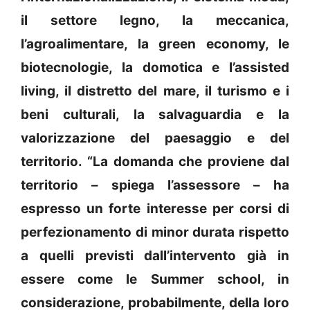
il settore legno, la meccanica,
l’agroalimentare, la green economy, le
biotecnologie, la domotica e l’assisted
living, il distretto del mare, il turismo e i
beni culturali, la salvaguardia e la
valorizzazione del paesaggio e del
territorio. “La domanda che proviene dal
territorio – spiega l’assessore – ha
espresso un forte interesse per corsi di
perfezionamento di minor durata rispetto
a quelli previsti dall’intervento già in
essere come le Summer school, in
considerazione, probabilmente, della loro