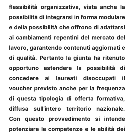
flessibilità organizzativa, vista anche la
possibilità di integrarsi in forma modulare
e della possibilità che offrono di adattarsi
ai cambiamenti repentini del mercato del
lavoro, garantendo contenuti aggiornati e
di qualità. Pertanto la giunta ha ritenuto
opportuno estendere la possibilità di
concedere ai laureati disoccupati il
voucher previsto anche per la frequenza
di questa tipologia di offerta formativa,
diffusa sull’intero territorio nazionale.
Con questo provvedimento si intende
potenziare le competenze e le abilità dei