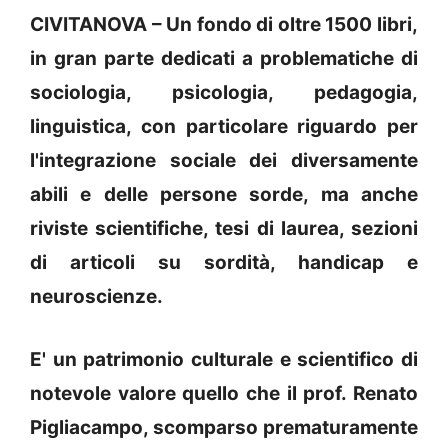
CIVITANOVA – Un fondo di oltre 1500 libri,
in gran parte dedicati a problematiche di
sociologia, psicologia, pedagogia,
linguistica, con particolare riguardo per
l'integrazione sociale dei diversamente
abili e delle persone sorde, ma anche
riviste scientifiche, tesi di laurea, sezioni
di articoli su sordità, handicap e
neuroscienze.
E' un patrimonio culturale e scientifico di
notevole valore quello che il prof. Renato
Pigliacampo, scomparso prematuramente