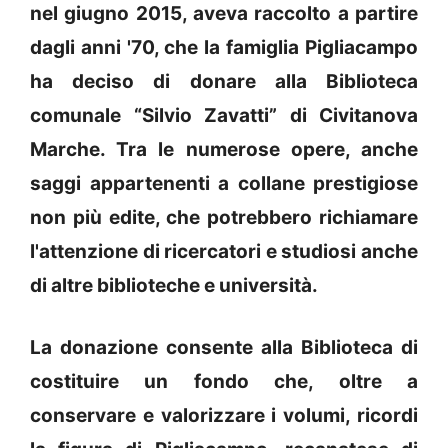
nel giugno 2015, aveva raccolto a partire
dagli anni '70, che la famiglia Pigliacampo
ha deciso di donare alla Biblioteca
comunale “Silvio Zavatti” di Civitanova
Marche. Tra le numerose opere, anche
saggi appartenenti a collane prestigiose
non più edite, che potrebbero richiamare
l'attenzione di ricercatori e studiosi anche
di altre biblioteche e università.
La donazione consente alla Biblioteca di
costituire un fondo che, oltre a
conservare e valorizzare i volumi, ricordi