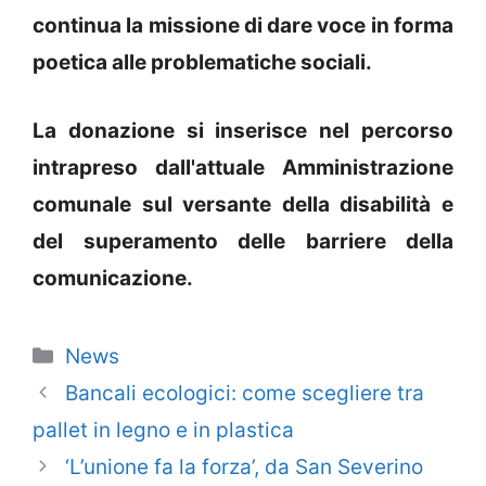
continua la missione di dare voce in forma
poetica alle problematiche sociali.
La donazione si inserisce nel percorso
intrapreso dall'attuale Amministrazione
comunale sul versante della disabilità e
del superamento delle barriere della
comunicazione.
Categorie
News
Bancali ecologici: come scegliere tra
pallet in legno e in plastica
‘L’unione fa la forza’, da San Severino