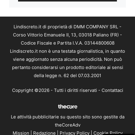
Lindiscreto.it di proprietà di DMM COMPANY SRL -
Corso Vittorio Emanuele II, 13, 03018 Paliano (FR) -
Codice Fiscale e Partita I.V.A. 03144800608
Lindiscreto.it non è una testata giornalistica, in quanto
viene aggiornato senza alcuna periodicità. Non può
pertanto considerarsi un prodotto editoriale ai sensi
della legge n. 62 del 07.03.2001
Copyright ©2026 - Tutti i diritti riservati -
Contattaci
Le attività pubblicitarie su questo sito sono gestite da
theCoreAdv
Mission
|
Redazione
|
Privacy Policy
|
Cookie Policy