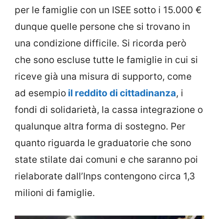
per le famiglie con un ISEE sotto i 15.000 €
dunque quelle persone che si trovano in
una condizione difficile. Si ricorda però
che sono escluse tutte le famiglie in cui si
riceve già una misura di supporto, come
ad esempio
il reddito di cittadinanza
, i
fondi di solidarietà, la cassa integrazione o
qualunque altra forma di sostegno. Per
quanto riguarda le graduatorie che sono
state stilate dai comuni e che saranno poi
rielaborate dall’Inps contengono circa 1,3
milioni di famiglie.