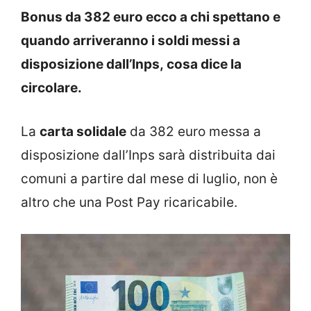
Bonus da 382 euro ecco a chi spettano e
quando arriveranno i soldi messi a
disposizione dall’Inps, cosa dice la
circolare.
La
carta solidale
da 382 euro messa a
disposizione dall’Inps sarà distribuita dai
comuni a partire dal mese di luglio, non è
altro che una Post Pay ricaricabile.