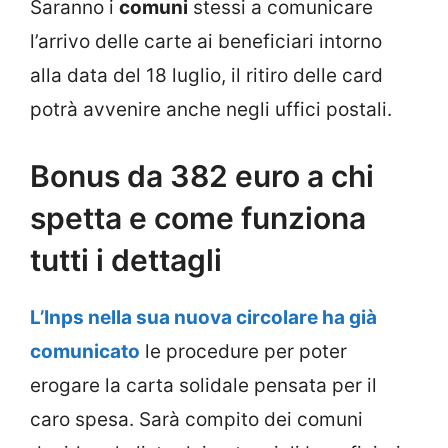
Saranno i
comuni
stessi a comunicare
l’arrivo delle carte ai beneficiari intorno
alla data del 18 luglio, il ritiro delle card
potrà avvenire anche negli uffici postali.
Bonus da 382 euro a chi
spetta e come funziona
tutti i dettagli
L’Inps nella sua nuova circolare ha già
comunicato
le procedure per poter
erogare la carta solidale pensata per il
caro spesa. Sarà compito dei comuni