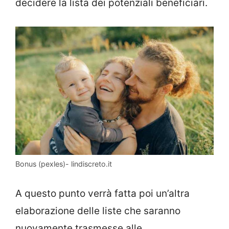
decidere la lista dei potenziali beneficiari.
Bonus (pexles)- lindiscreto.it
A questo punto verrà fatta poi un’altra
elaborazione delle liste che saranno
nuovamente trasmesse alle