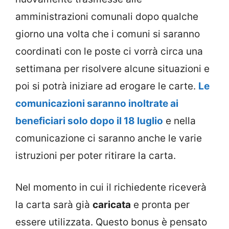
amministrazioni comunali dopo qualche
giorno una volta che i comuni si saranno
coordinati con le poste ci vorrà circa una
settimana per risolvere alcune situazioni e
poi si potrà iniziare ad erogare le carte.
Le
comunicazioni saranno inoltrate ai
beneficiari solo dopo il 18 luglio
e nella
comunicazione ci saranno anche le varie
istruzioni per poter ritirare la carta.
Nel momento in cui il richiedente riceverà
la carta sarà già
caricata
e pronta per
essere utilizzata. Questo bonus è pensato