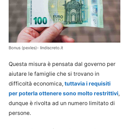
Bonus (pexles)- lindiscreto.it
Questa misura è pensata dal governo per
aiutare le famiglie che si trovano in
difficoltà economica,
tuttavia i requisiti
per poterla ottenere sono molto restrittivi
,
dunque è rivolta ad un numero limitato di
persone.