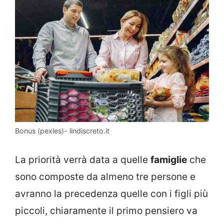
Bonus (pexles)- lindiscreto.it
La priorità verrà data a quelle
famiglie
che
sono composte da almeno tre persone e
avranno la precedenza quelle con i figli più
piccoli, chiaramente il primo pensiero va