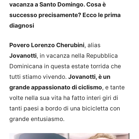
vacanza a Santo Domingo. Cosa è
successo precisamente? Ecco le prima
diagnosi
Povero Lorenzo Cherubini
, alias
Jovanotti
, in vacanza nella Repubblica
Dominicana in questa estate torrida che
tutti stiamo vivendo.
Jovanotti, è un
grande appassionato di ciclismo
, e tante
volte nella sua vita ha fatto interi giri di
tanti paesi a bordo di una bicicletta con
grande entusiasmo.