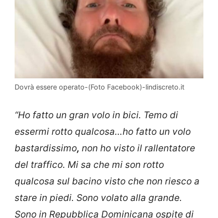
Dovrà essere operato-(Foto Facebook)-lindiscreto.it
“Ho fatto un gran volo in bici. Temo di
essermi rotto qualcosa…ho fatto un volo
bastardissimo
,
non ho visto il rallentatore
del traffico. Mi sa che mi son rotto
qualcosa sul bacino visto che non riesco a
stare in piedi. Sono volato alla grande.
Sono in Repubblica Dominicana ospite di