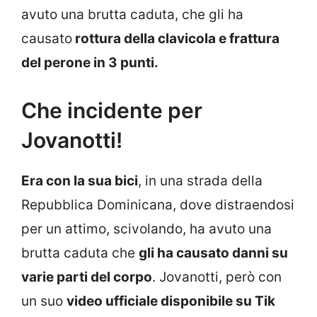
avuto una brutta caduta, che gli ha
causato
rottura della clavicola e frattura
del perone in 3 punti.
Che incidente per
Jovanotti!
Era con la sua bici
, in una strada della
Repubblica Dominicana, dove distraendosi
per un attimo, scivolando, ha avuto una
brutta caduta che
gli ha causato danni su
varie parti del corpo
. Jovanotti, però con
un suo
video ufficiale disponibile su Tik