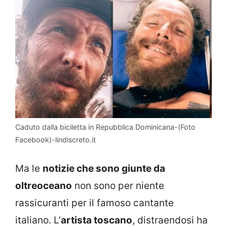
Caduto dalla biciletta in Repubblica Dominicana-(Foto
Facebook)-lindiscreto.it
Ma le
notizie che sono giunte da
oltreoceano
non sono per niente
rassicuranti per il famoso cantante
italiano. L’
artista toscano
, distraendosi ha