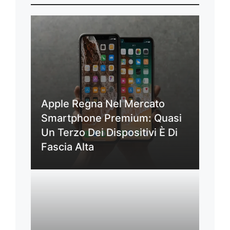
Apple Regna Nel Mercato
Smartphone Premium: Quasi
Un Terzo Dei Dispositivi È Di
Fascia Alta