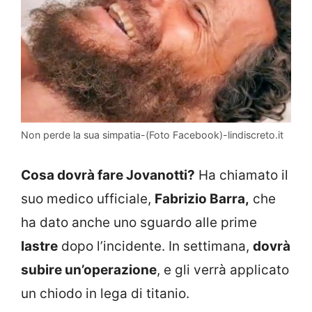
Non perde la sua simpatia-(Foto Facebook)-lindiscreto.it
Cosa dovrà fare Jovanotti?
Ha chiamato il
suo medico ufficiale,
Fabrizio Barra,
che
ha dato anche uno sguardo alle prime
lastre
dopo l’incidente. In settimana,
dovrà
subire un’operazione
, e gli verrà applicato
un chiodo in lega di titanio.