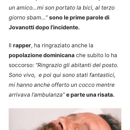
un amico…mi son portato la bici, al terzo
giorno sbam…”
sono le prime parole di
Jovanotti dopo l’incidente.
Il
rapper
, ha ringraziato anche la
popolazione dominicana
che subito lo ha
soccorso:
“Ringrazio gli abitanti del posto.
Sono vivo, e poi qui sono stati fantastici,
mi hanno anche offerto un cocco mentre
arrivava l’ambulanza”
e parte una risata.