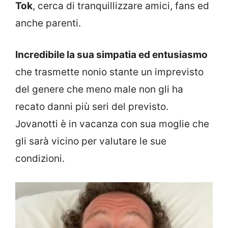
Tok
, cerca di tranquillizzare amici, fans ed
anche parenti.
Incredibile la sua simpatia ed entusiasmo
che trasmette nonio stante un imprevisto
del genere che meno male non gli ha
recato danni più seri del previsto.
Jovanotti è in vacanza con sua moglie che
gli sarà vicino per valutare le sue
condizioni.