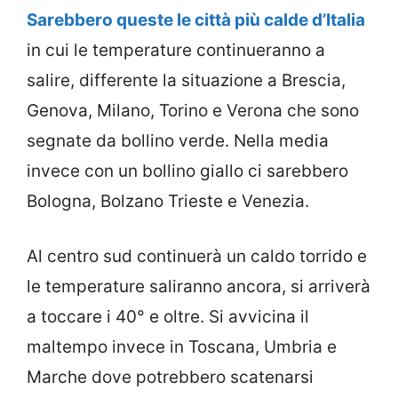
Sarebbero queste le città più calde d’Italia
in cui le temperature continueranno a
salire, differente la situazione a Brescia,
Genova, Milano, Torino e Verona che sono
segnate da bollino verde. Nella media
invece con un bollino giallo ci sarebbero
Bologna, Bolzano Trieste e Venezia.
Al centro sud continuerà un caldo torrido e
le temperature saliranno ancora, si arriverà
a toccare i 40° e oltre. Si avvicina il
maltempo invece in Toscana, Umbria e
Marche dove potrebbero scatenarsi