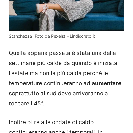
Stanchezza (Foto da Pexels) – Lindiscreto.it
Quella appena passata è stata una delle
settimane più calde da quando è iniziata
l’estate ma non la più calda perché le
temperature continueranno ad
aumentare
soprattutto al sud dove arriveranno a
toccare i 45°.
Inoltre oltre alle ondate di caldo
continueranno anche i temporali, in