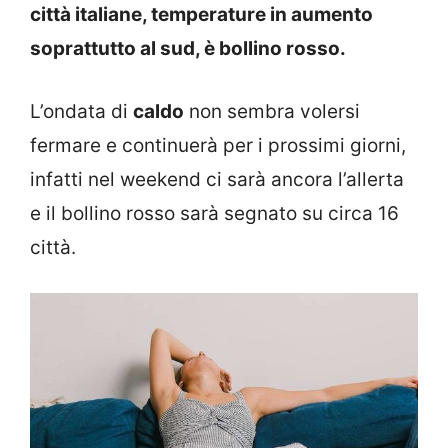
città italiane, temperature in aumento
soprattutto al sud, è bollino rosso.
L’ondata di
caldo
non sembra volersi
fermare e continuerà per i prossimi giorni,
infatti nel weekend ci sarà ancora l’allerta
e il bollino rosso sarà segnato su circa 16
città.