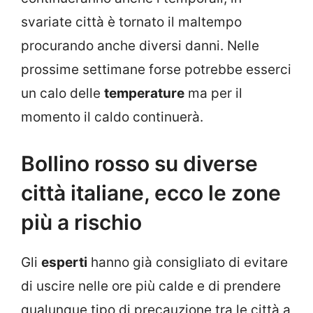
svariate città è tornato il maltempo
procurando anche diversi danni. Nelle
prossime settimane forse potrebbe esserci
un calo delle
temperature
ma per il
momento il caldo continuerà.
Bollino rosso su diverse
città italiane, ecco le zone
più a rischio
Gli
esperti
hanno già consigliato di evitare
di uscire nelle ore più calde e di prendere
qualunque tipo di precauzione tra le città a