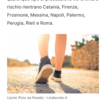
rischio rientrano Catania, Firenze,
Frosinone, Messina, Napoli, Palermo,
Perugia, Rieti e Roma.
Uscire (Foto da Pexels) – Lindiscreto.it