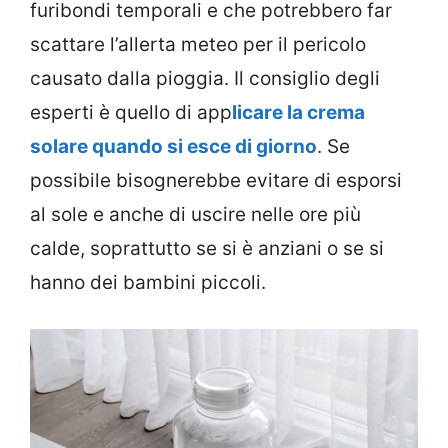
furibondi temporali e che potrebbero far
scattare l’allerta meteo per il pericolo
causato dalla pioggia. Il consiglio degli
esperti è quello di app
licare la crema
solare quando si esce di
giorno
. Se
possibile bisognerebbe evitare di esporsi
al sole e anche di uscire nelle ore più
calde, soprattutto se si è anziani o se si
hanno dei bambini piccoli.