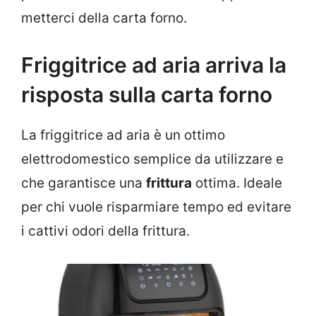
metterci della carta forno.
Friggitrice ad aria arriva la
risposta sulla carta forno
La friggitrice ad aria è un ottimo
elettrodomestico semplice da utilizzare e
che garantisce una
frittura
ottima. Ideale
per chi vuole risparmiare tempo ed evitare
i cattivi odori della frittura.