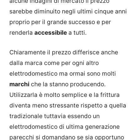
alcune indagini di mercato il prezzo
sarebbe diminuito negli ultimi cinque anni
proprio per il grande successo e per
renderla
accessibile
a tutti.
Chiaramente il prezzo differisce anche
dalla marca come per ogni altro
elettrodomestico ma ormai sono molti
marchi
che la stanno producendo.
Utilizzarla è molto semplice e la frittura
diventa meno stressante rispetto a quella
tradizionale tuttavia essendo un
elettrodomestico di ultima generazione
parecchi si domandano se sia opportuno