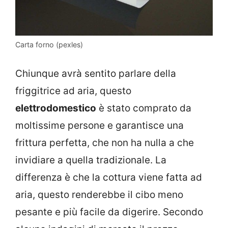
Carta forno (pexles)
Chiunque avrà sentito parlare della
friggitrice ad aria, questo
elettrodomestico
è stato comprato da
moltissime persone e garantisce una
frittura perfetta, che non ha nulla a che
invidiare a quella tradizionale. La
differenza è che la cottura viene fatta ad
aria, questo renderebbe il cibo meno
pesante e più facile da digerire. Secondo