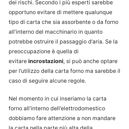
dei rischi. Secondo i più esperti sarebbe
opportuno evitare di mettere qualunque
tipo di carta che sia assorbente o da forno
all’interno del macchinario in quanto
potrebbe ostruire il passaggio d’aria. Se la
preoccupazione è quella di
evitare
incrostazioni
, si può anche optare
per l’utilizzo della carta forno ma sarebbe il
caso di seguire alcune regole.
Nel momento in cui inseriamo la carta
forno all’interno dell’elettrodomestico
dobbiamo fare attenzione a non mandare
la carta nella parte più alta della