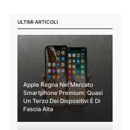
ULTIMI ARTICOLI
Apple Regna Nel Mercato
Smartphone Premium: Quasi
Un Terzo Dei Dispositivi È Di
Fascia Alta