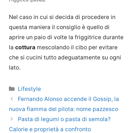
Nel caso in cui si decida di procedere in
questa maniera il consiglio è quello di
aprire un paio di volte la friggitrice durante
la
cottura
mescolando il cibo per evitare
che si cucini tutto adeguatamente su ogni
lato.
Categorie
Lifestyle
Fernando Alonso accende il Gossip, la
nuova fiamma del pilota: nome pazzesco
Pasta di legumi o pasta di semola?
Calorie e proprietà a confronto