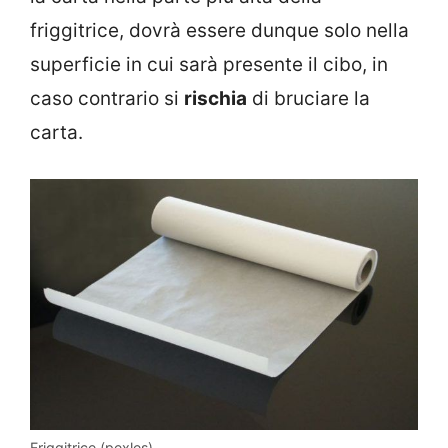
friggitrice, dovrà essere dunque solo nella
superficie in cui sarà presente il cibo, in
caso contrario si
rischia
di bruciare la
carta.
Friggitrice (pexles)