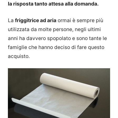
la risposta tanto attesa alla domanda.
La
friggitrice ad aria
ormai è sempre più
utilizzata da molte persone, negli ultimi
anni ha davvero spopolato e sono tante le
famiglie che hanno deciso di fare questo
acquisto.