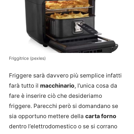
Friggitrice (pexles)
Friggere sarà davvero più semplice infatti
farà tutto il
macchinario
, l’unica cosa da
fare è inserire ciò che desideriamo
friggere. Parecchi però si domandano se
sia opportuno mettere della
carta forno
dentro l’elettrodomestico o se si corrano