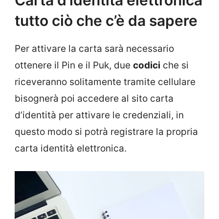
Carta d’identità elettronica
tutto ciò che c’è da sapere
Per attivare la carta sarà necessario
ottenere il Pin e il Puk, due
codici
che si
riceveranno solitamente tramite cellulare
bisognerà poi accedere al sito carta
d’identità per attivare le credenziali, in
questo modo si potrà registrare la propria
carta identità elettronica.