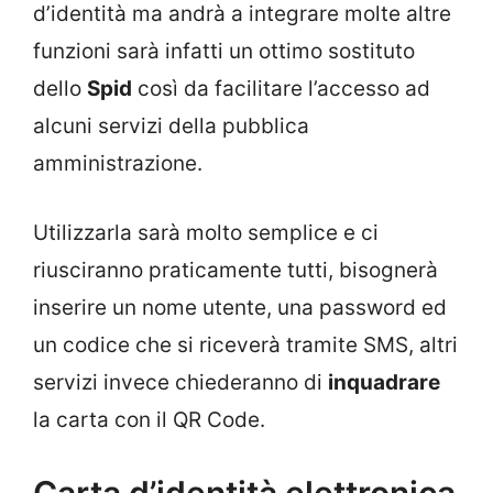
d’identità ma andrà a integrare molte altre
funzioni sarà infatti un ottimo sostituto
dello
Spid
così da facilitare l’accesso ad
alcuni servizi della pubblica
amministrazione.
Utilizzarla sarà molto semplice e ci
riusciranno praticamente tutti, bisognerà
inserire un nome utente, una password ed
un codice che si riceverà tramite SMS, altri
servizi invece chiederanno di
inquadrare
la carta con il QR Code.