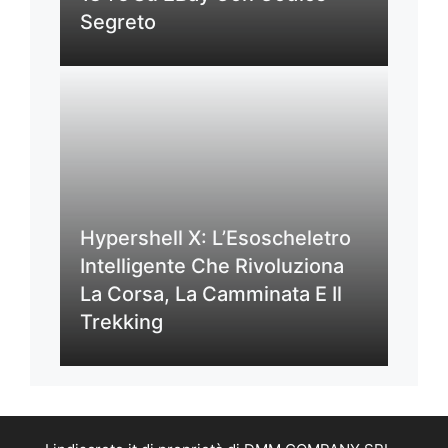
Segreto
Hypershell X: L’Esoscheletro
Intelligente Che Rivoluziona
La Corsa, La Camminata E Il
Trekking