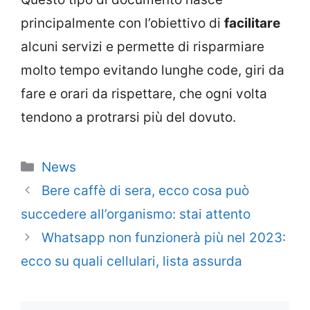
principalmente con l’obiettivo di
facilitare
alcuni servizi e permette di risparmiare
molto tempo evitando lunghe code, giri da
fare e orari da rispettare, che ogni volta
tendono a protrarsi più del dovuto.
Categorie
News
Bere caffè di sera, ecco cosa può
succedere all’organismo: stai attento
Whatsapp non funzionerà più nel 2023:
ecco su quali cellulari, lista assurda