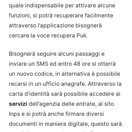
quale indispensabile per attivare alcune
funzioni, si potrà recuperare facilmente
attraverso l’applicazione bisognerà
cercare la voce recupera Puk.
Bisognerà seguire alcuni passaggi e
inviare un SMS ed entro 48 ore si otterrà
un nuovo codice, in alternativa è possibile
recarsi in un ufficio anagrafe. Attraverso la
carta d’identità sarà possibile accedere ai
servizi
dell’agenzia delle entrate, al sito
Inps e si potrà anche firmare diversi
documenti in maniera digitale, questo sarà