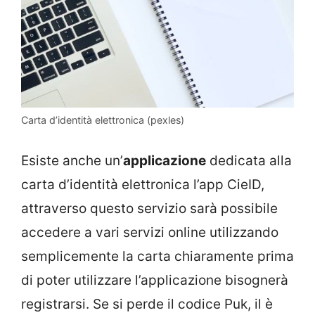
Carta d’identità elettronica (pexles)
Esiste anche un’
applicazione
dedicata alla
carta d’identità elettronica l’app CieID,
attraverso questo servizio sarà possibile
accedere a vari servizi online utilizzando
semplicemente la carta chiaramente prima
di poter utilizzare l’applicazione bisognerà
registrarsi. Se si perde il codice Puk, il è