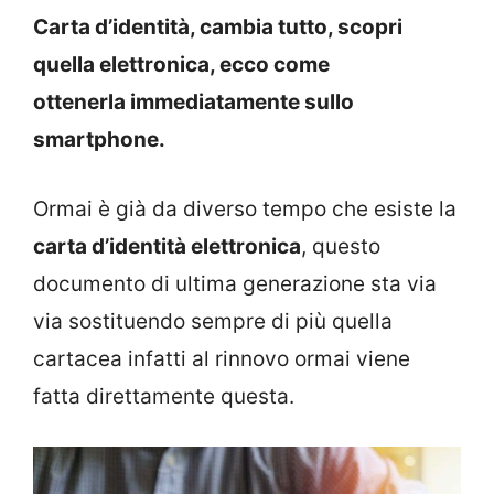
Carta d’identità, cambia tutto, scopri
quella elettronica, ecco come
ottenerla
immediatamente sullo
smartphone.
Ormai è già da diverso tempo che esiste la
carta d’identità elettronica
, questo
documento di ultima generazione sta via
via sostituendo sempre di più quella
cartacea infatti al rinnovo ormai viene
fatta direttamente questa.