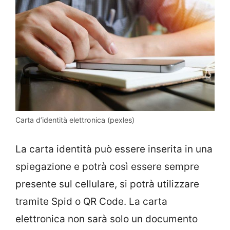
Carta d’identità elettronica (pexles)
La carta identità può essere inserita in una
spiegazione e potrà così essere sempre
presente sul cellulare, si potrà utilizzare
tramite Spid o QR Code. La carta
elettronica non sarà solo un documento