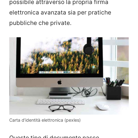
possibile attraverso la propria firma
elettronica avanzata sia per pratiche
pubbliche che private.
Carta d’identità elettronica (pexles)
Questo tipo di documento nasce