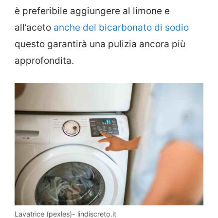
è preferibile aggiungere al limone e
all’aceto
anche del bicarbonato di sodio
questo garantirà una pulizia ancora più
approfondita.
Lavatrice (pexles)- lindiscreto.it