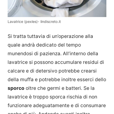
Lavatrice (pexles)- lindiscreto.it
Si tratta tuttavia di un’operazione alla
quale andrà dedicato del tempo
munendosi di pazienza. All’interno della
lavatrice si possono accumulare residui di
calcare e di detersivo potrebbe crearsi
della muffa e potrebbe inoltre esserci dello
sporco
oltre che germi e batteri. Se la
lavatrice è troppo sporca rischia di non
funzionare adeguatamente e di consumare