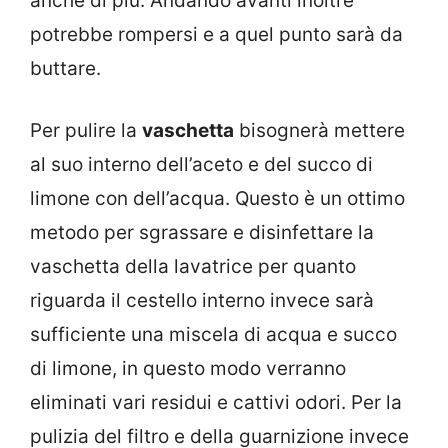
anche di più. Andando avanti inoltre
potrebbe rompersi e a quel punto sarà da
buttare.
Per pulire la
vaschetta
bisognerà mettere
al suo interno dell’aceto e del succo di
limone con dell’acqua. Questo è un ottimo
metodo per sgrassare e disinfettare la
vaschetta della lavatrice per quanto
riguarda il cestello interno invece sarà
sufficiente una miscela di acqua e succo
di limone, in questo modo verranno
eliminati vari residui e cattivi odori. Per la
pulizia del filtro e della guarnizione invece