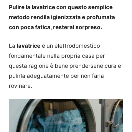
Pulire la lavatrice con questo semplice
metodo rendila igienizzata e profumata
con poca fatica, resterai sorpreso.
La
lavatrice
è un elettrodomestico
fondamentale nella propria casa per
questa ragione è bene prendersene cura e
pulirla adeguatamente per non farla
rovinare.