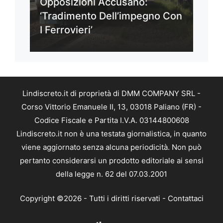
Opposizioni Accusano:
‘Tradimento Dell’impegno Con
I Ferrovieri’
Lindiscreto.it di proprietà di DMM COMPANY SRL -
Corso Vittorio Emanuele II, 13, 03018 Paliano (FR) -
Codice Fiscale e Partita I.V.A. 03144800608
Lindiscreto.it non è una testata giornalistica, in quanto
viene aggiornato senza alcuna periodicità. Non può
pertanto considerarsi un prodotto editoriale ai sensi
della legge n. 62 del 07.03.2001
Copyright ©2026 - Tutti i diritti riservati -
Contattaci