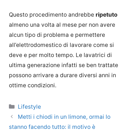
Questo procedimento andrebbe
ripetuto
almeno una volta al mese per non avere
alcun tipo di problema e permettere
all’elettrodomestico di lavorare come si
deve e per molto tempo. Le lavatrici di
ultima generazione infatti se ben trattate
possono arrivare a durare diversi anni in
ottime condizioni.
Categorie
Lifestyle
Metti i chiodi in un limone, ormai lo
stanno facendo tutto: il motivo è