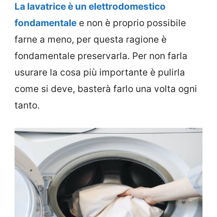
La lavatrice è un elettrodomestico
fondamentale
e non è proprio possibile
farne a meno, per questa ragione è
fondamentale preservarla. Per non farla
usurare la cosa più importante è pulirla
come si deve, basterà farlo una volta ogni
tanto.