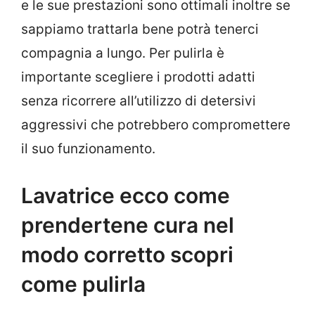
e le sue prestazioni sono ottimali inoltre se
sappiamo trattarla bene potrà tenerci
compagnia a lungo. Per pulirla è
importante scegliere i prodotti adatti
senza ricorrere all’utilizzo di detersivi
aggressivi che potrebbero compromettere
il suo funzionamento.
Lavatrice ecco come
prendertene cura nel
modo corretto scopri
come pulirla