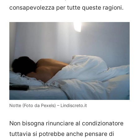
consapevolezza per tutte queste ragioni.
Notte (Foto da Pexels) – Lindiscreto.it
Non bisogna rinunciare al condizionatore
tuttavia si potrebbe anche pensare di