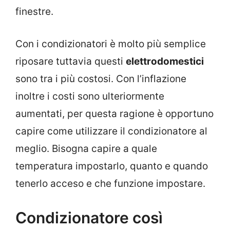
finestre.
Con i condizionatori è molto più semplice
riposare tuttavia questi
elettrodomestici
sono tra i più costosi. Con l’inflazione
inoltre i costi sono ulteriormente
aumentati, per questa ragione è opportuno
capire come utilizzare il condizionatore al
meglio. Bisogna capire a quale
temperatura impostarlo, quanto e quando
tenerlo acceso e che funzione impostare.
Condizionatore così