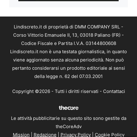
Lindiscreto.it di proprietà di DMM COMPANY SRL -
Corso Vittorio Emanuele II, 13, 03018 Paliano (FR) -
Codice Fiscale e Partita I.V.A. 03144800608
Lindiscreto.it non è una testata giornalistica, in quanto
viene aggiornato senza alcuna periodicità. Non può
pertanto considerarsi un prodotto editoriale ai sensi
della legge n. 62 del 07.03.2001
Copyright ©2026 - Tutti i diritti riservati -
Contattaci
Le attività pubblicitarie su questo sito sono gestite da
theCoreAdv
Mission
|
Redazione
|
Privacy Policy
|
Cookie Policy