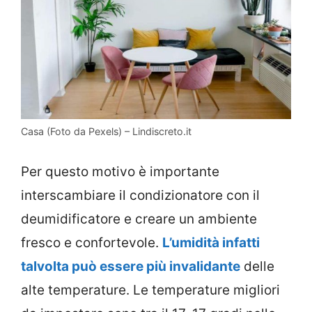
Casa (Foto da Pexels) – Lindiscreto.it
Per questo motivo è importante
interscambiare il condizionatore con il
deumidificatore e creare un ambiente
fresco e confortevole.
L’umidità infatti
talvolta può essere più invalidante
delle
alte temperature. Le temperature migliori