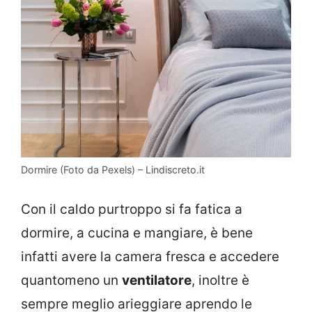
Dormire (Foto da Pexels) – Lindiscreto.it
Con il caldo purtroppo si fa fatica a
dormire, a cucina e mangiare, è bene
infatti avere la camera fresca e accedere
quantomeno un
ventilatore
, inoltre è
sempre meglio arieggiare aprendo le