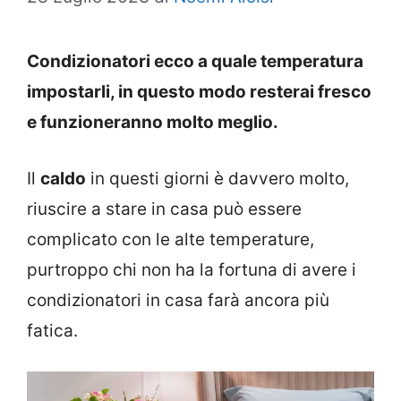
Condizionatori ecco a quale temperatura
impostarli, in questo modo resterai fresco
e funzioneranno molto meglio.
Il
caldo
in questi giorni è davvero molto,
riuscire a stare in casa può essere
complicato con le alte temperature,
purtroppo chi non ha la fortuna di avere i
condizionatori in casa farà ancora più
fatica.