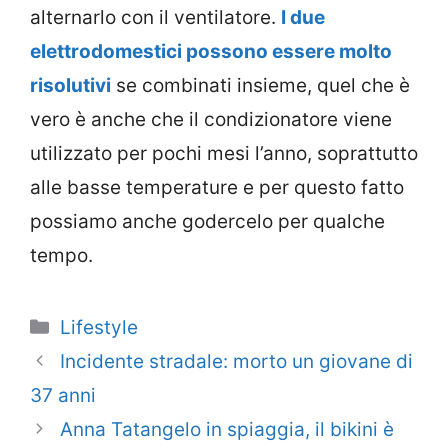
alternarlo con il ventilatore.
I due
elettrodomestici possono essere molto
risolutivi
se combinati insieme, quel che è
vero è anche che il condizionatore viene
utilizzato per pochi mesi l’anno, soprattutto
alle basse temperature e per questo fatto
possiamo anche godercelo per qualche
tempo.
Categorie
Lifestyle
Incidente stradale: morto un giovane di
37 anni
Anna Tatangelo in spiaggia, il bikini è