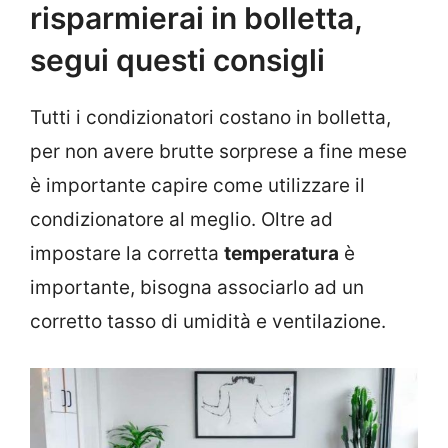
risparmierai in bolletta,
segui questi consigli
Tutti i condizionatori costano in bolletta,
per non avere brutte sorprese a fine mese
è importante capire come utilizzare il
condizionatore al meglio. Oltre ad
impostare la corretta
temperatura
è
importante, bisogna associarlo ad un
corretto tasso di umidità e ventilazione.