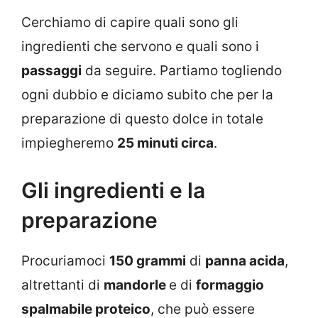
Cerchiamo di capire quali sono gli
ingredienti che servono e quali sono i
passaggi
da seguire. Partiamo togliendo
ogni dubbio e diciamo subito che per la
preparazione di questo dolce in totale
impiegheremo
25 minuti circa
.
Gli ingredienti e la
preparazione
Procuriamoci
150 grammi
di
panna acida
,
altrettanti di
mandorle
e di
formaggio
spalmabile proteico
, che può essere