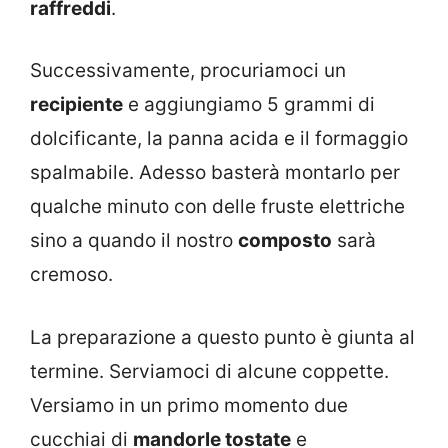
raffreddi
.
Successivamente, procuriamoci un
recipiente
e aggiungiamo 5 grammi di
dolcificante, la panna acida e il formaggio
spalmabile. Adesso basterà montarlo per
qualche minuto con delle fruste elettriche
sino a quando il nostro
composto
sarà
cremoso.
La preparazione a questo punto è giunta al
termine. Serviamoci di alcune coppette.
Versiamo in un primo momento due
cucchiai di
mandorle tostate
e