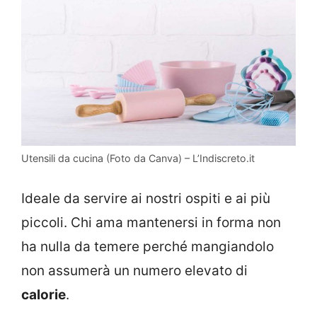
Utensili da cucina (Foto da Canva) – L’Indiscreto.it
Ideale da servire ai nostri ospiti e ai più
piccoli. Chi ama mantenersi in forma non
ha nulla da temere perché mangiandolo
non assumerà un numero elevato di
calorie
.