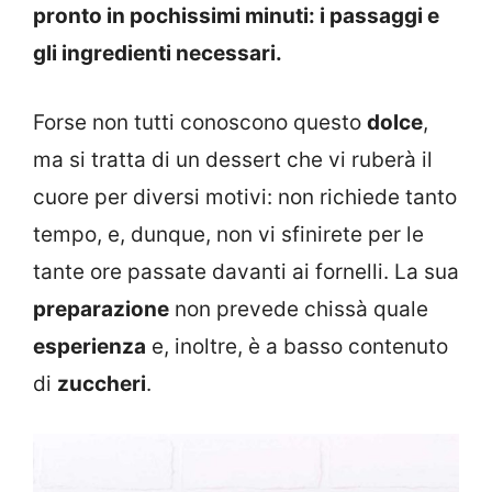
pronto in pochissimi minuti: i passaggi e
gli ingredienti necessari.
Forse non tutti conoscono questo
dolce
,
ma si tratta di un dessert che vi ruberà il
cuore per diversi motivi: non richiede tanto
tempo, e, dunque, non vi sfinirete per le
tante ore passate davanti ai fornelli. La sua
preparazione
non prevede chissà quale
esperienza
e, inoltre, è a basso contenuto
di
zuccheri
.