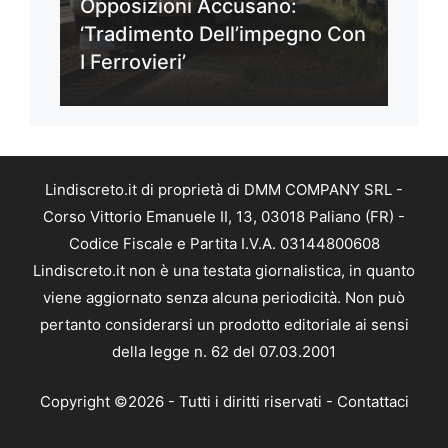
Opposizioni Accusano:
‘Tradimento Dell’impegno Con
I Ferrovieri’
Lindiscreto.it di proprietà di DMM COMPANY SRL -
Corso Vittorio Emanuele II, 13, 03018 Paliano (FR) -
Codice Fiscale e Partita I.V.A. 03144800608
Lindiscreto.it non è una testata giornalistica, in quanto
viene aggiornato senza alcuna periodicità. Non può
pertanto considerarsi un prodotto editoriale ai sensi
della legge n. 62 del 07.03.2001
Copyright ©2026 - Tutti i diritti riservati -
Contattaci