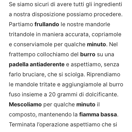
Se siamo sicuri di avere tutti gli ingredienti
a nostra disposizione possiamo procedere.
Partiamo
frullando
le nostre mandorle
tritandole in maniera accurata, copriamole
e conserviamole per qualche
minuto
. Nel
frattempo collochiamo del
burro
su una
padella antiaderente
e aspettiamo, senza
farlo bruciare, che si sciolga. Riprendiamo
le mandole tritate e aggiungiamole al burro
fuso insieme a 20 grammi di dolcificante.
Mescoliamo
per qualche
minuto
il
composto, mantenendo la
fiamma bassa
.
Terminata l’operazione aspettiamo che si