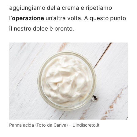
aggiungiamo della crema e ripetiamo
l’
operazione
un’altra volta. A questo punto
il nostro dolce è pronto.
Panna acida (Foto da Canva) – L’Indiscreto.it