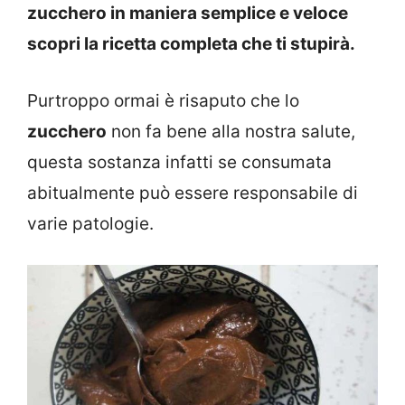
zucchero in maniera semplice e veloce
scopri la ricetta completa che ti stupirà.
Purtroppo ormai è risaputo che lo
zucchero
non fa bene alla nostra salute,
questa sostanza infatti se consumata
abitualmente può essere responsabile di
varie patologie.