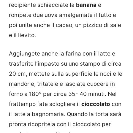
recipiente schiacciate la
banana
e
rompete due uova amalgamate il tutto e
poi unite anche il cacao, un pizzico di sale
e il lievito.
Aggiungete anche la farina con il latte e
trasferite l’impasto su uno stampo di circa
20 cm, mettete sulla superficie le noci e le
mandorle, tritatele e lasciate cuocere in
forno a 180° per circa 35- 40 minuti. Nel
frattempo fate sciogliere il
cioccolato
con
il latte a bagnomaria. Quando la torta sarà
pronta ricopritela con il cioccolato per