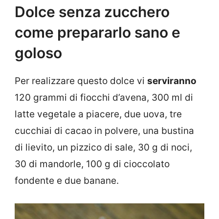
Dolce senza zucchero
come prepararlo sano e
goloso
Per realizzare questo dolce vi
serviranno
120 grammi di fiocchi d’avena, 300 ml di
latte vegetale a piacere, due uova, tre
cucchiai di cacao in polvere, una bustina
di lievito, un pizzico di sale, 30 g di noci,
30 di mandorle, 100 g di cioccolato
fondente e due banane.