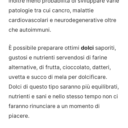
inoltre meno probabilità di sviluppare varie
patologie tra cui cancro, malattie
cardiovascolari e neurodegenerative oltre
che autoimmuni.
È possibile preparare ottimi
dolci
saporiti,
gustosi e nutrienti servendosi di farine
alternative, di frutta, cioccolato, datteri,
uvetta e succo di mela per dolcificare.
Dolci di questo tipo saranno più equilibrati,
nutrienti e sani e nello stesso tempo non ci
faranno rinunciare a un momento di
piacere.