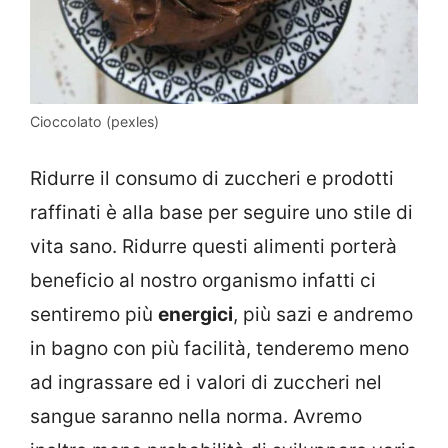
Cioccolato (pexles)
Ridurre il consumo di zuccheri e prodotti
raffinati è alla base per seguire uno stile di
vita sano. Ridurre questi alimenti porterà
beneficio al nostro organismo infatti ci
sentiremo più
energici
, più sazi e andremo
in bagno con più facilità, tenderemo meno
ad ingrassare ed i valori di zuccheri nel
sangue saranno nella norma. Avremo