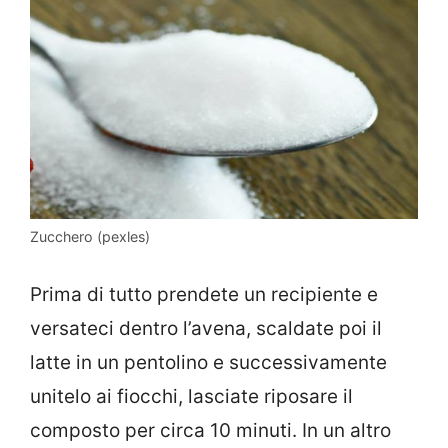
Zucchero (pexles)
Prima di tutto prendete un recipiente e
versateci dentro l’avena, scaldate poi il
latte in un pentolino e successivamente
unitelo ai fiocchi, lasciate riposare il
composto per circa 10 minuti. In un altro