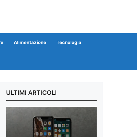
re
Alimentazione
Tecnologia
ULTIMI ARTICOLI