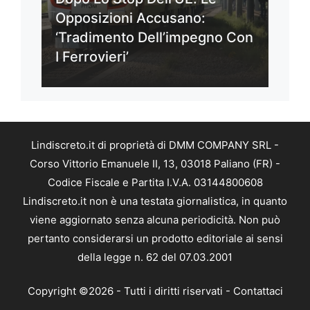
Opposizioni Accusano:
‘Tradimento Dell’impegno Con
I Ferrovieri’
Lindiscreto.it di proprietà di DMM COMPANY SRL -
Corso Vittorio Emanuele II, 13, 03018 Paliano (FR) -
Codice Fiscale e Partita I.V.A. 03144800608
Lindiscreto.it non è una testata giornalistica, in quanto
viene aggiornato senza alcuna periodicità. Non può
pertanto considerarsi un prodotto editoriale ai sensi
della legge n. 62 del 07.03.2001
Copyright ©2026 - Tutti i diritti riservati -
Contattaci