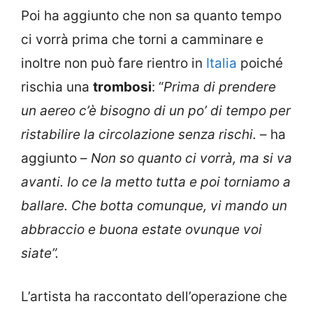
Poi ha aggiunto che non sa quanto tempo
ci vorrà prima che torni a camminare e
inoltre non può fare rientro in
Italia
poiché
rischia una
trombosi
: “
Prima di prendere
un aereo c’è bisogno di un po’ di tempo per
ristabilire la circolazione senza rischi.
– ha
aggiunto –
Non so quanto ci vorrà, ma si va
avanti. Io ce la metto tutta e poi torniamo a
ballare. Che botta comunque, vi mando un
abbraccio e buona estate ovunque voi
siate”.
L’artista ha raccontato dell’operazione che