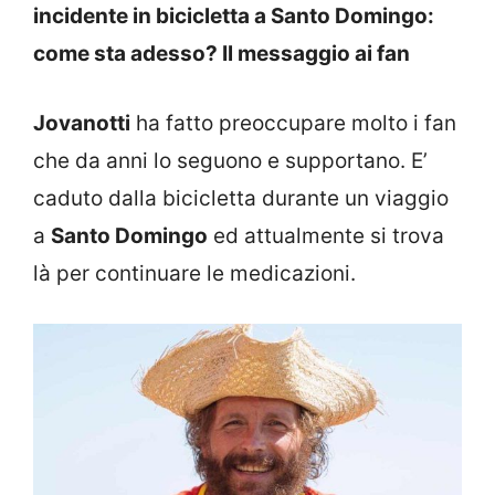
incidente in bicicletta a Santo Domingo:
come sta adesso? Il messaggio ai fan
Jovanotti
ha fatto preoccupare molto i fan
che da anni lo seguono e supportano. E’
caduto dalla bicicletta durante un viaggio
a
Santo Domingo
ed attualmente si trova
là per continuare le medicazioni.