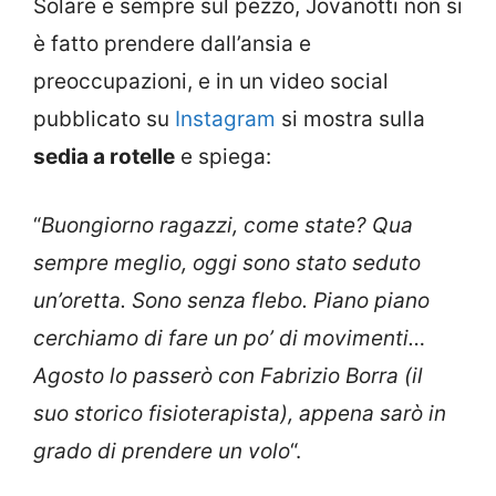
Solare e sempre sul pezzo, Jovanotti non si
è fatto prendere dall’ansia e
preoccupazioni, e in un video social
pubblicato su
Instagram
si mostra sulla
sedia a rotelle
e spiega:
“
Buongiorno ragazzi, come state? Qua
sempre meglio, oggi sono stato seduto
un’oretta. Sono senza flebo. Piano piano
cerchiamo di fare un po’ di movimenti…
Agosto lo passerò con Fabrizio Borra (il
suo storico fisioterapista), appena sarò in
grado di prendere un volo
“.