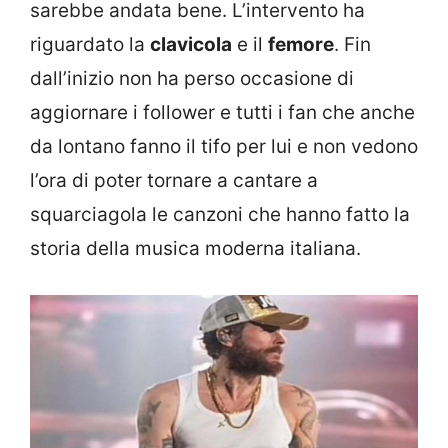
sarebbe andata bene. L’intervento ha
riguardato la
clavicola
e il
femore
. Fin
dall’inizio non ha perso occasione di
aggiornare i follower e tutti i fan che anche
da lontano fanno il tifo per lui e non vedono
l’ora di poter tornare a cantare a
squarciagola le canzoni che hanno fatto la
storia della musica moderna italiana.