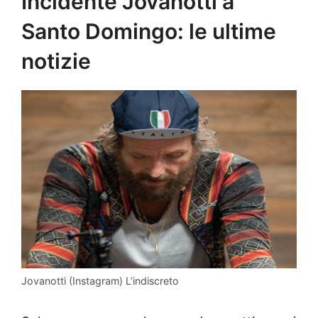
Incidente Jovanotti a
Santo Domingo: le ultime
notizie
Jovanotti (Instagram) L’indiscreto