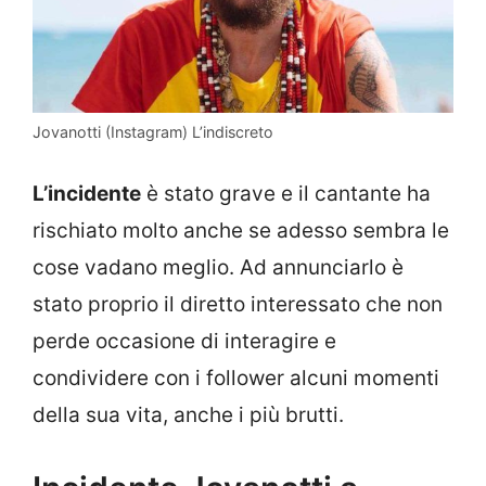
Jovanotti (Instagram) L’indiscreto
L’incidente
è stato grave e il cantante ha
rischiato molto anche se adesso sembra le
cose vadano meglio. Ad annunciarlo è
stato proprio il diretto interessato che non
perde occasione di interagire e
condividere con i follower alcuni momenti
della sua vita, anche i più brutti.