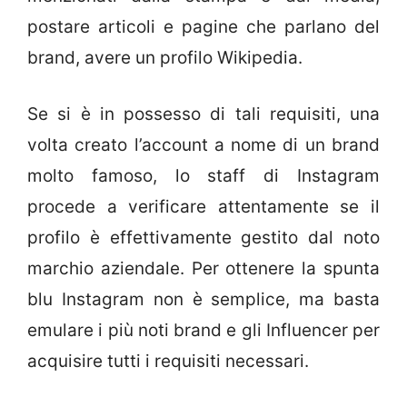
postare articoli e pagine che parlano del
brand, avere un profilo Wikipedia.
Se si è in possesso di tali requisiti, una
volta creato l’account a nome di un brand
molto famoso, lo staff di Instagram
procede a verificare attentamente se il
profilo è effettivamente gestito dal noto
marchio aziendale. Per ottenere la spunta
blu Instagram non è semplice, ma basta
emulare i più noti brand e gli Influencer per
acquisire tutti i requisiti necessari.