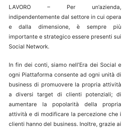
LAVORO – Per un’azienda,
indipendentemente dal settore in cui opera
e dalla dimensione, è sempre più
importante e strategico essere presenti sui
Social Network.
In fin dei conti, siamo nell’Era dei Social e
ogni Piattaforma consente ad ogni unità di
business di promuovere la propria attività
a diversi target di clienti potenziali; di
aumentare la popolarità della propria
attività e di modificare la percezione che i
clienti hanno del business. Inoltre, grazie ai