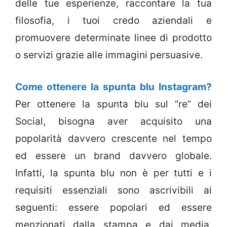
delle tue esperienze, raccontare la tua
filosofia, i tuoi credo aziendali e
promuovere determinate linee di prodotto
o servizi grazie alle immagini persuasive.
Come ottenere la spunta blu Instagram?
Per ottenere la spunta blu sul “re” dei
Social, bisogna aver acquisito una
popolarità davvero crescente nel tempo
ed essere un brand davvero globale.
Infatti, la spunta blu non è per tutti e i
requisiti essenziali sono ascrivibili ai
seguenti: essere popolari ed essere
menzionati dalla stampa e dai media,