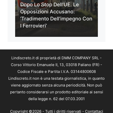
Dopo Lo Stop Dell’UE. Le
Opposizioni Accusano:
‘Tradimento Dell’impegno Con
I Ferrovieri’
Lindiscreto.it di proprietà di DMM COMPANY SRL -
Corso Vittorio Emanuele II, 13, 03018 Paliano (FR) -
Codice Fiscale e Partita I.V.A. 03144800608
Lindiscreto.it non è una testata giornalistica, in quanto
viene aggiornato senza alcuna periodicità. Non può
pertanto considerarsi un prodotto editoriale ai sensi
della legge n. 62 del 07.03.2001
Copyright ©2026 - Tutti i diritti riservati -
Contattaci