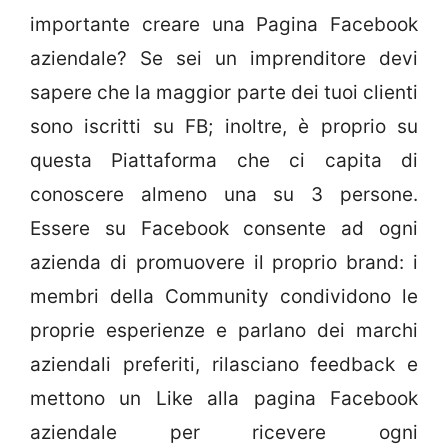
importante creare una Pagina Facebook
aziendale? Se sei un imprenditore devi
sapere che la maggior parte dei tuoi clienti
sono iscritti su FB; inoltre, è proprio su
questa Piattaforma che ci capita di
conoscere almeno una su 3 persone.
Essere su Facebook consente ad ogni
azienda di promuovere il proprio brand: i
membri della Community condividono le
proprie esperienze e parlano dei marchi
aziendali preferiti, rilasciano feedback e
mettono un Like alla pagina Facebook
aziendale per ricevere ogni