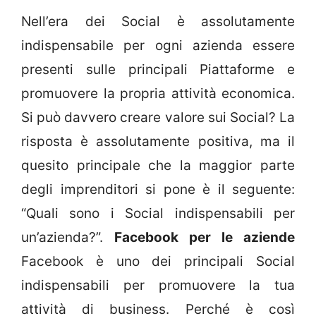
Nell’era dei Social è assolutamente
indispensabile per ogni azienda essere
presenti sulle principali Piattaforme e
promuovere la propria attività economica.
Si può davvero creare valore sui Social? La
risposta è assolutamente positiva, ma il
quesito principale che la maggior parte
degli imprenditori si pone è il seguente:
“Quali sono i Social indispensabili per
un’azienda?”.
Facebook per le aziende
Facebook è uno dei principali Social
indispensabili per promuovere la tua
attività di business. Perché è così