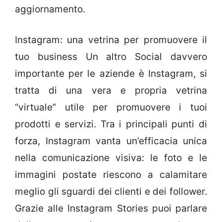
aggiornamento.
Instagram: una vetrina per promuovere il
tuo business Un altro Social davvero
importante per le aziende è Instagram, si
tratta di una vera e propria vetrina
“virtuale” utile per promuovere i tuoi
prodotti e servizi. Tra i principali punti di
forza, Instagram vanta un’efficacia unica
nella comunicazione visiva: le foto e le
immagini postate riescono a calamitare
meglio gli sguardi dei clienti e dei follower.
Grazie alle Instagram Stories puoi parlare