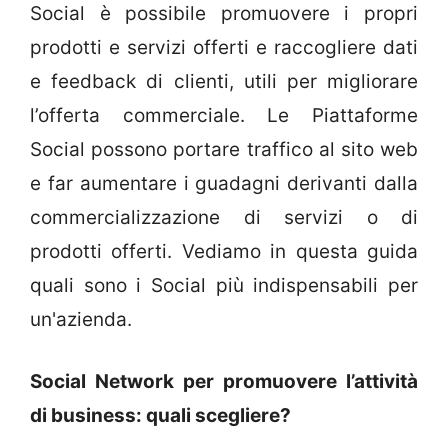
Social è possibile promuovere i propri
prodotti e servizi offerti e raccogliere dati
e feedback di clienti, utili per migliorare
l’offerta commerciale. Le Piattaforme
Social possono portare traffico al sito web
e far aumentare i guadagni derivanti dalla
commercializzazione di servizi o di
prodotti offerti. Vediamo in questa guida
quali sono i Social più indispensabili per
un'azienda.
Social Network per promuovere l’attività
di business: quali scegliere?