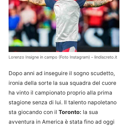
Lorenzo Insigne in campo (Foto Instagram) – lindiscreto.it
Dopo anni ad inseguire il sogno scudetto,
ironia della sorte la sua squadra del cuore
ha vinto il campionato proprio alla prima
stagione senza di lui. Il talento napoletano
sta giocando con il
Toronto:
la sua
avventura in America è stata fino ad oggi