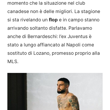
momento che la situazione nel club
canadese non è delle migliori. La stagione
si sta rivelando un
flop
e in campo stanno
arrivando soltanto disfatte. Parlavamo
anche di Bernardeschi: l’ex Juventus è
stato a lungo affiancato al Napoli come
sostituto di Lozano, promesso proprio alla
MLS.