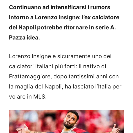
Continuano ad intensificarsi i rumors
intorno a Lorenzo Insigne: l’ex calciatore
del Napoli potrebbe ritornare in serie A.
Pazza idea.
Lorenzo Insigne è sicuramente uno dei
calciatori italiani più forti: il nativo di
Frattamaggiore, dopo tantissimi anni con
la maglia del Napoli, ha lasciato l’Italia per
volare in MLS.