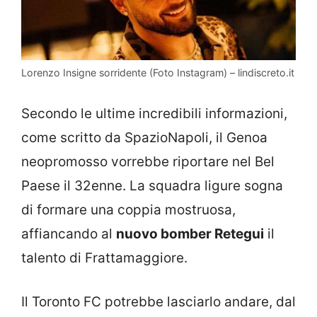
Lorenzo Insigne sorridente (Foto Instagram) – lindiscreto.it
Secondo le ultime incredibili informazioni,
come scritto da SpazioNapoli, il Genoa
neopromosso vorrebbe riportare nel Bel
Paese il 32enne. La squadra ligure sogna
di formare una coppia mostruosa,
affiancando al
nuovo bomber Retegui
il
talento di Frattamaggiore.
Il Toronto FC potrebbe lasciarlo andare, dal