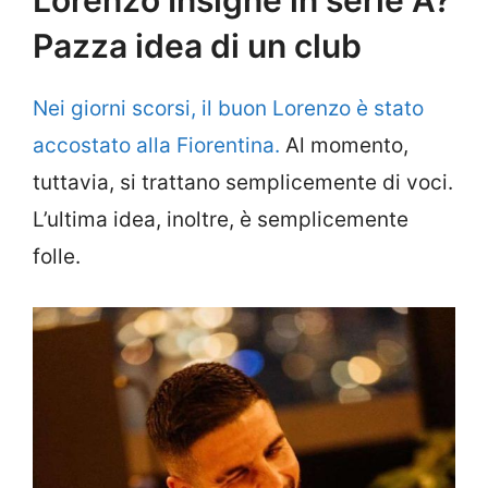
Lorenzo Insigne in serie A?
Pazza idea di un club
Nei giorni scorsi, il buon Lorenzo è stato
accostato alla Fiorentina.
Al momento,
tuttavia, si trattano semplicemente di voci.
L’ultima idea, inoltre, è semplicemente
folle.