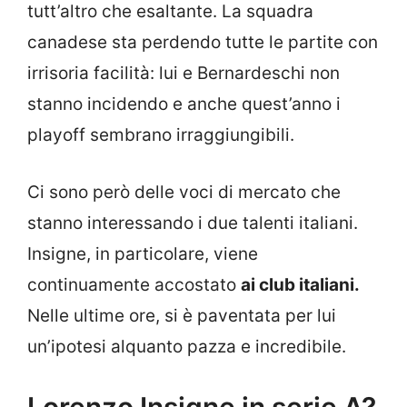
tutt’altro che esaltante. La squadra
canadese sta perdendo tutte le partite con
irrisoria facilità: lui e Bernardeschi non
stanno incidendo e anche quest’anno i
playoff sembrano irraggiungibili.
Ci sono però delle voci di mercato che
stanno interessando i due talenti italiani.
Insigne, in particolare, viene
continuamente accostato
ai club italiani.
Nelle ultime ore, si è paventata per lui
un’ipotesi alquanto pazza e incredibile.