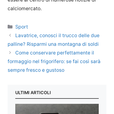
calciomercato.
Categorie
Sport
Lavatrice, conosci il trucco delle due
palline? Risparmi una montagna di soldi
Come conservare perfettamente il
formaggio nel frigorifero: se fai così sarà
sempre fresco e gustoso
ULTIMI ARTICOLI