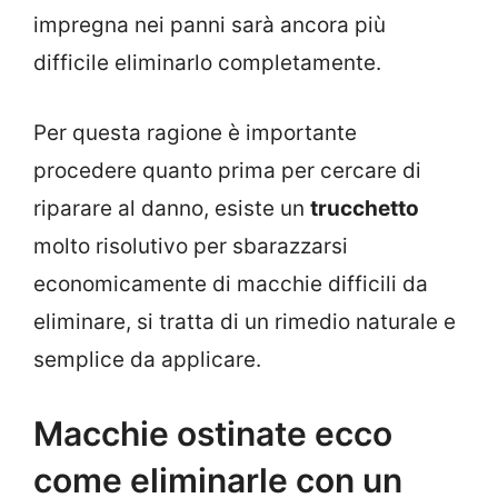
impregna nei panni sarà ancora più
difficile eliminarlo completamente.
Per questa ragione è importante
procedere quanto prima per cercare di
riparare al danno, esiste un
trucchetto
molto risolutivo per sbarazzarsi
economicamente di macchie difficili da
eliminare, si tratta di un rimedio naturale e
semplice da applicare.
Macchie ostinate ecco
come eliminarle con un