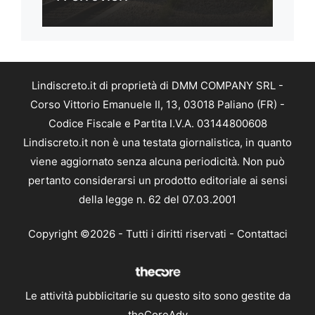
Lindiscreto.it di proprietà di DMM COMPANY SRL -
Corso Vittorio Emanuele II, 13, 03018 Paliano (FR) -
Codice Fiscale e Partita I.V.A. 03144800608
Lindiscreto.it non è una testata giornalistica, in quanto
viene aggiornato senza alcuna periodicità. Non può
pertanto considerarsi un prodotto editoriale ai sensi
della legge n. 62 del 07.03.2001
Copyright ©2026 - Tutti i diritti riservati -
Contattaci
Le attività pubblicitarie su questo sito sono gestite da
theCoreAdv