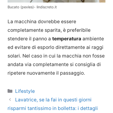
Bucato (pexles)- lindiscreto.it
La macchina dovrebbe essere
completamente sparita, è preferibile
stendere il panno a
temperatura
ambiente
ed evitare di esporlo direttamente ai raggi
solari. Nel caso in cui la macchia non fosse
andata via completamente si consiglia di
ripetere nuovamente il passaggio.
Categorie
Lifestyle
Lavatrice, se la fai in questi giorni
risparmi tantissimo in bolletta: i dettagli