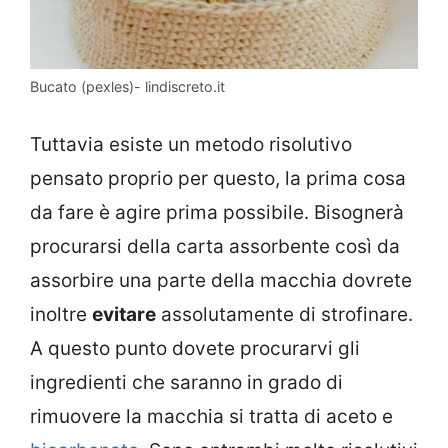
Bucato (pexles)- lindiscreto.it
Tuttavia esiste un metodo risolutivo
pensato proprio per questo, la prima cosa
da fare è agire prima possibile. Bisognerà
procurarsi della carta assorbente così da
assorbire una parte della macchia dovrete
inoltre
evitare
assolutamente di strofinare.
A questo punto dovete procurarvi gli
ingredienti che saranno in grado di
rimuovere la macchia si tratta di aceto e