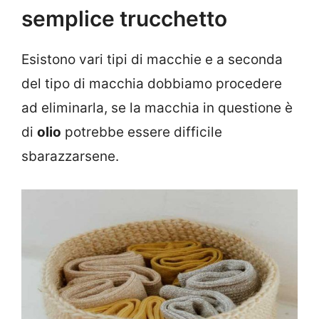
semplice trucchetto
Esistono vari tipi di macchie e a seconda
del tipo di macchia dobbiamo procedere
ad eliminarla, se la macchia in questione è
di
olio
potrebbe essere difficile
sbarazzarsene.