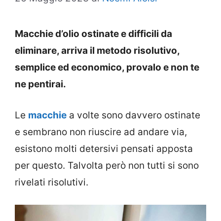
Macchie d’olio ostinate e difficili da
eliminare, arriva il metodo risolutivo,
semplice ed economico, provalo e non te
ne pentirai.
Le
macchie
a volte sono davvero ostinate
e sembrano non riuscire ad andare via,
esistono molti detersivi pensati apposta
per questo. Talvolta però non tutti si sono
rivelati risolutivi.