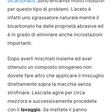
bicarbonato
. Sono entrambi molto risolutivi
per questo tipo di problemi. L’aceto è
infatti uno sgrassatore naturale mentre il
bicarbonato ha delle proprietà abrasive ed
è in grado di eliminare anche incrostazioni
importanti.
Dopo averli mischiati insieme ed aver
ottenuto un composto omogeneo non
dovete fare altro che applicare il miscuglio
direttamente sopra la macchia senza
strofinare. Lasciate agire per circa
mezz’ora e successivamente procedete
con il
lavaggio
. Se mettete il panno