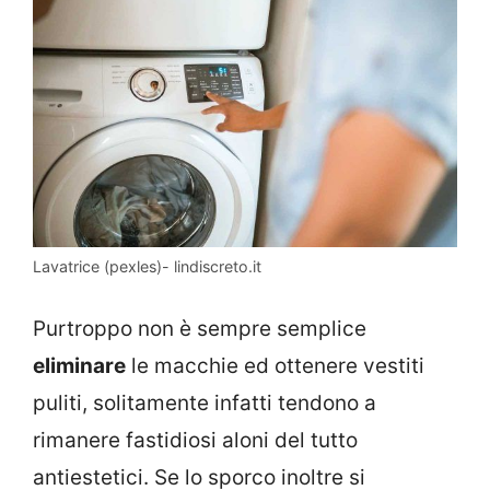
Lavatrice (pexles)- lindiscreto.it
Purtroppo non è sempre semplice
eliminare
le macchie ed ottenere vestiti
puliti, solitamente infatti tendono a
rimanere fastidiosi aloni del tutto
antiestetici. Se lo sporco inoltre si