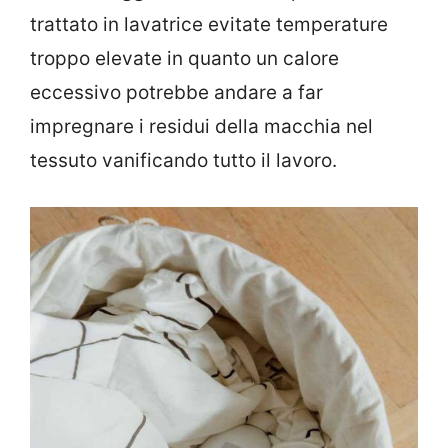
trattato in lavatrice evitate temperature
troppo elevate in quanto un calore
eccessivo potrebbe andare a far
impregnare i residui della macchia nel
tessuto vanificando tutto il lavoro.