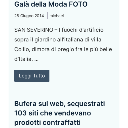
Galà della Moda FOTO
28 Giugno 2014
michael
SAN SEVERINO – I fuochi d’artificio
sopra il giardino all’italiana di villa
Collio, dimora di pregio fra le più belle
d’Italia, ...
Leggi Tutto
Bufera sul web, sequestrati
103 siti che vendevano
prodotti contraffatti