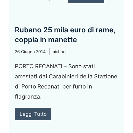
Rubano 25 mila euro di rame,
coppia in manette
26 Giugno 2014
michael
PORTO RECANATI – Sono stati
arrestati dai Carabinieri della Stazione
di Porto Recanati per furto in
flagranza.
Leggi Tutto