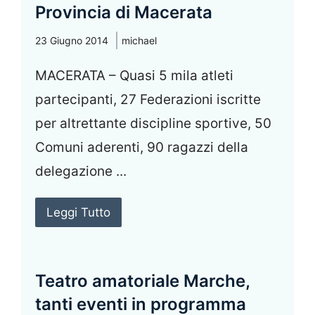
Provincia di Macerata
23 Giugno 2014
michael
MACERATA – Quasi 5 mila atleti
partecipanti, 27 Federazioni iscritte
per altrettante discipline sportive, 50
Comuni aderenti, 90 ragazzi della
delegazione ...
Leggi Tutto
Teatro amatoriale Marche,
tanti eventi in programma