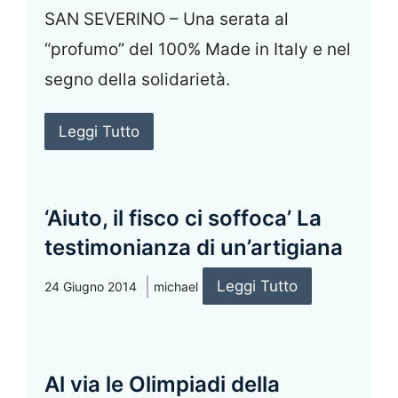
SAN SEVERINO – Una serata al
“profumo” del 100% Made in Italy e nel
segno della solidarietà.
Leggi Tutto
‘Aiuto, il fisco ci soffoca’ La
testimonianza di un’artigiana
Leggi Tutto
24 Giugno 2014
michael
Al via le Olimpiadi della