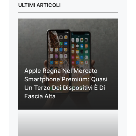
ULTIMI ARTICOLI
Apple Regna Nel Mercato
Smartphone Premium: Quasi
Un Terzo Dei Dispositivi È Di
Fascia Alta