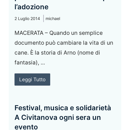
l’adozione
2 Luglio 2014
michael
MACERATA – Quando un semplice
documento può cambiare la vita di un
cane. È la storia di Arno (nome di
fantasia), ...
Leggi Tutto
Festival, musica e solidarietà
A Civitanova ogni sera un
evento