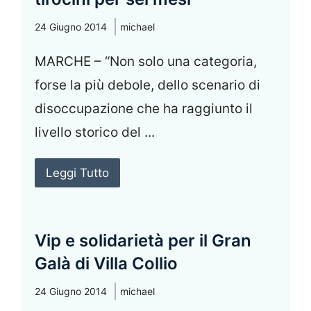
24 Giugno 2014
michael
MARCHE – “Non solo una categoria,
forse la più debole, dello scenario di
disoccupazione che ha raggiunto il
livello storico del ...
Leggi Tutto
Vip e solidarietà per il Gran
Galà di Villa Collio
24 Giugno 2014
michael