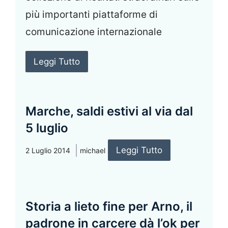
più importanti piattaforme di
comunicazione internazionale
Leggi Tutto
Marche, saldi estivi al via dal
5 luglio
Leggi Tutto
2 Luglio 2014
michael
Storia a lieto fine per Arno, il
padrone in carcere dà l’ok per