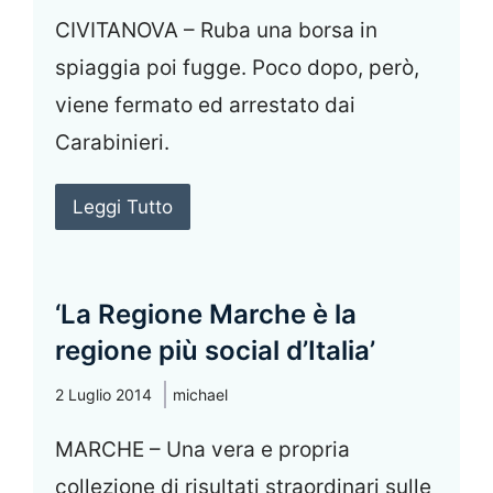
CIVITANOVA – Ruba una borsa in
spiaggia poi fugge. Poco dopo, però,
viene fermato ed arrestato dai
Carabinieri.
Leggi Tutto
‘La Regione Marche è la
regione più social d’Italia’
2 Luglio 2014
michael
MARCHE – Una vera e propria
collezione di risultati straordinari sulle