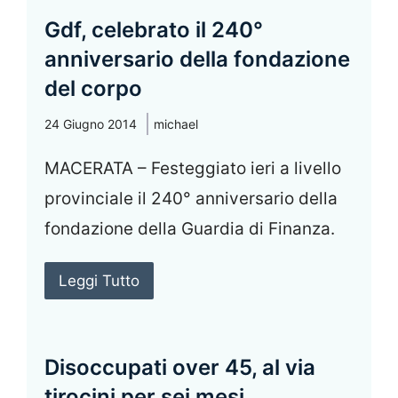
Gdf, celebrato il 240°
anniversario della fondazione
del corpo
24 Giugno 2014
michael
MACERATA – Festeggiato ieri a livello
provinciale il 240° anniversario della
fondazione della Guardia di Finanza.
Leggi Tutto
Disoccupati over 45, al via
tirocini per sei mesi