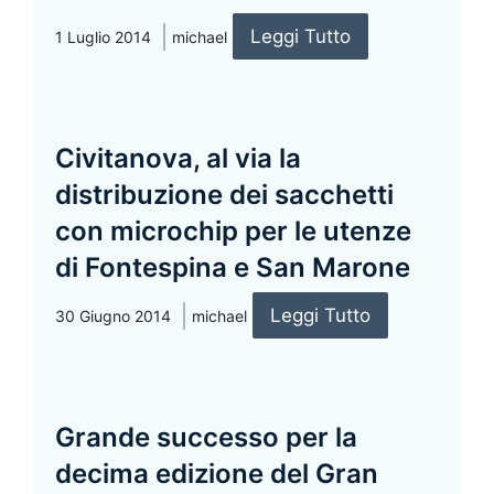
Leggi Tutto
1 Luglio 2014
michael
Civitanova, al via la
distribuzione dei sacchetti
con microchip per le utenze
di Fontespina e San Marone
Leggi Tutto
30 Giugno 2014
michael
Grande successo per la
decima edizione del Gran