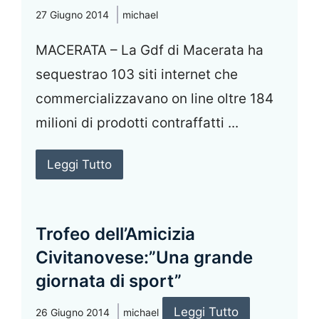
27 Giugno 2014
michael
MACERATA – La Gdf di Macerata ha
sequestrao 103 siti internet che
commercializzavano on line oltre 184
milioni di prodotti contraffatti ...
Leggi Tutto
Trofeo dell’Amicizia
Civitanovese:”Una grande
giornata di sport”
Leggi Tutto
26 Giugno 2014
michael