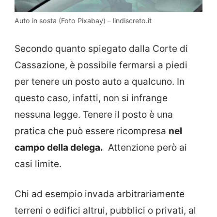
Auto in sosta (Foto Pixabay) – lindiscreto.it
Secondo quanto spiegato dalla Corte di
Cassazione, è possibile fermarsi a piedi
per tenere un posto auto a qualcuno. In
questo caso, infatti, non si infrange
nessuna legge. Tenere il posto è una
pratica che può essere ricompresa
nel
campo della delega.
Attenzione però ai
casi limite.
Chi ad esempio invada arbitrariamente
terreni o edifici altrui, pubblici o privati, al