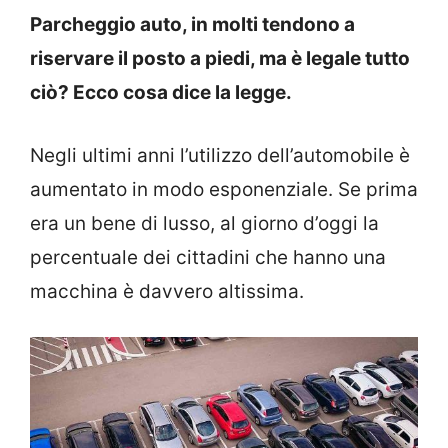
Parcheggio auto, in molti tendono a
riservare il posto a piedi, ma è legale tutto
ciò? Ecco cosa dice la legge.
Negli ultimi anni l’utilizzo dell’automobile è
aumentato in modo esponenziale. Se prima
era un bene di lusso, al giorno d’oggi la
percentuale dei cittadini che hanno una
macchina è davvero altissima.