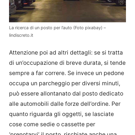
La ricerca di un posto per l’auto (Foto pixabay) –
lindiscreto.it
Attenzione poi ad altri dettagli: se si tratta
di un’occupazione di breve durata, si tende
sempre a far correre. Se invece un pedone
occupa un parcheggio per diversi minuti,
può essere allontanato dal posto dedicato
alle automobili dalle forze dell’ordine. Per
quanto riguarda gli oggetti, se lasciate
cose come sedie o cassette per
‘prenotarvi’ il posto, rischiate anche una