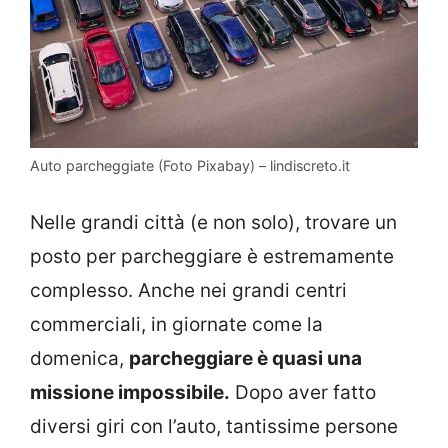
Auto parcheggiate (Foto Pixabay) – lindiscreto.it
Nelle grandi città (e non solo), trovare un
posto per parcheggiare è estremamente
complesso. Anche nei grandi centri
commerciali, in giornate come la
domenica,
parcheggiare è quasi una
missione impossibile.
Dopo aver fatto
diversi giri con l’auto, tantissime persone