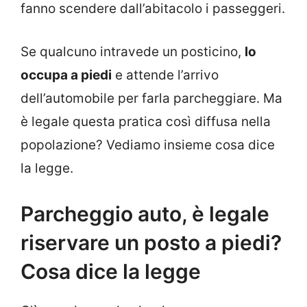
fanno scendere dall’abitacolo i passeggeri.
Se qualcuno intravede un posticino,
lo
occupa a piedi
e attende l’arrivo
dell’automobile per farla parcheggiare. Ma
è legale questa pratica così diffusa nella
popolazione? Vediamo insieme cosa dice
la legge.
Parcheggio auto, è legale
riservare un posto a piedi?
Cosa dice la legge