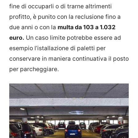
fine di occuparli o di trarne altrimenti
profitto, è punito con la reclusione fino a
due anni o con la
multa da 103 a 1.032
euro.
Un caso limite potrebbe essere ad
esempio l’istallazione di paletti per
conservare in maniera continuativa il posto
per parcheggiare.