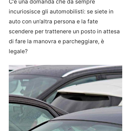
C’è una domanda che da sempre
incuriosisce gli automobilisti: se siete in
auto con un’altra persona e la fate
scendere per trattenere un posto in attesa
di fare la manovra e parcheggiare, è
legale?