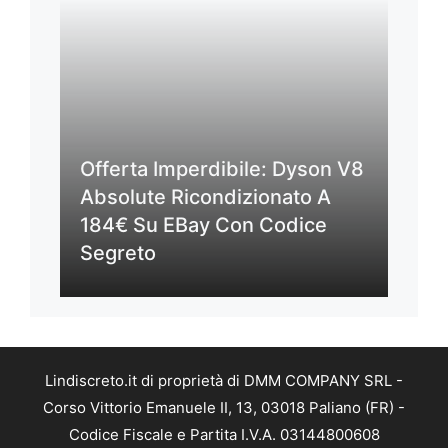
Offerta Imperdibile: Dyson V8
Absolute Ricondizionato A
184€ Su EBay Con Codice
Segreto
Lindiscreto.it di proprietà di DMM COMPANY SRL -
Corso Vittorio Emanuele II, 13, 03018 Paliano (FR) -
Codice Fiscale e Partita I.V.A. 03144800608