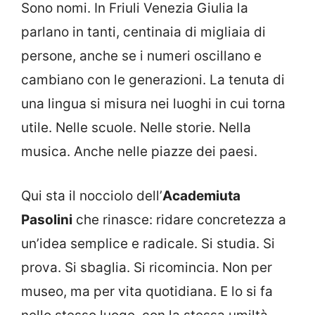
Sono nomi. In Friuli Venezia Giulia la
parlano in tanti, centinaia di migliaia di
persone, anche se i numeri oscillano e
cambiano con le generazioni. La tenuta di
una lingua si misura nei luoghi in cui torna
utile. Nelle scuole. Nelle storie. Nella
musica. Anche nelle piazze dei paesi.
Qui sta il nocciolo dell’
Academiuta
Pasolini
che rinasce: ridare concretezza a
un’idea semplice e radicale. Si studia. Si
prova. Si sbaglia. Si ricomincia. Non per
museo, ma per vita quotidiana. E lo si fa