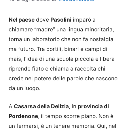
Nel paese
dove
Pasolini
imparò a
chiamare “madre” una lingua minoritaria,
torna un laboratorio che non fa nostalgia
ma futuro. Tra cortili, binari e campi di
mais, l’idea di una scuola piccola e libera
riprende fiato e chiama a raccolta chi
crede nel potere delle parole che nascono
da un luogo.
A
Casarsa della Delizia
, in
provincia di
Pordenone
, il tempo scorre piano. Non è
un fermarsi, è un tenere memoria. Qui, nel