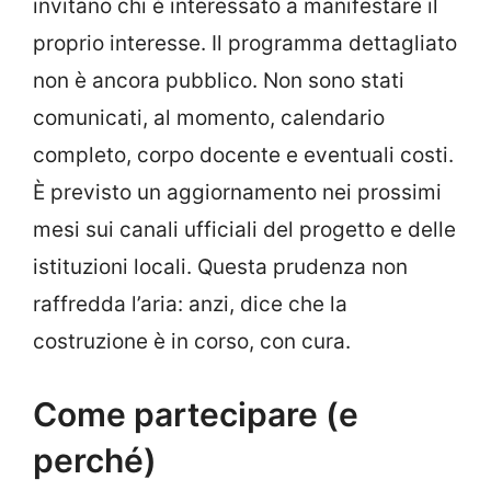
invitano chi è interessato a manifestare il
proprio interesse. Il programma dettagliato
non è ancora pubblico. Non sono stati
comunicati, al momento, calendario
completo, corpo docente e eventuali costi.
È previsto un aggiornamento nei prossimi
mesi sui canali ufficiali del progetto e delle
istituzioni locali. Questa prudenza non
raffredda l’aria: anzi, dice che la
costruzione è in corso, con cura.
Come partecipare (e
perché)