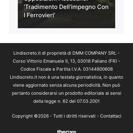
‘Tradimento Dell’impegno Con
I Ferrovieri’
Lindiscreto.it di proprietà di DMM COMPANY SRL -
Corso Vittorio Emanuele II, 13, 03018 Paliano (FR) -
Codice Fiscale e Partita I.V.A. 03144800608
Lindiscreto.it non è una testata giornalistica, in quanto
viene aggiornato senza alcuna periodicità. Non può
pertanto considerarsi un prodotto editoriale ai sensi
della legge n. 62 del 07.03.2001
Copyright ©2026 - Tutti i diritti riservati -
Contattaci