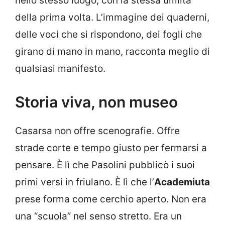
nello stesso luogo, con la stessa umiltà
della prima volta. L’immagine dei quaderni,
delle voci che si rispondono, dei fogli che
girano di mano in mano, racconta meglio di
qualsiasi manifesto.
Storia viva, non museo
Casarsa non offre scenografie. Offre
strade corte e tempo giusto per fermarsi a
pensare. È lì che Pasolini pubblicò i suoi
primi versi in friulano. È lì che l’
Academiuta
prese forma come cerchio aperto. Non era
una “scuola” nel senso stretto. Era un