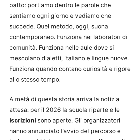
patto: portiamo dentro le parole che
sentiamo ogni giorno e vediamo che
succede. Quel metodo, oggi, suona
contemporaneo. Funziona nei laboratori di
comunità. Funziona nelle aule dove si
mescolano dialetti, italiano e lingue nuove.
Funziona quando contano curiosità e rigore
allo stesso tempo.
A metà di questa storia arriva la notizia
attesa: per il 2026 la scuola riparte e le
iscrizioni
sono aperte. Gli organizzatori
hanno annunciato l’avvio del percorso e