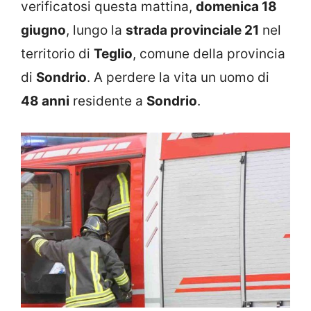
verificatosi questa mattina,
domenica 18
giugno
, lungo la
strada provinciale 21
nel
territorio di
Teglio
, comune della provincia
di
Sondrio
. A perdere la vita un uomo di
48 anni
residente a
Sondrio
.