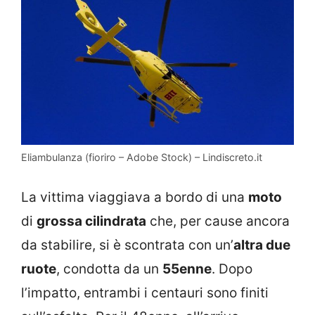
Eliambulanza (fioriro – Adobe Stock) – Lindiscreto.it
La vittima viaggiava a bordo di una
moto
di
grossa cilindrata
che, per cause ancora
da stabilire, si è scontrata con un’
altra due
ruote
, condotta da un
55enne
. Dopo
l’impatto, entrambi i centauri sono finiti