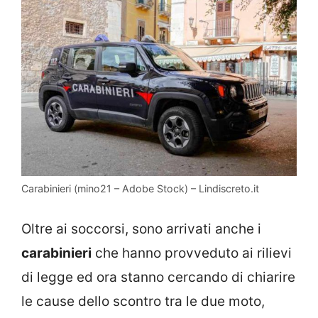
Carabinieri (mino21 – Adobe Stock) – Lindiscreto.it
Oltre ai soccorsi, sono arrivati anche i
carabinieri
che hanno provveduto ai rilievi
di legge ed ora stanno cercando di chiarire
le cause dello scontro tra le due moto,