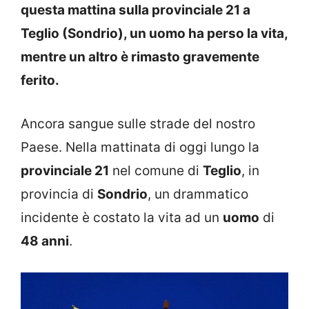
questa mattina sulla provinciale 21 a
Teglio (Sondrio), un uomo ha perso la vita,
mentre un altro è rimasto gravemente
ferito.
Ancora sangue sulle strade del nostro
Paese. Nella mattinata di oggi lungo la
provinciale 21
nel comune di
Teglio
, in
provincia di
Sondrio
, un drammatico
incidente è costato la vita ad un
uomo
di
48 anni
.