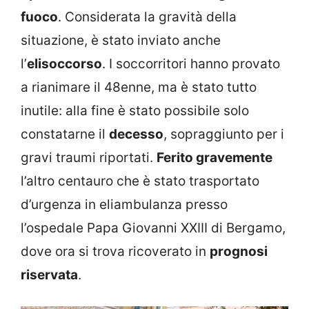
fuoco
. Considerata la gravità della
situazione, è stato inviato anche
l’
elisoccorso
. I soccorritori hanno provato
a rianimare il 48enne, ma è stato tutto
inutile: alla fine è stato possibile solo
constatarne il
decesso
, sopraggiunto per i
gravi traumi riportati.
Ferito gravemente
l’altro centauro che è stato trasportato
d’urgenza in eliambulanza presso
l’ospedale Papa Giovanni XXIII di Bergamo,
dove ora si trova ricoverato in
prognosi
riservata
.