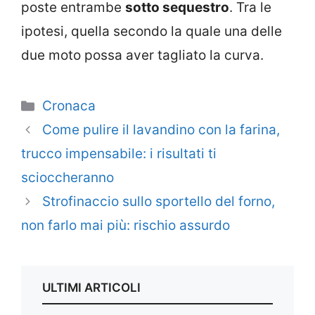
poste entrambe
sotto sequestro
. Tra le
ipotesi, quella secondo la quale una delle
due moto possa aver tagliato la curva.
Categorie
Cronaca
Come pulire il lavandino con la farina,
trucco impensabile: i risultati ti
scioccheranno
Strofinaccio sullo sportello del forno,
non farlo mai più: rischio assurdo
ULTIMI ARTICOLI