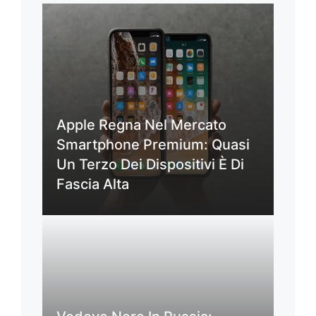
Apple Regna Nel Mercato
Smartphone Premium: Quasi
Un Terzo Dei Dispositivi È Di
Fascia Alta