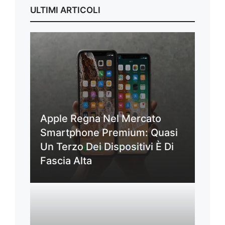
ULTIMI ARTICOLI
Apple Regna Nel Mercato
Smartphone Premium: Quasi
Un Terzo Dei Dispositivi È Di
Fascia Alta