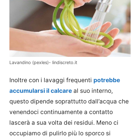
Lavandino (pexles)- lindiscreto.it
Inoltre con i lavaggi frequenti
potrebbe
accumularsi il calcare
al suo interno,
questo dipende soprattutto dall’acqua che
venendoci continuamente a contatto
lascerà a sua volta dei residui. Meno ci
occupiamo di pulirlo più lo sporco si