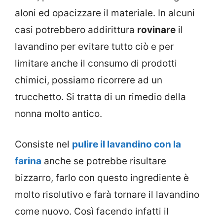
aloni ed opacizzare il materiale. In alcuni
casi potrebbero addirittura
rovinare
il
lavandino per evitare tutto ciò e per
limitare anche il consumo di prodotti
chimici, possiamo ricorrere ad un
trucchetto. Si tratta di un rimedio della
nonna molto antico.
Consiste nel
pulire il lavandino con la
farina
anche se potrebbe risultare
bizzarro, farlo con questo ingrediente è
molto risolutivo e farà tornare il lavandino
come nuovo. Così facendo infatti il