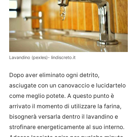
Lavandino (pexles)- lindiscreto.it
Dopo aver eliminato ogni detrito,
asciugate con un canovaccio e lucidartelo
come meglio potete. A questo punto è
arrivato il momento di utilizzare la farina,
bisognerà versarla dentro il lavandino e
strofinare energeticamente al suo interno.