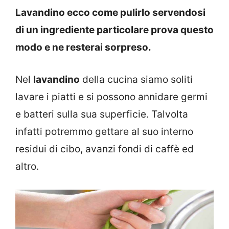
Lavandino ecco come pulirlo servendosi
di un ingrediente particolare prova questo
modo e ne resterai sorpreso.
Nel
lavandino
della cucina siamo soliti
lavare i piatti e si possono annidare germi
e batteri sulla sua superficie. Talvolta
infatti potremmo gettare al suo interno
residui di cibo, avanzi fondi di caffè ed
altro.