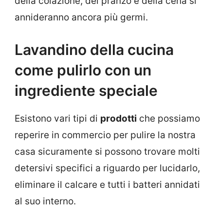
della colazione, del pranzo e della cena si
annideranno ancora più germi.
Lavandino della cucina
come pulirlo con un
ingrediente speciale
Esistono vari tipi di
prodotti
che possiamo
reperire in commercio per pulire la nostra
casa sicuramente si possono trovare molti
detersivi specifici a riguardo per lucidarlo,
eliminare il calcare e tutti i batteri annidati
al suo interno.