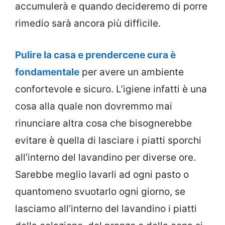
accumulerà e quando decideremo di porre
rimedio sarà ancora più difficile.
Pulire la casa e prendercene cura è
fondamentale
per avere un ambiente
confortevole e sicuro. L’igiene infatti è una
cosa alla quale non dovremmo mai
rinunciare altra cosa che bisognerebbe
evitare è quella di lasciare i piatti sporchi
all’interno del lavandino per diverse ore.
Sarebbe meglio lavarli ad ogni pasto o
quantomeno svuotarlo ogni giorno, se
lasciamo all’interno del lavandino i piatti