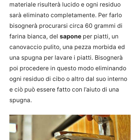
materiale risulterà lucido e ogni residuo
sarà eliminato completamente. Per farlo
bisognerà procurarsi circa 60 grammi di
farina bianca, del
sapone
per piatti, un
canovaccio pulito, una pezza morbida ed
una spugna per lavare i piatti. Bisognerà
poi procedere in questo modo eliminando
ogni residuo di cibo o altro dal suo interno
e ciò può essere fatto con l’aiuto di una
spugna.