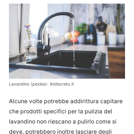
Lavandino (pexles)- lindiscreto.it
Alcune volte potrebbe addirittura capitare
che prodotti specifici per la pulizia del
lavandino non riescano a pulirlo come si
deve, potrebbero inoltre lasciare degli