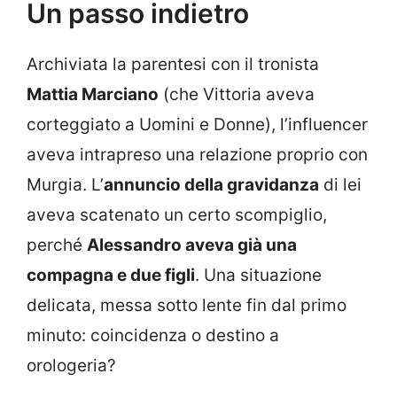
Un passo indietro
Archiviata la parentesi con il tronista
Mattia Marciano
(che Vittoria aveva
corteggiato a Uomini e Donne), l’influencer
aveva intrapreso una relazione proprio con
Murgia. L’
annuncio della gravidanza
di lei
aveva scatenato un certo scompiglio,
perché
Alessandro aveva già una
compagna e due figli
. Una situazione
delicata, messa sotto lente fin dal primo
minuto: coincidenza o destino a
orologeria?