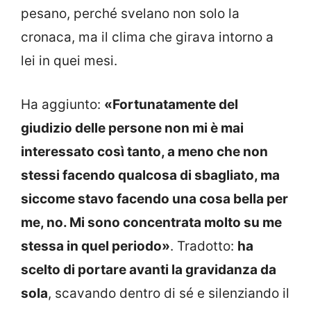
pesano, perché svelano non solo la
cronaca, ma il clima che girava intorno a
lei in quei mesi.
Ha aggiunto:
«Fortunatamente del
giudizio delle persone non mi è mai
interessato così tanto, a meno che non
stessi facendo qualcosa di sbagliato, ma
siccome stavo facendo una cosa bella per
me, no. Mi sono concentrata molto su me
stessa in quel periodo»
. Tradotto:
ha
scelto di portare avanti la gravidanza da
sola
, scavando dentro di sé e silenziando il