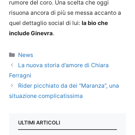
rumore del coro. Una scelta che oggi
risuona ancora di più se messa accanto a
quel dettaglio social di lui:
la bio che
include Ginevra
.
Categorie
News
La nuova storia d’amore di Chiara
Ferragni
Rider picchiato da dei “Maranza”, una
situazione complicatissima
ULTIMI ARTICOLI