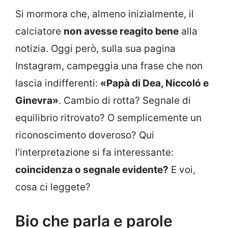
Si mormora che, almeno inizialmente, il
calciatore
non avesse reagito bene
alla
notizia. Oggi però, sulla sua pagina
Instagram, campeggia una frase che non
lascia indifferenti:
«Papà di Dea, Niccoló e
Ginevra»
. Cambio di rotta? Segnale di
equilibrio ritrovato? O semplicemente un
riconoscimento doveroso? Qui
l’interpretazione si fa interessante:
coincidenza o segnale evidente?
E voi,
cosa ci leggete?
Bio che parla e parole