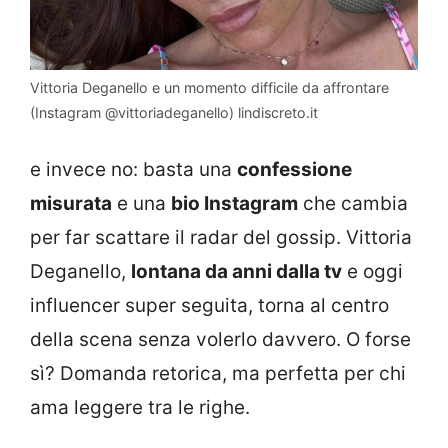
Vittoria Deganello e un momento difficile da affrontare
(Instagram @vittoriadeganello) lindiscreto.it
e invece no: basta una
confessione
misurata
e una
bio Instagram
che cambia
per far scattare il radar del gossip. Vittoria
Deganello,
lontana da anni dalla tv
e oggi
influencer super seguita, torna al centro
della scena senza volerlo davvero. O forse
sì? Domanda retorica, ma perfetta per chi
ama leggere tra le righe.