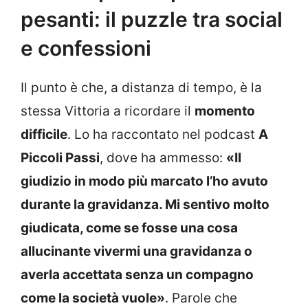
pesanti: il puzzle tra social
e confessioni
Il punto è che, a distanza di tempo, è la
stessa Vittoria a ricordare il
momento
difficile
. Lo ha raccontato nel podcast
A
Piccoli Passi
, dove ha ammesso:
«Il
giudizio in modo più marcato l’ho avuto
durante la gravidanza. Mi sentivo molto
giudicata, come se fosse una cosa
allucinante vivermi una gravidanza o
averla accettata senza un compagno
come la società vuole»
. Parole che