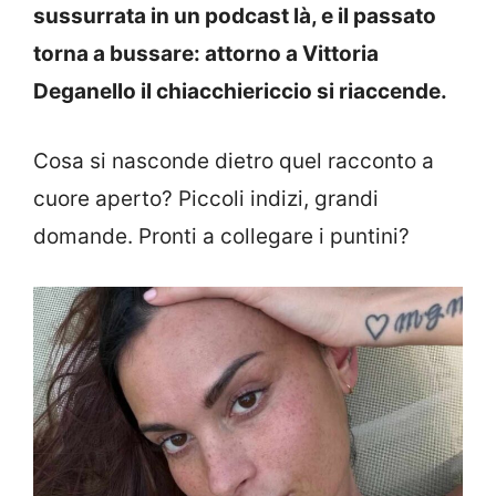
sussurrata in un podcast là, e il passato
torna a bussare: attorno a Vittoria
Deganello il chiacchiericcio si riaccende.
Cosa si nasconde dietro quel racconto a
cuore aperto? Piccoli indizi, grandi
domande. Pronti a collegare i puntini?