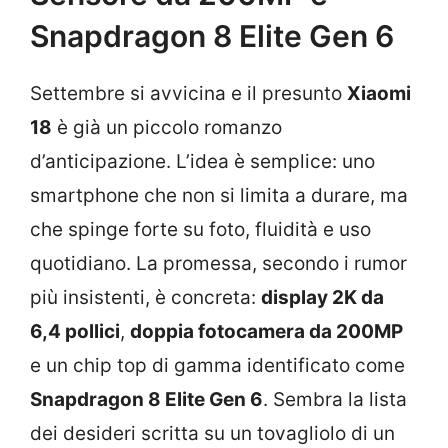
Snapdragon 8 Elite Gen 6
Settembre si avvicina e il presunto
Xiaomi
18
è già un piccolo romanzo
d’anticipazione. L’idea è semplice: uno
smartphone che non si limita a durare, ma
che spinge forte su foto, fluidità e uso
quotidiano. La promessa, secondo i rumor
più insistenti, è concreta:
display 2K da
6,4 pollici
,
doppia fotocamera da 200MP
e un chip top di gamma identificato come
Snapdragon 8 Elite Gen 6
. Sembra la lista
dei desideri scritta su un tovagliolo di un