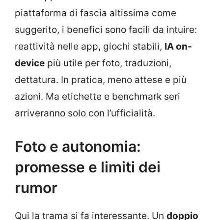
piattaforma di fascia altissima come
suggerito, i benefici sono facili da intuire:
reattività nelle app, giochi stabili,
IA on-
device
più utile per foto, traduzioni,
dettatura. In pratica, meno attese e più
azioni. Ma etichette e benchmark seri
arriveranno solo con l’ufficialità.
Foto e autonomia:
promesse e limiti dei
rumor
Qui la trama si fa interessante. Un
doppio