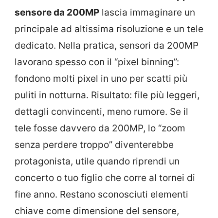
sensore da 200MP
lascia immaginare un
principale ad altissima risoluzione e un tele
dedicato. Nella pratica, sensori da 200MP
lavorano spesso con il “pixel binning”:
fondono molti pixel in uno per scatti più
puliti in notturna. Risultato: file più leggeri,
dettagli convincenti, meno rumore. Se il
tele fosse davvero da 200MP, lo “zoom
senza perdere troppo” diventerebbe
protagonista, utile quando riprendi un
concerto o tuo figlio che corre al tornei di
fine anno. Restano sconosciuti elementi
chiave come dimensione del sensore,