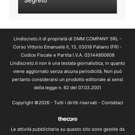
Segreto
Lindiscreto.it di proprietà di DMM COMPANY SRL -
Corso Vittorio Emanuele II, 13, 03018 Paliano (FR) -
Codice Fiscale e Partita I.V.A. 03144800608
Lindiscreto.it non è una testata giornalistica, in quanto
viene aggiornato senza alcuna periodicità. Non può
pertanto considerarsi un prodotto editoriale ai sensi
della legge n. 62 del 07.03.2001
Copyright ©2026 - Tutti i diritti riservati -
Contattaci
Le attività pubblicitarie su questo sito sono gestite da