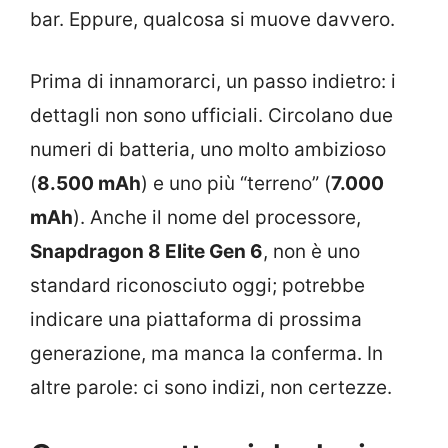
bar. Eppure, qualcosa si muove davvero.
Prima di innamorarci, un passo indietro: i
dettagli non sono ufficiali. Circolano due
numeri di batteria, uno molto ambizioso
(
8.500 mAh
) e uno più “terreno” (
7.000
mAh
). Anche il nome del processore,
Snapdragon 8 Elite Gen 6
, non è uno
standard riconosciuto oggi; potrebbe
indicare una piattaforma di prossima
generazione, ma manca la conferma. In
altre parole: ci sono indizi, non certezze.