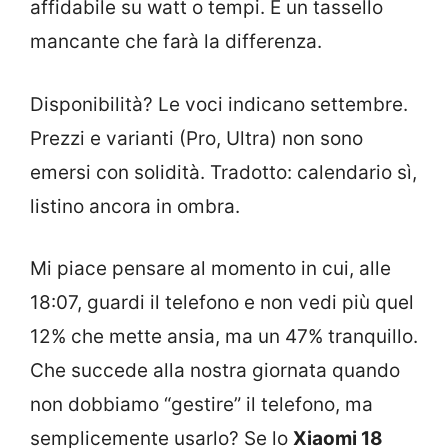
affidabile su watt o tempi. È un tassello
mancante che farà la differenza.
Disponibilità? Le voci indicano settembre.
Prezzi e varianti (Pro, Ultra) non sono
emersi con solidità. Tradotto: calendario sì,
listino ancora in ombra.
Mi piace pensare al momento in cui, alle
18:07, guardi il telefono e non vedi più quel
12% che mette ansia, ma un 47% tranquillo.
Che succede alla nostra giornata quando
non dobbiamo “gestire” il telefono, ma
semplicemente usarlo? Se lo
Xiaomi 18