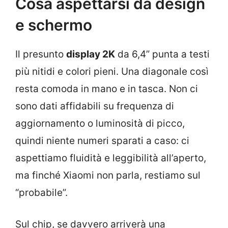
Cosa aspettarsi da design
e schermo
Il presunto
display 2K
da 6,4” punta a testi
più nitidi e colori pieni. Una diagonale così
resta comoda in mano e in tasca. Non ci
sono dati affidabili su frequenza di
aggiornamento o luminosità di picco,
quindi niente numeri sparati a caso: ci
aspettiamo fluidità e leggibilità all’aperto,
ma finché Xiaomi non parla, restiamo sul
“probabile”.
Sul chip, se davvero arriverà una