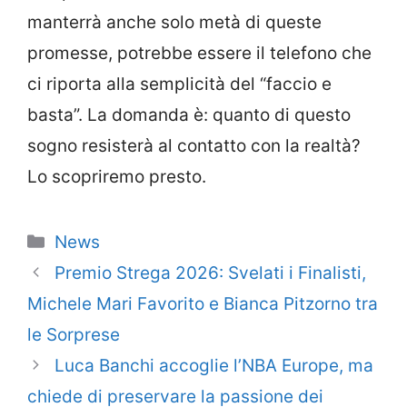
manterrà anche solo metà di queste
promesse, potrebbe essere il telefono che
ci riporta alla semplicità del “faccio e
basta”. La domanda è: quanto di questo
sogno resisterà al contatto con la realtà?
Lo scopriremo presto.
Categorie
News
Premio Strega 2026: Svelati i Finalisti,
Michele Mari Favorito e Bianca Pitzorno tra
le Sorprese
Luca Banchi accoglie l’NBA Europe, ma
chiede di preservare la passione dei