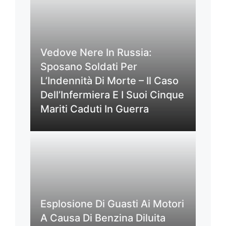
Vedove Nere In Russia:
Sposano Soldati Per
L’Indennità Di Morte – Il Caso
Dell’Infermiera E I Suoi Cinque
Mariti Caduti In Guerra
Esplosione Di Guasti Ai Motori
A Causa Di Benzina Diluita