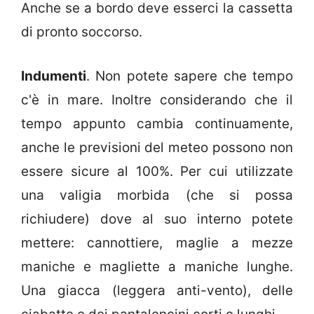
Anche se a bordo deve esserci la cassetta
di pronto soccorso.
Indumenti
. Non potete sapere che tempo
c'è in mare. Inoltre considerando che il
tempo appunto cambia continuamente,
anche le previsioni del meteo possono non
essere sicure al 100%. Per cui utilizzate
una valigia morbida (che si possa
richiudere) dove al suo interno potete
mettere: cannottiere, maglie a mezze
maniche e magliette a maniche lunghe.
Una giacca (leggera anti-vento), delle