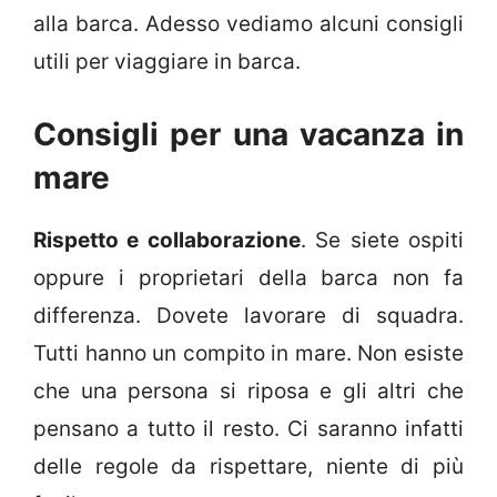
alla barca. Adesso vediamo alcuni consigli
utili per viaggiare in barca.
Consigli per una vacanza in
mare
Rispetto e collaborazione
. Se siete ospiti
oppure i proprietari della barca non fa
differenza. Dovete lavorare di squadra.
Tutti hanno un compito in mare. Non esiste
che una persona si riposa e gli altri che
pensano a tutto il resto. Ci saranno infatti
delle regole da rispettare, niente di più