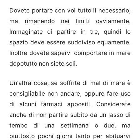
Dovete portare con voi tutto il necessario,
ma rimanendo nei limiti ovviamente.
Immaginate di partire in tre, quindi lo
spazio deve essere suddiviso equamente.
Inoltre dovete sapervi comportare in mare
dopotutto non siete soli.
Un'altra cosa, se soffrite di mal di mare è
consigliabile non andare, oppure fare uso
di alcuni farmaci appositi. Considerate
anche di non partire subito da un lasso di
tempo di una settimana o due, ma
piuttosto pochi giorni tanto per abituarvi