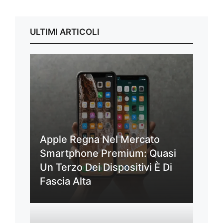
ULTIMI ARTICOLI
Apple Regna Nel Mercato
Smartphone Premium: Quasi
Un Terzo Dei Dispositivi È Di
Fascia Alta