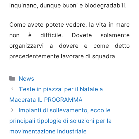
inquinano, dunque buoni e biodegradabili.
Come avete potete vedere, la vita in mare
non è difficile. Dovete solamente
organizzarvi a dovere e come detto
precedentemente lavorare di squadra.
Categorie
News
‘Feste in piazza’ per il Natale a
Macerata IL PROGRAMMA
Impianti di sollevamento, ecco le
principali tipologie di soluzioni per la
movimentazione industriale