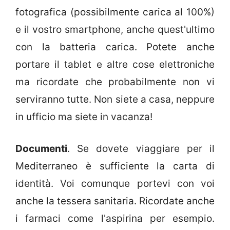
fotografica (possibilmente carica al 100%)
e il vostro smartphone, anche quest'ultimo
con la batteria carica. Potete anche
portare il tablet e altre cose elettroniche
ma ricordate che probabilmente non vi
serviranno tutte. Non siete a casa, neppure
in ufficio ma siete in vacanza!
Documenti
. Se dovete viaggiare per il
Mediterraneo è sufficiente la carta di
identità. Voi comunque portevi con voi
anche la tessera sanitaria. Ricordate anche
i farmaci come l'aspirina per esempio.