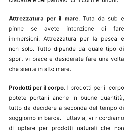
ciabatte e dei pantaloncini corti e lunghi.
Attrezzatura per il mare
. Tuta da sub e
pinne se avete intenzione di fare
immersioni. Attrezzatura per la pesca e
non solo. Tutto dipende da quale tipo di
sport vi piace e desiderate fare una volta
che siente in alto mare.
Prodotti per il corpo
. I prodotti per il corpo
potete portarli anche in buone quantità,
tutto da decidere a seconda del tempo di
soggiorno in barca. Tuttavia, vi ricordiamo
di optare per prodotti naturali che non