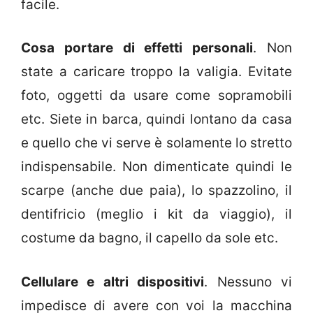
facile.
Cosa portare di effetti personali
. Non
state a caricare troppo la valigia. Evitate
foto, oggetti da usare come sopramobili
etc. Siete in barca, quindi lontano da casa
e quello che vi serve è solamente lo stretto
indispensabile. Non dimenticate quindi le
scarpe (anche due paia), lo spazzolino, il
dentifricio (meglio i kit da viaggio), il
costume da bagno, il capello da sole etc.
Cellulare e altri dispositivi
. Nessuno vi
impedisce di avere con voi la macchina