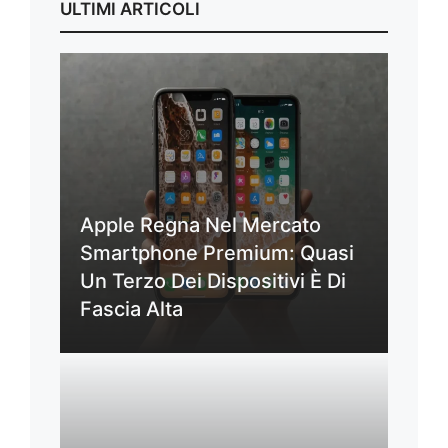
ULTIMI ARTICOLI
Apple Regna Nel Mercato
Smartphone Premium: Quasi
Un Terzo Dei Dispositivi È Di
Fascia Alta