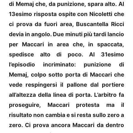
di Memaj che, da punizione, spara alto. Al
13esimo risposta ospite con Nicoletti che
ci prova da fuori area, Buscantella Ricci
devia in angolo. Due minuti più tardi lancio
per Maccari in area che, in spaccata,
spedisce alto di poco. Al 31esimo
l’episodio incriminato: punizione di
Memaj, colpo sotto porta di Maccari che
vede respingersi il pallone dal portiere
all’altezza della linea di porta. L’arbitro fa
proseguire, Maccari protesta ma il
risultato non cambia e si resta sullo zero a
zero. Ci prova ancora Maccari da dentro