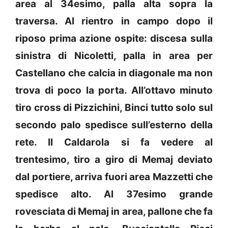
area al 34esimo, palla alta sopra la
traversa. Al rientro in campo dopo il
riposo prima azione ospite: discesa sulla
sinistra di Nicoletti, palla in area per
Castellano che calcia in diagonale ma non
trova di poco la porta. All’ottavo minuto
tiro cross di Pizzichini, Binci tutto solo sul
secondo palo spedisce sull’esterno della
rete. Il Caldarola si fa vedere al
trentesimo, tiro a giro di Memaj deviato
dal portiere, arriva fuori area Mazzetti che
spedisce alto. Al 37esimo grande
rovesciata di Memaj in area, pallone che fa