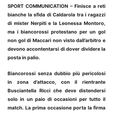
SPORT COMMUNICATION – Finisce a reti
bianche la sfida di Caldarola tra i ragazzi
di mister Nerpiti e la Leonessa Montoro,
ma i biancorossi protestano per un gol
non gol di Maccari non visto dall’arbitro e
devono accontentarsi di dover dividere la
posta in palio.
Biancorossi senza dubbio più pericolosi
in zona d’attacco, con il rientrante
Busciantella Ricci che deve distendersi
solo in un paio di occasioni per tutto il
match. La prima occasione porta la firma