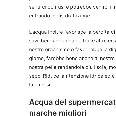
sentirci confusi e potrebbe venirci il
entrando in disidratazione.
L’acqua inoltre favorisce la perdita di
sazi, bere acqua calda tra le altre c
nostro organismo e favorirebbe la dig
giorno, farebbe bene anche al nostro
nostra pelle rendendola più liscia, m
sebo. Riduce la ritenzione idrica ed e
la diuresi.
Acqua del supermercato
marche migliori