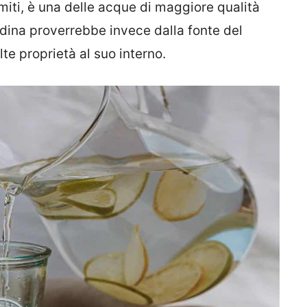
miti, è una delle acque di maggiore qualità
dina proverrebbe invece dalla fonte del
te proprietà al suo interno.