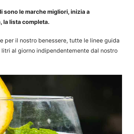
 sono le marche migliori, inizia a
 la lista completa.
 per il nostro benessere, tutte le linee guida
litri al giorno indipendentemente dal nostro