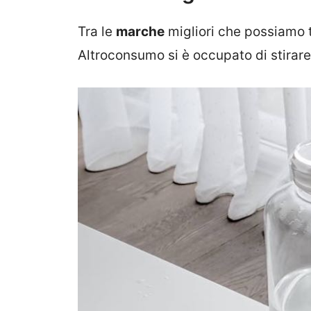
Tra le
marche
migliori che possiamo 
Altroconsumo si è occupato di stirare l