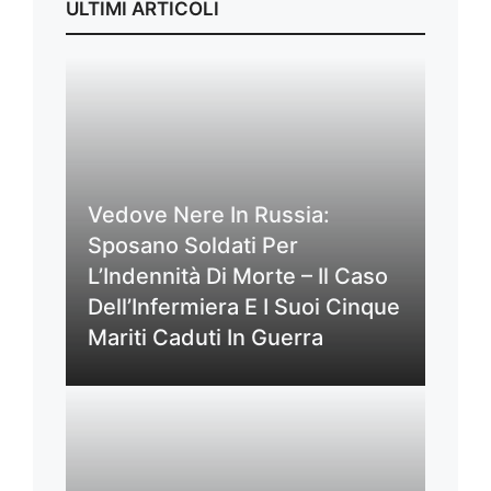
ULTIMI ARTICOLI
Vedove Nere In Russia:
Sposano Soldati Per
L’Indennità Di Morte – Il Caso
Dell’Infermiera E I Suoi Cinque
Mariti Caduti In Guerra