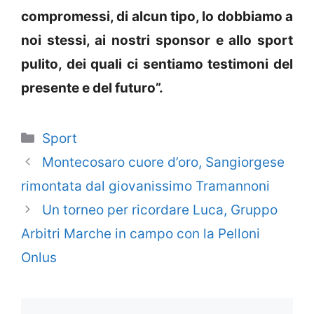
compromessi, di alcun tipo, lo dobbiamo a
noi stessi, ai nostri sponsor e allo sport
pulito, dei quali ci sentiamo testimoni del
presente e del futuro”.
Categorie
Sport
Montecosaro cuore d’oro, Sangiorgese
rimontata dal giovanissimo Tramannoni
Un torneo per ricordare Luca, Gruppo
Arbitri Marche in campo con la Pelloni
Onlus