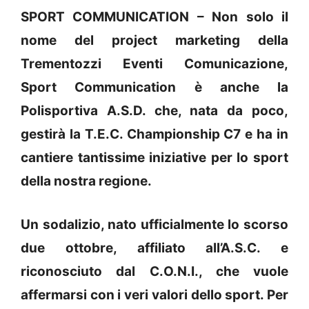
SPORT COMMUNICATION – Non solo il
nome del project marketing della
Trementozzi Eventi Comunicazione,
Sport Communication è anche la
Polisportiva A.S.D. che, nata da poco,
gestirà la T.E.C. Championship C7 e ha in
cantiere tantissime iniziative per lo sport
della nostra regione.
Un sodalizio, nato ufficialmente lo scorso
due ottobre, affiliato all’A.S.C. e
riconosciuto dal C.O.N.I., che vuole
affermarsi con i veri valori dello sport. Per