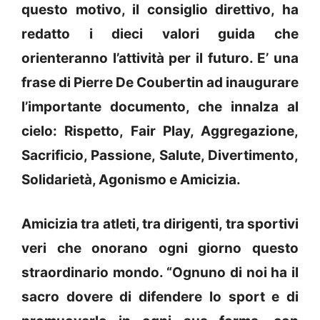
questo motivo, il consiglio direttivo, ha
redatto i dieci valori guida che
orienteranno l’attività per il futuro. E’ una
frase di Pierre De Coubertin ad inaugurare
l’importante documento, che innalza al
cielo: Rispetto, Fair Play, Aggregazione,
Sacrificio, Passione, Salute, Divertimento,
Solidarietà, Agonismo e Amicizia.
Amicizia tra atleti, tra dirigenti, tra sportivi
veri che onorano ogni giorno questo
straordinario mondo. “Ognuno di noi ha il
sacro dovere di difendere lo sport e di