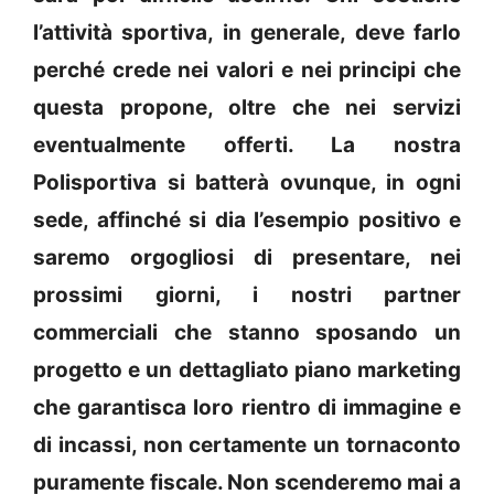
l’attività sportiva, in generale, deve farlo
perché crede nei valori e nei principi che
questa propone, oltre che nei servizi
eventualmente offerti. La nostra
Polisportiva si batterà ovunque, in ogni
sede, affinché si dia l’esempio positivo e
saremo orgogliosi di presentare, nei
prossimi giorni, i nostri partner
commerciali che stanno sposando un
progetto e un dettagliato piano marketing
che garantisca loro rientro di immagine e
di incassi, non certamente un tornaconto
puramente fiscale. Non scenderemo mai a