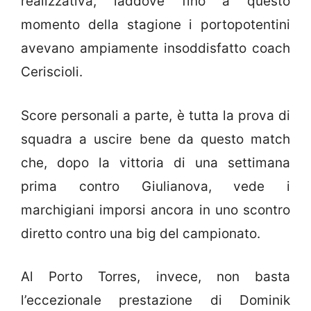
realizzativa, laddove fino a questo
momento della stagione i portopotentini
avevano ampiamente insoddisfatto coach
Ceriscioli.
Score personali a parte, è tutta la prova di
squadra a uscire bene da questo match
che, dopo la vittoria di una settimana
prima contro Giulianova, vede i
marchigiani imporsi ancora in uno scontro
diretto contro una big del campionato.
Al Porto Torres, invece, non basta
l’eccezionale prestazione di Dominik