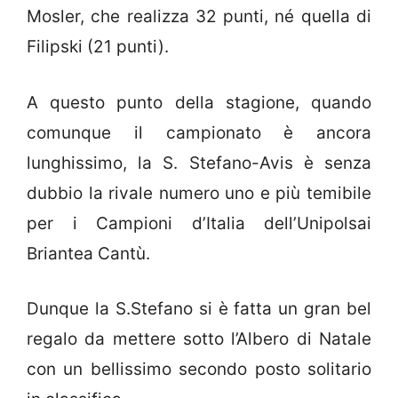
Mosler, che realizza 32 punti, né quella di
Filipski (21 punti).
A questo punto della stagione, quando
comunque il campionato è ancora
lunghissimo, la S. Stefano-Avis è senza
dubbio la rivale numero uno e più temibile
per i Campioni d’Italia dell’Unipolsai
Briantea Cantù.
Dunque la S.Stefano si è fatta un gran bel
regalo da mettere sotto l’Albero di Natale
con un bellissimo secondo posto solitario