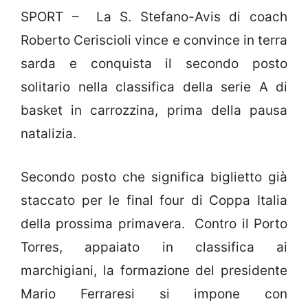
SPORT – La S. Stefano-Avis di coach
Roberto Ceriscioli vince e convince in terra
sarda e conquista il secondo posto
solitario nella classifica della serie A di
basket in carrozzina, prima della pausa
natalizia.
Secondo posto che significa biglietto già
staccato per le final four di Coppa Italia
della prossima primavera. Contro il Porto
Torres, appaiato in classifica ai
marchigiani, la formazione del presidente
Mario Ferraresi si impone con