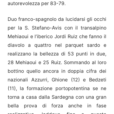
autorevolezza per 83-79.
Duo franco-spagnolo da lucidarsi gli occhi
per la S. Stefano-Avis con il transalpino
Mehiaoui e l’iberico Jordi Ruiz che fanno il
diavolo a quattro nel parquet sardo e
realizzano la bellezza di 53 punti in due,
28 Mehiaoui e 25 Ruiz. Sommando al loro
bottino quello ancora in doppia cifra dei
nazionali Azzurri, Ghione (12) e Bedzeti
(11), la formazione portopotentina se ne
torna a casa dalla Sardegna con una gran
bella prova di forza anche in fase