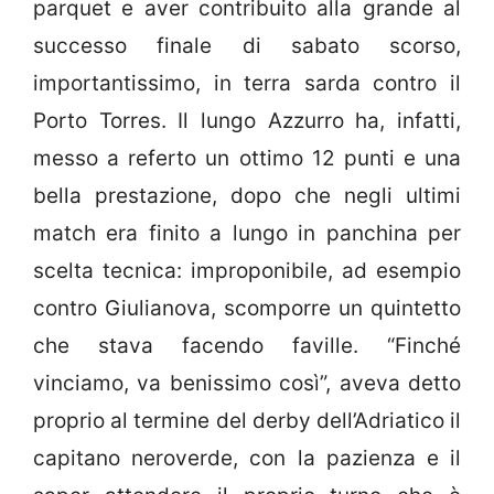
parquet e aver contribuito alla grande al
successo finale di sabato scorso,
importantissimo, in terra sarda contro il
Porto Torres. Il lungo Azzurro ha, infatti,
messo a referto un ottimo 12 punti e una
bella prestazione, dopo che negli ultimi
match era finito a lungo in panchina per
scelta tecnica: improponibile, ad esempio
contro Giulianova, scomporre un quintetto
che stava facendo faville. “Finché
vinciamo, va benissimo così”, aveva detto
proprio al termine del derby dell’Adriatico il
capitano neroverde, con la pazienza e il