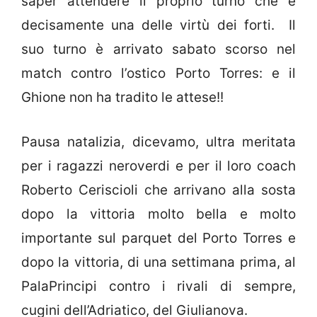
saper attendere il proprio turno che è
decisamente una delle virtù dei forti. Il
suo turno è arrivato sabato scorso nel
match contro l’ostico Porto Torres: e il
Ghione non ha tradito le attese!!
Pausa natalizia, dicevamo, ultra meritata
per i ragazzi neroverdi e per il loro coach
Roberto Ceriscioli che arrivano alla sosta
dopo la vittoria molto bella e molto
importante sul parquet del Porto Torres e
dopo la vittoria, di una settimana prima, al
PalaPrincipi contro i rivali di sempre,
cugini dell’Adriatico, del Giulianova.