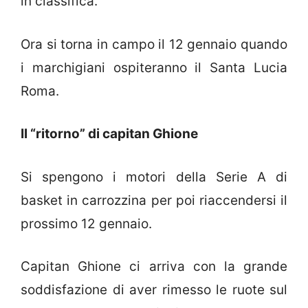
in classifica.
Ora si torna in campo il 12 gennaio quando
i marchigiani ospiteranno il Santa Lucia
Roma.
Il “ritorno” di capitan Ghione
Si spengono i motori della Serie A di
basket in carrozzina per poi riaccendersi il
prossimo 12 gennaio.
Capitan Ghione ci arriva con la grande
soddisfazione di aver rimesso le ruote sul