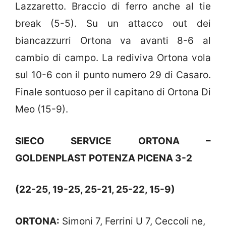
Lazzaretto. Braccio di ferro anche al tie
break (5-5). Su un attacco out dei
biancazzurri Ortona va avanti 8-6 al
cambio di campo. La rediviva Ortona vola
sul 10-6 con il punto numero 29 di Casaro.
Finale sontuoso per il capitano di Ortona Di
Meo (15-9).
SIECO SERVICE ORTONA –
GOLDENPLAST POTENZA PICENA 3-2
(22-25, 19-25, 25-21, 25-22, 15-9)
ORTONA:
Simoni 7, Ferrini U 7, Ceccoli ne,