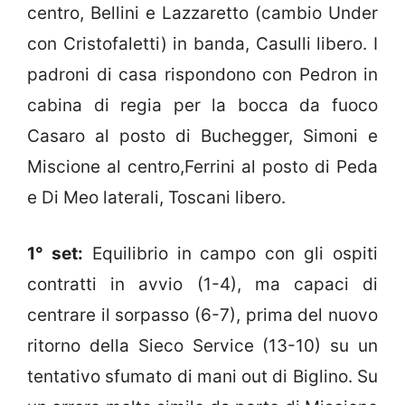
centro, Bellini e Lazzaretto (cambio Under
con Cristofaletti) in banda, Casulli libero. I
padroni di casa rispondono con Pedron in
cabina di regia per la bocca da fuoco
Casaro al posto di Buchegger, Simoni e
Miscione al centro,Ferrini al posto di Peda
e Di Meo laterali, Toscani libero.
1° set:
Equilibrio in campo con gli ospiti
contratti in avvio (1-4), ma capaci di
centrare il sorpasso (6-7), prima del nuovo
ritorno della Sieco Service (13-10) su un
tentativo sfumato di mani out di Biglino. Su