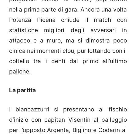
nella prima parte di gara. Ancora una volta
Potenza Picena chiude il match con
statistiche migliori degli avversari in
attacco e a muro, ma si dimostra poco
cinica nei momenti clou, pur lottando con il
coltello tra i denti dal primo all’ultimo
pallone.
La partita
I biancazzurri si presentano al fischio
d’inizio con capitan Visentin al palleggio
per l’opposto Argenta, Biglino e Codarin al