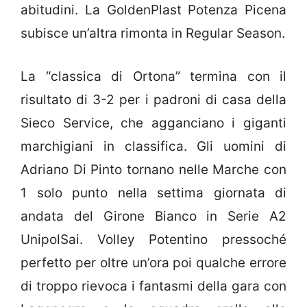
abitudini. La GoldenPlast Potenza Picena
subisce un’altra rimonta in Regular Season.
La “classica di Ortona” termina con il
risultato di 3-2 per i padroni di casa della
Sieco Service, che agganciano i giganti
marchigiani in classifica. Gli uomini di
Adriano Di Pinto tornano nelle Marche con
1 solo punto nella settima giornata di
andata del Girone Bianco in Serie A2
UnipolSai. Volley Potentino pressoché
perfetto per oltre un’ora poi qualche errore
di troppo rievoca i fantasmi della gara con