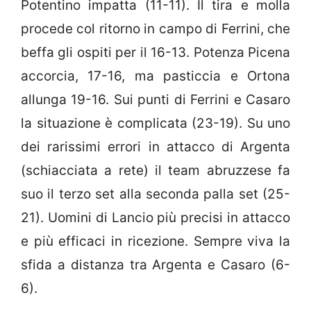
Potentino impatta (11-11). Il tira e molla
procede col ritorno in campo di Ferrini, che
beffa gli ospiti per il 16-13. Potenza Picena
accorcia, 17-16, ma pasticcia e Ortona
allunga 19-16. Sui punti di Ferrini e Casaro
la situazione è complicata (23-19). Su uno
dei rarissimi errori in attacco di Argenta
(schiacciata a rete) il team abruzzese fa
suo il terzo set alla seconda palla set (25-
21). Uomini di Lancio più precisi in attacco
e più efficaci in ricezione. Sempre viva la
sfida a distanza tra Argenta e Casaro (6-
6).