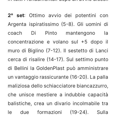
2° set
: Ottimo avvio dei potentini con
Argenta ispiratissimo (5-8). Gli uomini di
coach Di Pinto mantengono la
concentrazione e volano sul +5 dopo il
muro di Biglino (7-12). Il sestetto di Lanci
cerca di risalire (14-17). Sul settimo punto
di Bellini la GoldenPlast può amministrare
un vantaggio rassicurante (16-20). La palla
maliziosa dello schiacciatore biancazzurro,
che unisce mestiere a indubbie capacità
balistiche, crea un divario incolmabile tra
le due formazioni (19-24). Sulla