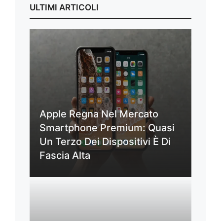
ULTIMI ARTICOLI
Apple Regna Nel Mercato
Smartphone Premium: Quasi
Un Terzo Dei Dispositivi È Di
Fascia Alta