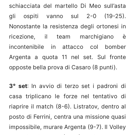
schiacciata del martello Di Meo sull’asta
gli ospiti vanno sul 2-0 (19-25).
Nonostante la resistenza degli ortonesi in
ricezione, il team marchigiano è
incontenibile in attacco col bomber
Argenta a quota 11 nel set. Sul fronte
opposte bella prova di Casaro (8 punti).
3° set
: In avvio di terzo set i padroni di
casa triplicano le forze nel tentativo di
riaprire il match (8-6). Listratov, dentro al
posto di Ferrini, centra una missione quasi
impossibile, murare Argenta (9-7). Il Volley