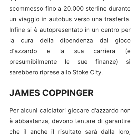
scommesso fino a 20.000 sterline durante
un viaggio in autobus verso una trasferta.
Infine si è autopresentato in un centro per
la cura della dipendenza dal gioco
d'azzardo e la sua carriera (e
presumibilmente le sue finanze) si
sarebbero riprese allo Stoke City.
JAMES COPPINGER
Per alcuni calciatori giocare d’azzardo non
è abbastanza, devono tentare di garantire
che il anche il risultato sarà dalla loro,