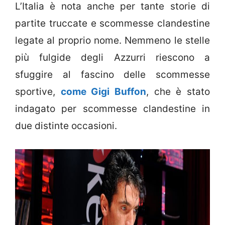
L’Italia è nota anche per tante storie di
partite truccate e scommesse clandestine
legate al proprio nome. Nemmeno le stelle
più fulgide degli Azzurri riescono a
sfuggire al fascino delle scommesse
sportive,
come Gigi Buffon
, che è stato
indagato per scommesse clandestine in
due distinte occasioni.