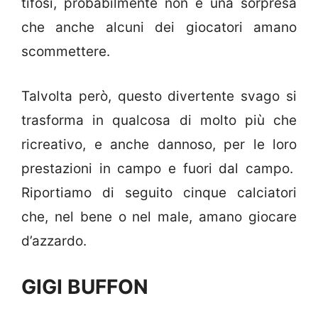
tifosi, probabilmente non è una sorpresa
che anche alcuni dei giocatori amano
scommettere.
Talvolta però, questo divertente svago si
trasforma in qualcosa di molto più che
ricreativo, e anche dannoso, per le loro
prestazioni in campo e fuori dal campo.
Riportiamo di seguito cinque calciatori
che, nel bene o nel male, amano giocare
d’azzardo.
GIGI BUFFON