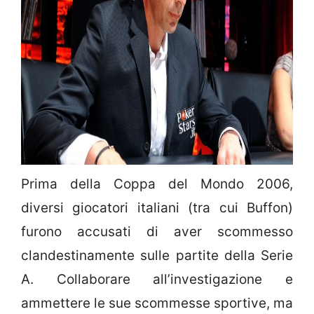
Prima della Coppa del Mondo 2006,
diversi giocatori italiani (tra cui Buffon)
furono accusati di aver scommesso
clandestinamente sulle partite della Serie
A. Collaborare all’investigazione e
ammettere le sue scommesse sportive, ma