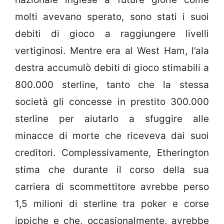
molti avevano sperato, sono stati i suoi
debiti di gioco a raggiungere livelli
vertiginosi. Mentre era al West Ham, l’ala
destra accumulò debiti di gioco stimabili a
800.000 sterline, tanto che la stessa
società gli concesse in prestito 300.000
sterline per aiutarlo a sfuggire alle
minacce di morte che riceveva dai suoi
creditori. Complessivamente, Etherington
stima che durante il corso della sua
carriera di scommettitore avrebbe perso
1,5 milioni di sterline tra poker e corse
ippiche e che, occasionalmente, avrebbe