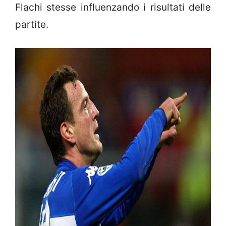
Flachi stesse influenzando i risultati delle
partite.