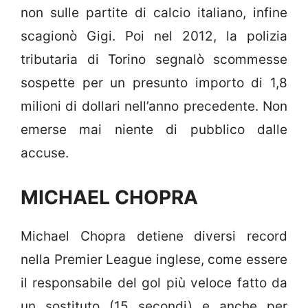
non sulle partite di calcio italiano, infine
scagionò Gigi. Poi nel 2012, la polizia
tributaria di Torino segnalò scommesse
sospette per un presunto importo di 1,8
milioni di dollari nell’anno precedente. Non
emerse mai niente di pubblico dalle
accuse.
MICHAEL CHOPRA
Michael Chopra detiene diversi record
nella Premier League inglese, come essere
il responsabile del gol più veloce fatto da
un sostituto (15 secondi) e anche per