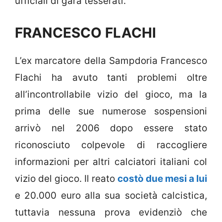
ufficiali di gara tesserati.
FRANCESCO FLACHI
L’ex marcatore della Sampdoria Francesco
Flachi ha avuto tanti problemi oltre
all’incontrollabile vizio del gioco, ma la
prima delle sue numerose sospensioni
arrivò nel 2006 dopo essere stato
riconosciuto colpevole di raccogliere
informazioni per altri calciatori italiani col
vizio del gioco. Il reato
costò due mesi a lui
e 20.000 euro alla sua società calcistica,
tuttavia nessuna prova evidenziò che