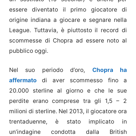
essere diventato il primo giocatore di
origine indiana a giocare e segnare nella
League. Tuttavia, è piuttosto il record di
scommesse di Chopra ad essere noto al
pubblico oggi.
Nel suo periodo d’oro,
Chopra ha
affermato
di aver scommesso fino a
20.000 sterline al giorno e che le sue
perdite erano comprese tra gli 1,5 – 2
milioni di sterline. Nel 2013, il giocatore ora
trentaduenne, è stato implicato in
un’indagine condotta dalla British