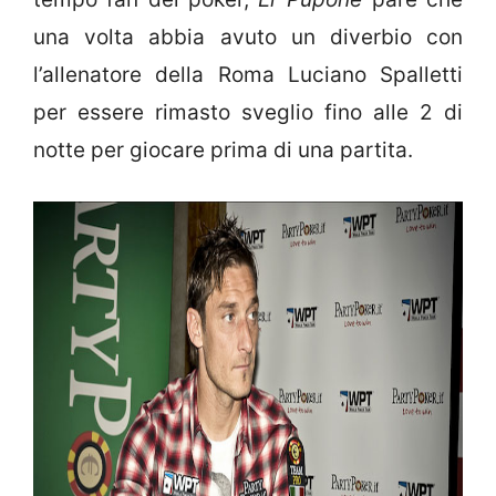
una volta abbia avuto un diverbio con
l’allenatore della Roma Luciano Spalletti
per essere rimasto sveglio fino alle 2 di
notte per giocare prima di una partita.