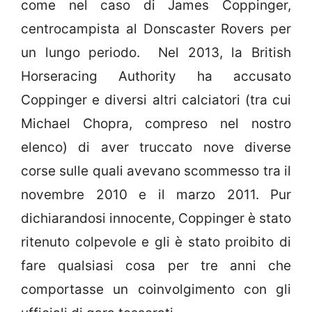
come nel caso di James Coppinger,
centrocampista al Donscaster Rovers per
un lungo periodo. Nel 2013, la British
Horseracing Authority ha accusato
Coppinger e diversi altri calciatori (tra cui
Michael Chopra, compreso nel nostro
elenco) di aver truccato nove diverse
corse sulle quali avevano scommesso tra il
novembre 2010 e il marzo 2011. Pur
dichiarandosi innocente, Coppinger è stato
ritenuto colpevole e gli è stato proibito di
fare qualsiasi cosa per tre anni che
comportasse un coinvolgimento con gli