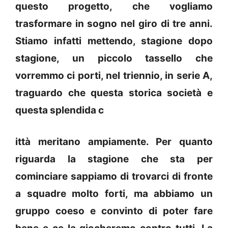
questo progetto, che vogliamo
trasformare in sogno nel giro di tre anni.
Stiamo infatti mettendo, stagione dopo
stagione, un piccolo tassello che
vorremmo ci porti, nel triennio, in serie A,
traguardo che questa storica società e
questa splendida c
ittà meritano ampiamente. Per quanto
riguarda la stagione che sta per
cominciare sappiamo di trovarci di fronte
a squadre molto forti, ma abbiamo un
gruppo coeso e convinto di poter fare