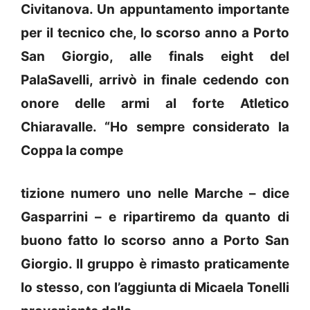
Civitanova. Un appuntamento importante
per il tecnico che, lo scorso anno a Porto
San Giorgio, alle finals eight del
PalaSavelli, arrivò in finale cedendo con
onore delle armi al forte Atletico
Chiaravalle. “Ho sempre considerato la
Coppa la compe
tizione numero uno nelle Marche – dice
Gasparrini – e ripartiremo da quanto di
buono fatto lo scorso anno a Porto San
Giorgio. Il gruppo è rimasto praticamente
lo stesso, con l’aggiunta di Micaela Tonelli