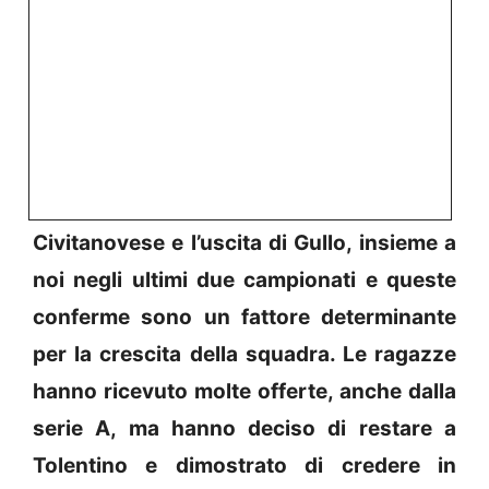
Civitanovese e l’uscita di Gullo, insieme a
noi negli ultimi due campionati e queste
conferme sono un fattore determinante
per la crescita della squadra. Le ragazze
hanno ricevuto molte offerte, anche dalla
serie A, ma hanno deciso di restare a
Tolentino e dimostrato di credere in