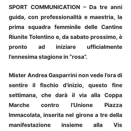
SPORT COMMUNICATION – Da tre anni
guida, con professionalità e maestria, la
prima squadra femminile delle Cantine
Riunite Tolentino e, da sabato prossimo, è
pronto ad iniziare ufficialmente
l’ennesima stagione in “rosa”.
Mister Andrea Gasparrini non vede l’ora di
sentire il fischio d’inizio, questo fine
settimana, che darà il via alla Coppa
Marche contro l’Unione Piazza
Immacolata, inserita nel girone a tre della
manifestazione insieme alla Vis