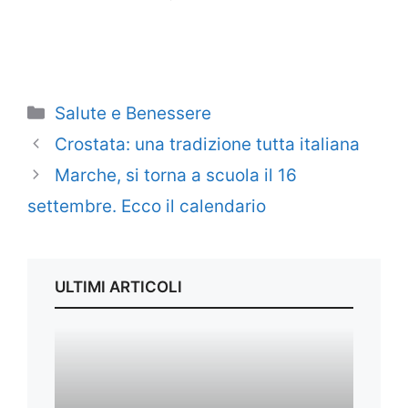
Categorie
Salute e Benessere
Crostata: una tradizione tutta italiana
Marche, si torna a scuola il 16
settembre. Ecco il calendario
ULTIMI ARTICOLI