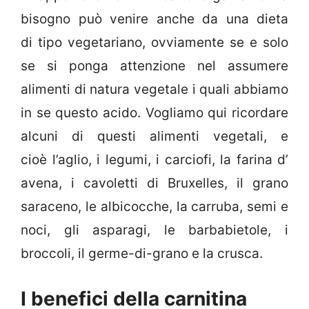
bisogno può venire anche da una dieta
di tipo vegetariano, ovviamente se e solo
se si ponga attenzione nel assumere
alimenti di natura vegetale i quali abbiamo
in se questo acido. Vogliamo qui ricordare
alcuni di questi alimenti vegetali, e
cioè l’aglio, i legumi, i carciofi, la farina d’
avena, i cavoletti di Bruxelles, il grano
saraceno, le albicocche, la carruba, semi e
noci, gli asparagi, le barbabietole, i
broccoli, il germe-di-grano e la crusca.
I benefici della carnitina