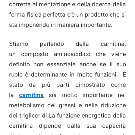
corretta alimentazione e della ricerca della
forma fisica perfetta c’è un prodotto che si
sta imponendo in maniera importante.
Stiamo parlando della carnitina,
un composto aminoacidico che viene
definito non essenziale anche se il suo
ruolo è determinante in molte funzioni. È
stato da più parti dimostrato come
la
carnitina
sia molto importante nel
metabolismo dei grassi e nella riduzione
dei trigliceridi.La funzione energetica della
carnitina dipende dalla sua capacità