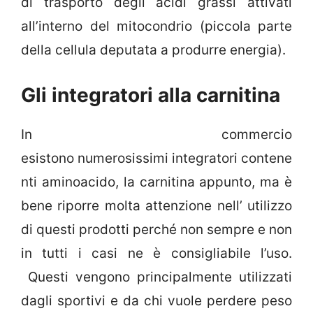
di trasporto degli acidi grassi attivati
all’interno del mitocondrio (piccola parte
della cellula deputata a produrre energia).
Gli integratori alla carnitina
In commercio
esistono numerosissimi integratori contene
nti aminoacido, la carnitina appunto, ma è
bene riporre molta attenzione nell’ utilizzo
di questi prodotti perché non sempre e non
in tutti i casi ne è consigliabile l’uso.
Questi vengono principalmente utilizzati
dagli sportivi e da chi vuole perdere peso