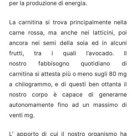
per la produzione di energia.
La carnitina si trova principalmente nella
carne rossa, ma anche nei latticini, poi
ancora nei semi della soia ed in alcuni
frutti, tra i quali l’avocado. Il
nostro fabbisogno quotidiano di
carnitina si attesta più o meno sugli 80 mg
a chilogrammo, e di questi ben ottanta il
nostro corpo è capace di generarne
autonomamente fino ad un massimo di
venti mg.
L’ apporto di cui il nostro organismo ha