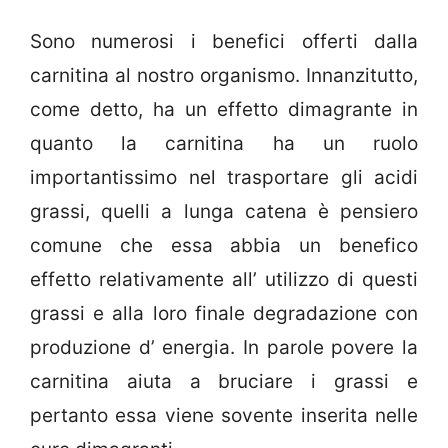
Sono numerosi i benefici offerti dalla
carnitina al nostro organismo. Innanzitutto,
come detto, ha un effetto dimagrante in
quanto la carnitina ha un ruolo
importantissimo nel trasportare gli acidi
grassi, quelli a lunga catena è pensiero
comune che essa abbia un benefico
effetto relativamente all’ utilizzo di questi
grassi e alla loro finale degradazione con
produzione d’ energia. In parole povere la
carnitina aiuta a bruciare i grassi e
pertanto essa viene sovente inserita nelle