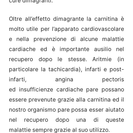
cure dimagranti.
Oltre all’effetto dimagrante la carnitina è
molto utile per l’apparato cardiovascolare
e nella prevenzione di alcune malattie
cardiache ed è importante ausilio nel
recupero dopo le stesse. Aritmie (in
particolare la tachicardia), infarti e post-
infarti, angina pectoris
ed insufficienze cardiache pare possano
essere prevenute grazie alla carnitina ed il
nostro organismo pare possa esser aiutato
nel recupero dopo una di queste
malattie sempre grazie al suo utilizzo.