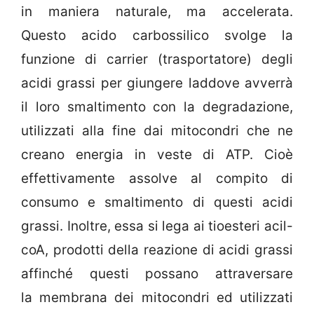
in maniera naturale, ma accelerata.
Questo acido carbossilico svolge la
funzione di carrier (trasportatore) degli
acidi grassi per giungere laddove avverrà
il loro smaltimento con la degradazione,
utilizzati alla fine dai mitocondri che ne
creano energia in veste di ATP. Cioè
effettivamente assolve al compito di
consumo e smaltimento di questi acidi
grassi. Inoltre, essa si lega ai tioesteri acil-
coA, prodotti della reazione di acidi grassi
affinché questi possano attraversare
la membrana dei mitocondri ed utilizzati