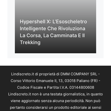
Hypershell X: L’Esoscheletro
Intelligente Che Rivoluziona
La Corsa, La Camminata E Il
Trekking
Lindiscreto.it di proprietà di DMM COMPANY SRL -
Corso Vittorio Emanuele II, 13, 03018 Paliano (FR) -
Codice Fiscale e Partita I.V.A. 03144800608
Lindiscreto.it non è una testata giornalistica, in quanto
viene aggiornato senza alcuna periodicità. Non può
pertanto considerarsi un prodotto editoriale ai sensi